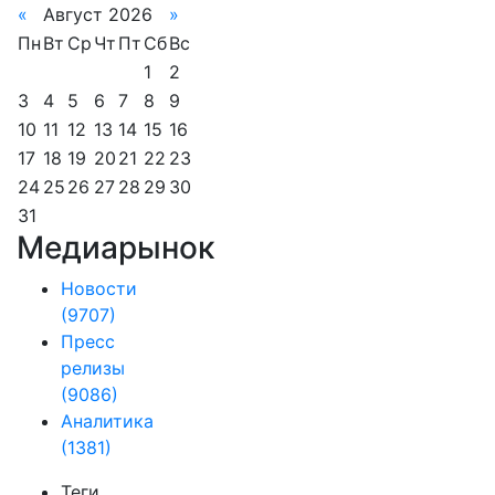
«
Август 2026
»
Пн
Вт
Ср
Чт
Пт
Сб
Вс
1
2
3
4
5
6
7
8
9
10
11
12
13
14
15
16
17
18
19
20
21
22
23
24
25
26
27
28
29
30
31
Медиарынок
Новости
(9707)
Пресс
релизы
(9086)
Аналитика
(1381)
Теги