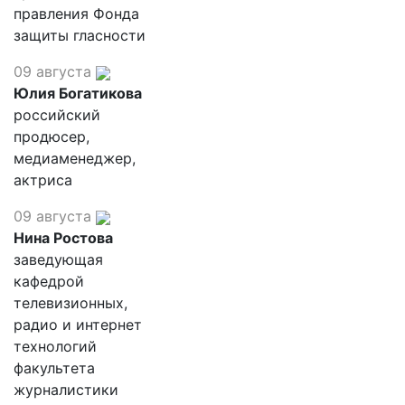
правления Фонда
защиты гласности
09 августа
Юлия Богатикова
российский
продюсер,
медиаменеджер,
актриса
09 августа
Нина Ростова
заведующая
кафедрой
телевизионных,
радио и интернет
технологий
факультета
журналистики