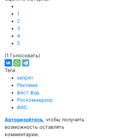
1
2
3
4
5
(1 Голосовать)
Теги
запрет
Реклама
фаст фуд
Роскомнадзор
ФАС
Авторизуйтесь
, чтобы получить
возможность оставлять
комментарии.