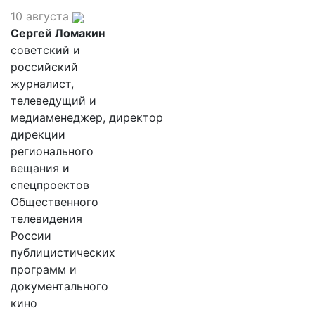
10 августа
Сергей Ломакин
советский и
российский
журналист,
телеведущий и
медиаменеджер, директор
дирекции
регионального
вещания и
спецпроектов
Общественного
телевидения
России
публицистических
программ и
документального
кино