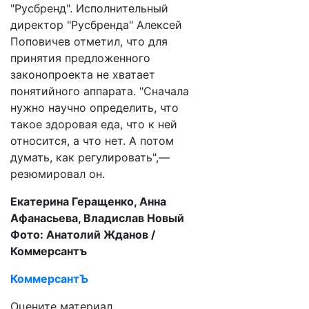
"Русбренд". Исполнительный
директор "Русбренда" Алексей
Поповичев отметил, что для
принятия предложенного
законопроекта не хватает
понятийного аппарата. "Сначала
нужно научно определить, что
такое здоровая еда, что к ней
относится, а что нет. А потом
думать, как регулировать",—
резюмировал он.
Екатерина Геращенко, Анна
Афанасьева, Владислав Новый
Фото: Анатолий Жданов /
Коммерсантъ
КоммерсантЪ
Оцените материал