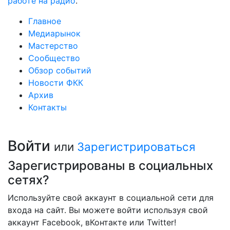
работе на радио
.
Главное
Медиарынок
Мастерство
Сообщество
Обзор событий
Новости ФКК
Архив
Контакты
Войти
или
Зарегистрироваться
Зарегистрированы в социальных
сетях?
Используйте свой аккаунт в социальной сети для
входа на сайт. Вы можете войти используя свой
аккаунт Facebook, вКонтакте или Twitter!