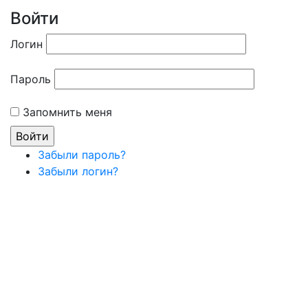
Войти
Логин
Пароль
Запомнить меня
Забыли пароль?
Забыли логин?