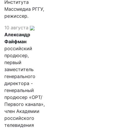
Института
Массмедиа РГГУ,
режиссер.
10 августа
Александр
Файфман
российский
продюсер,
первый
заместитель
генерального
директора -
генеральный
продюсер «ОРТ/
Первого канала»,
член Академии
российского
телевидения