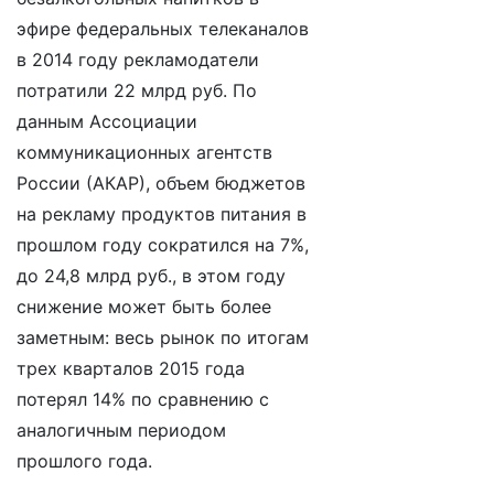
эфире федеральных телеканалов
в 2014 году рекламодатели
потратили 22 млрд руб. По
данным Ассоциации
коммуникационных агентств
России (АКАР), объем бюджетов
на рекламу продуктов питания в
прошлом году сократился на 7%,
до 24,8 млрд руб., в этом году
снижение может быть более
заметным: весь рынок по итогам
трех кварталов 2015 года
потерял 14% по сравнению с
аналогичным периодом
прошлого года.