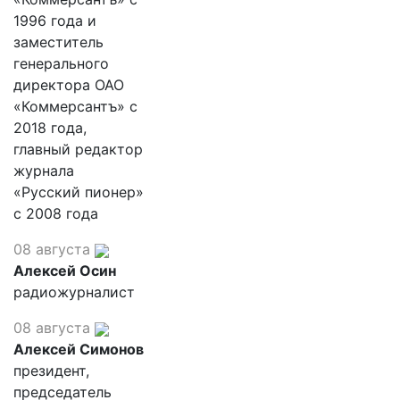
1996 года и
заместитель
генерального
директора ОАО
«Коммерсантъ» с
2018 года,
главный редактор
журнала
«Русский пионер»
с 2008 года
08 августа
Алексей Осин
радиожурналист
08 августа
Алексей Симонов
президент,
председатель