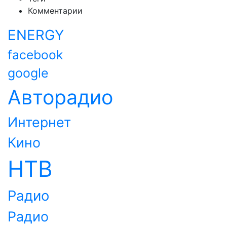
Комментарии
ENERGY
facebook
google
Авторадио
Интернет
Кино
НТВ
Радио
Радио