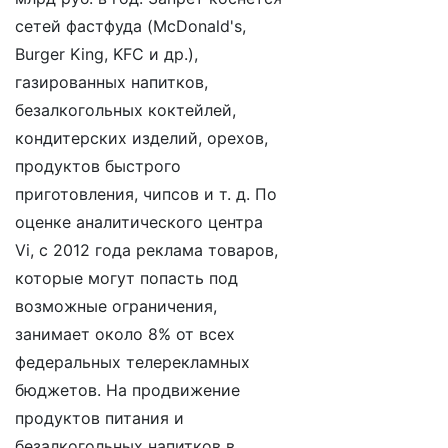
сетей фастфуда (McDonald's,
Burger King, KFC и др.),
газированных напитков,
безалкогольных коктейлей,
кондитерских изделий, орехов,
продуктов быстрого
приготовления, чипсов и т. д. По
оценке аналитического центра
Vi, с 2012 года реклама товаров,
которые могут попасть под
возможные ограничения,
занимает около 8% от всех
федеральных телерекламных
бюджетов. На продвижение
продуктов питания и
безалкогольных напитков в