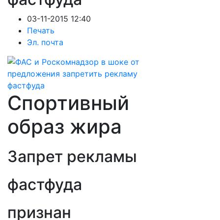
03-11-2015 12:40
Печать
Эл. почта
Спортивный
образ жира
Запрет рекламы
фастфуда
признан