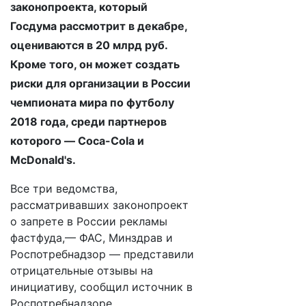
законопроекта, который
Госдума рассмотрит в декабре,
оцениваются в 20 млрд руб.
Кроме того, он может создать
риски для организации в России
чемпионата мира по футболу
2018 года, среди партнеров
которого — Coca-Cola и
McDonald's.
Все три ведомства,
рассматривавших законопроект
о запрете в России рекламы
фастфуда,— ФАС, Минздрав и
Роспотребнадзор — представили
отрицательные отзывы на
инициативу, сообщил источник в
Роспотребнадзоре,