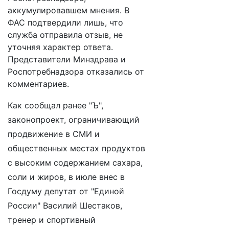
аккумулировавшем мнения. В
ФАС подтвердили лишь, что
служба отправила отзыв, не
уточняя характер ответа.
Представители Минздрава и
Роспотребнадзора отказались от
комментариев.
Как сообщал ранее "Ъ",
законопроект, ограничивающий
продвижение в СМИ и
общественных местах продуктов
с высоким содержанием сахара,
соли и жиров, в июле внес в
Госдуму депутат от "Единой
России" Василий Шестаков,
тренер и спортивный