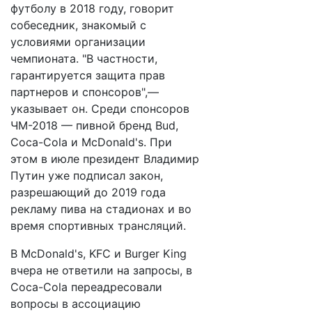
футболу в 2018 году, говорит
собеседник, знакомый с
условиями организации
чемпионата. "В частности,
гарантируется защита прав
партнеров и спонсоров",—
указывает он. Среди спонсоров
ЧМ-2018 — пивной бренд Bud,
Coca-Cola и McDonald's. При
этом в июле президент Владимир
Путин уже подписал закон,
разрешающий до 2019 года
рекламу пива на стадионах и во
время спортивных трансляций.
В McDonald's, KFC и Burger King
вчера не ответили на запросы, в
Coca-Cola переадресовали
вопросы в ассоциацию