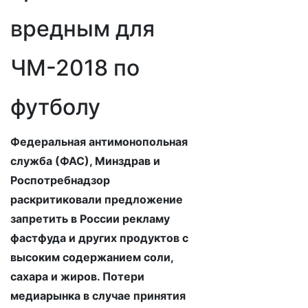
вредным для
ЧМ-2018 по
футболу
Федеральная антимонопольная
служба (ФАС), Минздрав и
Роспотребнадзор
раскритиковали предложение
запретить в России рекламу
фастфуда и других продуктов с
высоким содержанием соли,
сахара и жиров. Потери
медиарынка в случае принятия