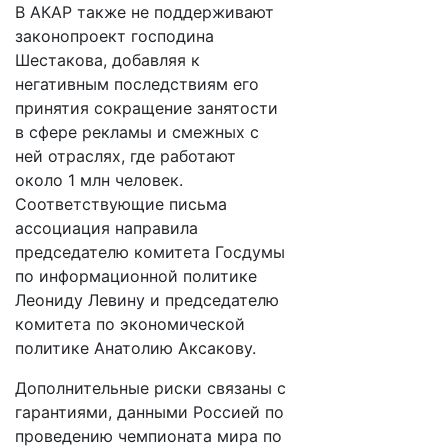
В АКАР также не поддерживают
законопроект господина
Шестакова, добавляя к
негативным последствиям его
принятия сокращение занятости
в сфере рекламы и смежных с
ней отраслях, где работают
около 1 млн человек.
Соответствующие письма
ассоциация направила
председателю комитета Госдумы
по информационной политике
Леониду Левину и председателю
комитета по экономической
политике Анатолию Аксакову.
Дополнительные риски связаны с
гарантиями, данными Россией по
проведению чемпионата мира по