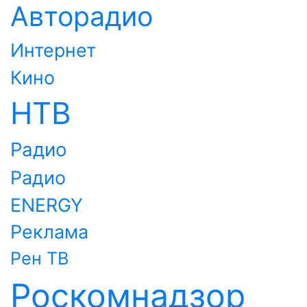
Авторадио
Интернет
Кино
НТВ
Радио
Радио
ENERGY
Реклама
Рен ТВ
Роскомнадзор