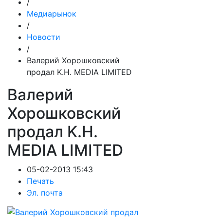
/
Медиарынок
/
Новости
/
Валерий Хорошковский
продал K.H. MEDIA LIMITED
Валерий
Хорошковский
продал K.H.
MEDIA LIMITED
05-02-2013 15:43
Печать
Эл. почта