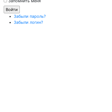
Запомнить меня
Забыли пароль?
Забыли логин?