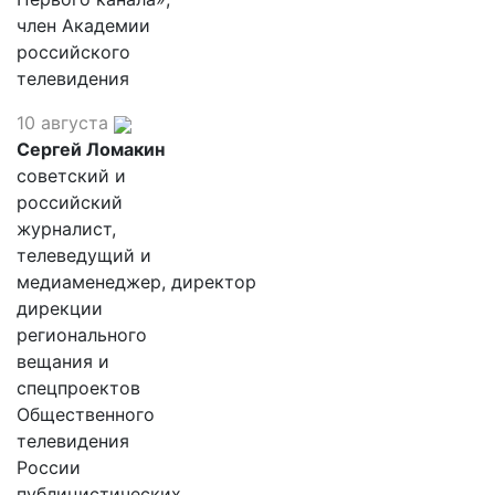
член Академии
российского
телевидения
10 августа
Сергей Ломакин
советский и
российский
журналист,
телеведущий и
медиаменеджер, директор
дирекции
регионального
вещания и
спецпроектов
Общественного
телевидения
России
публицистических