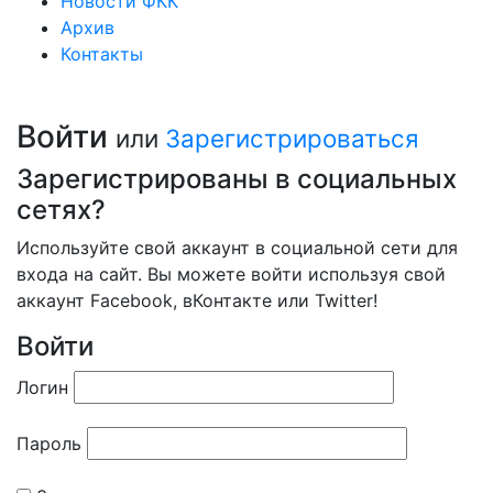
Новости ФКК
Архив
Контакты
Войти
или
Зарегистрироваться
Зарегистрированы в социальных
сетях?
Используйте свой аккаунт в социальной сети для
входа на сайт. Вы можете войти используя свой
аккаунт Facebook, вКонтакте или Twitter!
Войти
Логин
Пароль