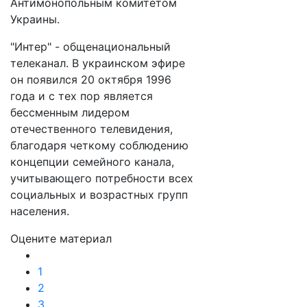
Антимонопольным комитетом
Украины.
"Интер" - общенациональный
телеканал. В украинском эфире
он появился 20 октября 1996
года и с тех пор является
бессменным лидером
отечественного телевидения,
благодаря четкому соблюдению
концепции семейного канала,
учитывающего потребности всех
социальных и возрастных групп
населения.
Оцените материал
1
2
3