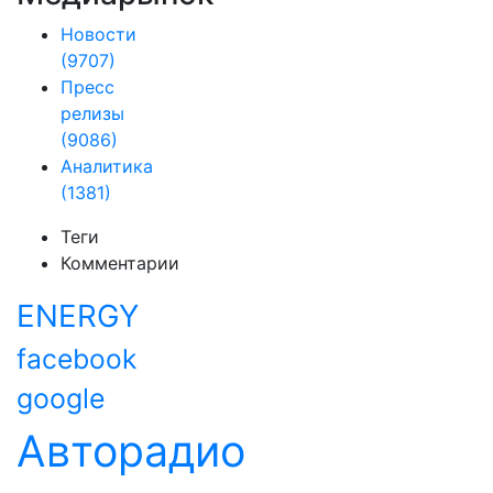
Новости
(9707)
Пресс
релизы
(9086)
Аналитика
(1381)
Теги
Комментарии
ENERGY
facebook
google
Авторадио