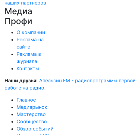
наших партнеров
Медиа
Профи
О компании
Реклама на
сайте
Реклама в
журнале
Контакты
Наши друзья:
Апельсин.FM - радиопрограммы перво
работе на радио
.
Главное
Медиарынок
Мастерство
Сообщество
Обзор событий