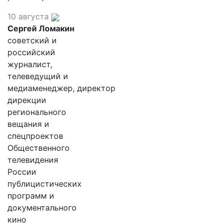
10 августа
Сергей Ломакин
советский и
российский
журналист,
телеведущий и
медиаменеджер, директор
дирекции
регионального
вещания и
спецпроектов
Общественного
телевидения
России
публицистических
программ и
документального
кино