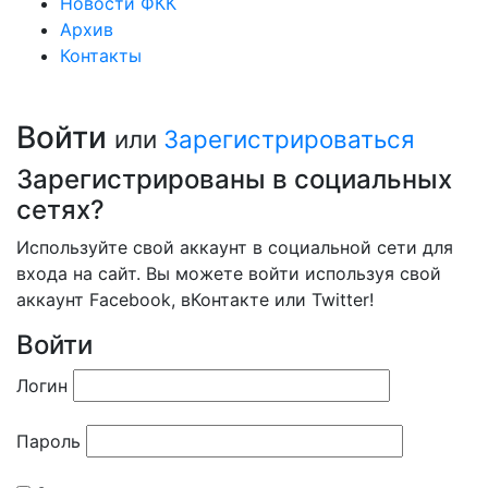
Новости ФКК
Архив
Контакты
Войти
или
Зарегистрироваться
Зарегистрированы в социальных
сетях?
Используйте свой аккаунт в социальной сети для
входа на сайт. Вы можете войти используя свой
аккаунт Facebook, вКонтакте или Twitter!
Войти
Логин
Пароль