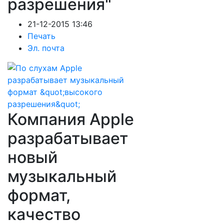
разрешения"
21-12-2015 13:46
Печать
Эл. почта
Компания Apple
разрабатывает
новый
музыкальный
формат,
качество