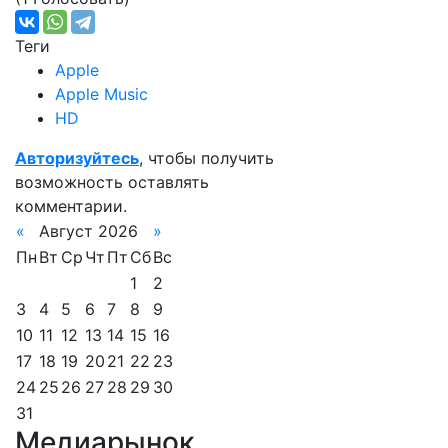
Теги
Apple
Apple Music
HD
Авторизуйтесь
, чтобы получить
возможность оставлять
комментарии.
«
Август 2026
»
Пн
Вт
Ср
Чт
Пт
Сб
Вс
1
2
3
4
5
6
7
8
9
10
11
12
13
14
15
16
17
18
19
20
21
22
23
24
25
26
27
28
29
30
31
Медиарынок