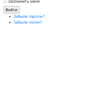
Запомнить меня
Забыли пароль?
Забыли логин?