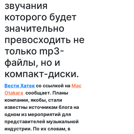
звучания
которого будет
значительно
превосходить не
только mp3-
файлы, но и
компакт-диски.
Вести Хатек
со ссылкой на
Mac
Otakara
сообщает. Планы
компании, якобы, стали
известны источникам блога на
одном из мероприятий для
представителей музыкальной
индустрии. По их словам, в