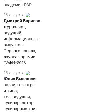
академик РАР
15 августа
Дмитрий Борисов
журналист,
ведущий
информационных
выпусков
Первого канала,
лауреат премии
ТЭФИ-2016
16 августа
Юлия Высоцкая
актриса театра
и кино,
телеведущая,
кулинар, автор
кулинарных книг