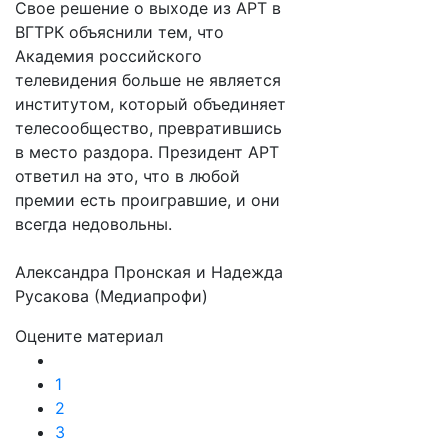
Свое решение о выходе из АРТ в
ВГТРК объяснили тем, что
Академия российского
телевидения больше не является
институтом, который объединяет
телесообщество, превратившись
в место раздора. Президент АРТ
ответил на это, что в любой
премии есть проигравшие, и они
всегда недовольны.
Александра Пронская и Надежда
Русакова (Медиапрофи)
Оцените материал
1
2
3