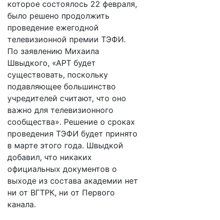
которое состоялось 22 февраля,
было решено продолжить
проведение ежегодной
телевизионной премии ТЭФИ.
По заявлению Михаила
Швыдкого, «АРТ будет
существовать, поскольку
подавляющее большинство
учредителей считают, что оно
важно для телевизионного
сообщества». Решение о сроках
проведения ТЭФИ будет принято
в марте этого года. Швыдкой
добавил, что никаких
официальных документов о
выходе из состава академии нет
ни от ВГТРК, ни от Первого
канала.