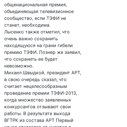
общенациональная премия,
объединяющая телевизионное
сообщество, если ТЭФИ не
станет, необходима.
Лысенко также отметил, что
очень важно сохранить
находящуюся на грани гибели
премию ТЭФИ. Познер же заявил,
что сохранить ее будет
невозможно.
Михаил Швыдкой, президент АРТ,
в свою очередь сказал, что
считает нецелесообразным
проведение премии ТЭФИ-2013,
когда множество заявленных
конкурсантов отзывают свои
работы. В результате выхода
ВГТРК из состава АРТ Первый