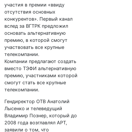
участия в премии «ввиду
отсутствия основных
конкурентов». Первый канал
вслед за ВГТРК предложил
основать альтернативную
премию, в которой смогут
участвовать все крупные
телекомпании.
Компании предлагают создать
вместо ТЭФИ альтернативную
премию, участниками которой
смогут стать все крупные
телекомпании.
Гендиректор ОТВ Анатолий
Лысенко и телеведущий
Владимир Познер, который до
2008 года возглавлял АРТ,
заявили о том, что