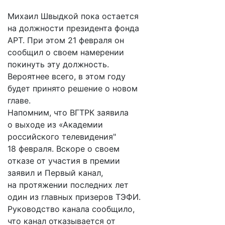
Михаил Швыдкой пока остается
на должности президента фонда
АРТ. При этом 21 февраля он
сообщил о своем намерении
покинуть эту должность.
Вероятнее всего, в этом году
будет принято решение о новом
главе.
Напомним, что ВГТРК заявила
о выходе из «Академии
российского телевидения"
18 февраля. Вскоре о своем
отказе от участия в премии
заявил и Первый канал,
на протяжении последних лет
один из главных призеров ТЭФИ.
Руководство канала сообщило,
что канал отказывается от