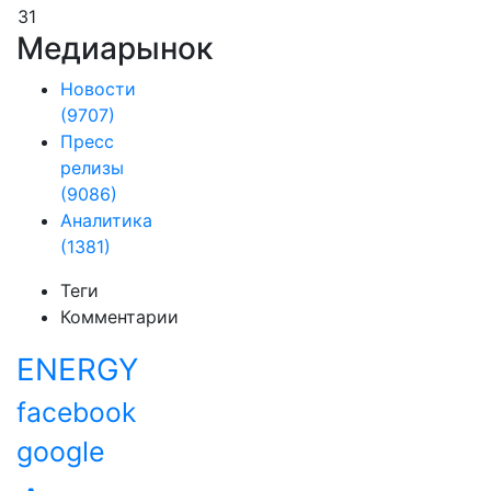
31
Медиарынок
Новости
(9707)
Пресс
релизы
(9086)
Аналитика
(1381)
Теги
Комментарии
ENERGY
facebook
google