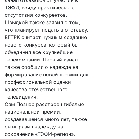
канал отказался от участия в
ТЭФИ, ввиду практического
отсутствия конкурентов.
Швыдкой также заявил о том,
что планирует подать в отставку.
ВГТРК считает нужным создание
нового конкурса, который бы
объединил все крупнейшие
телекомпании. Первый канал
также сообщил о надежде на
формирование новой премии для
профессиональной оценки
качества отечественного
телевидения.
Сам Познер расстроен гибелью
национальной премии,
создававшейся много лет, также
он выразил надежду на
сохранение «ТЭФИ-регион».