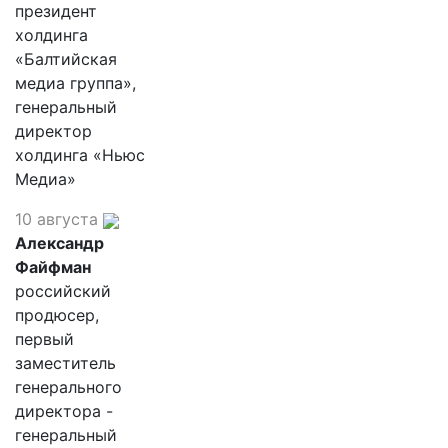
президент
холдинга
«Балтийская
медиа группа»,
генеральный
директор
холдинга «Ньюс
Медиа»
10 августа
Александр
Файфман
российский
продюсер,
первый
заместитель
генерального
директора -
генеральный