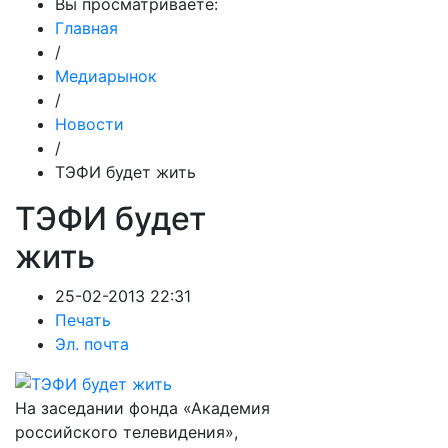
Вы просматриваете:
Главная
/
Медиарынок
/
Новости
/
ТЭФИ будет жить
ТЭФИ будет
жить
25-02-2013 22:31
Печать
Эл. почта
На заседании фонда «Академия
российского телевидения»,