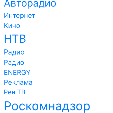
Авторадио
Интернет
Кино
НТВ
Радио
Радио
ENERGY
Реклама
Рен ТВ
Роскомнадзор