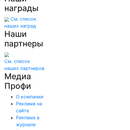
награды
См. список
наших наград
Наши
партнеры
См. список
наших партнеров
Медиа
Профи
О компании
Реклама на
сайте
Реклама в
журнале