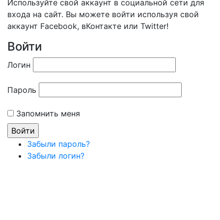
Используйте свой аккаунт в социальной сети для
входа на сайт. Вы можете войти используя свой
аккаунт Facebook, вКонтакте или Twitter!
Войти
Логин
Пароль
Запомнить меня
Забыли пароль?
Забыли логин?