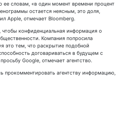
о ее словам, «в один момент времени процент
тенограммы остается неясным, это доля,
ил Apple, отмечает Bloomberg.
, чтобы конфиденциальная информация о
общественности. Компания попросила
я это тем, что раскрытие подобной
способность договариваться в будущем с
просьбу Google, отмечает агентство.
сь прокомментировать агентству информацию,