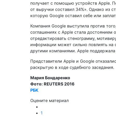
получает с помощью устройств Apple. П
от выручки составил 34%». Однако из с
которую Google оставил себе или заплат
Компания Google выступила против того
соглашениях с Apple стала достоянием 
отредактировать стенограмму, мотивиру
информации может сильно повлиять на 
другими компаниями. Apple поддержала 
Представители Apple и Google отказали
раскрытую в ходе судебного заседания.
Мария Бондаренко
Фото: REUTERS 2016
РБК
Оцените материал
1