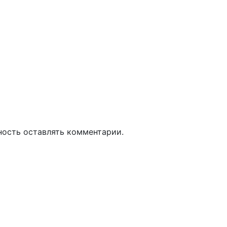
ность оставлять комментарии.