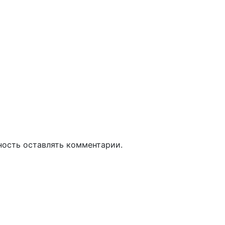
ность оставлять комментарии.