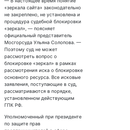
— В настоящее время понятие
«зеркала сайта» законодательно
не закреплено, не установлена и
процедура судебной блокировки
«зеркал», — поясняет
официальный представитель
Мосгорсуда Ульяна Солопова. —
Поэтому суд не может
рассмотреть вопрос о
блокировке «зеркал» в рамках
рассмотрения иска о блокировке
основного ресурса. Все исковые
заявления, поступающие в суд,
рассматриваются в порядке,
установленном действующим
ГПК РФ.
Уполномоченный при президенте
по защите прав