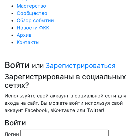
Мастерство
Сообщество
Обзор событий
Новости ФКК
Архив
Контакты
Войти
или
Зарегистрироваться
Зарегистрированы в социальных
сетях?
Используйте свой аккаунт в социальной сети для
входа на сайт. Вы можете войти используя свой
аккаунт Facebook, вКонтакте или Twitter!
Войти
Логин