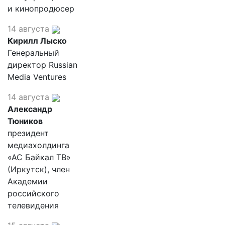
и кинопродюсер
14 августа
Кирилл Лыско
Генеральный
директор Russian
Media Ventures
14 августа
Александр
Тюников
президент
медиахолдинга
«АС Байкал ТВ»
(Иркутск), член
Академии
российского
телевидения