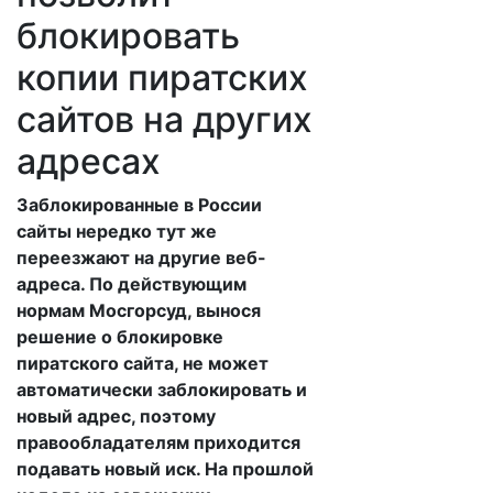
блокировать
копии пиратских
сайтов на других
адресах
Заблокированные в России
сайты нередко тут же
переезжают на другие веб-
адреса. По действующим
нормам Мосгорсуд, вынося
решение о блокировке
пиратского сайта, не может
автоматически заблокировать и
новый адрес, поэтому
правообладателям приходится
подавать новый иск. На прошлой