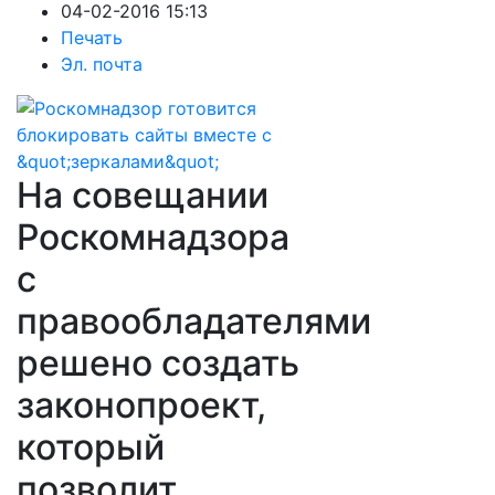
04-02-2016 15:13
Печать
Эл. почта
На совещании
Роскомнадзора
с
правообладателями
решено создать
законопроект,
который
позволит