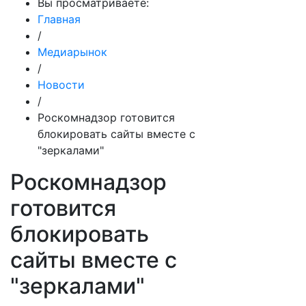
Вы просматриваете:
Главная
/
Медиарынок
/
Новости
/
Роскомнадзор готовится
блокировать сайты вместе с
"зеркалами"
Роскомнадзор
готовится
блокировать
сайты вместе с
"зеркалами"