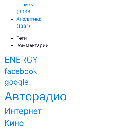
релизы
(9086)
Аналитика
(1381)
Теги
Комментарии
ENERGY
facebook
google
Авторадио
Интернет
Кино