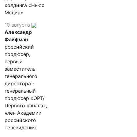
холдинга «Ньюс
Медиа»
10 августа
Александр
Файфман
российский
продюсер,
первый
заместитель
генерального
директора -
генеральный
продюсер «ОРТ/
Первого канала»,
член Академии
российского
телевидения