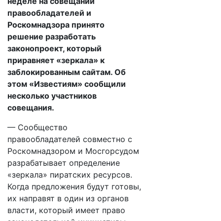
неделе на совещании
правообладателей и
Роскомнадзора принято
решение разработать
законопроект, который
приравняет «зеркала» к
заблокированным сайтам. Об
этом «Известиям» сообщили
несколько участников
совещания.
— Сообщество
правообладателей совместно с
Роскомнадзором и Мосгорсудом
разрабатывает определение
«зеркала» пиратских ресурсов.
Когда предложения будут готовы,
их направят в один из органов
власти, который имеет право