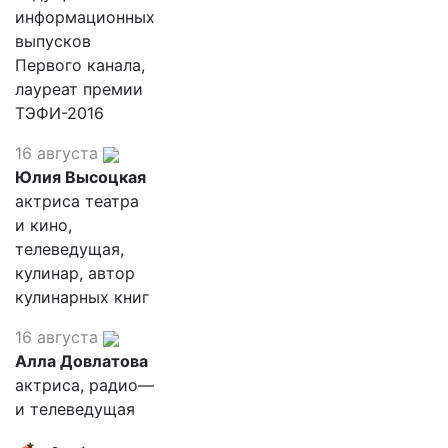
информационных
выпусков
Первого канала,
лауреат премии
ТЭФИ-2016
16 августа
Юлия Высоцкая
актриса театра
и кино,
телеведущая,
кулинар, автор
кулинарных книг
16 августа
Алла Довлатова
актриса, радио—
и телеведущая