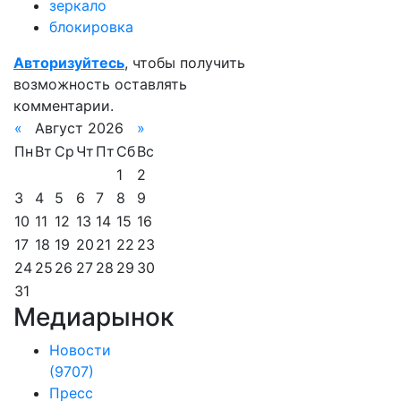
зеркало
блокировка
Авторизуйтесь
, чтобы получить
возможность оставлять
комментарии.
«
Август 2026
»
Пн
Вт
Ср
Чт
Пт
Сб
Вс
1
2
3
4
5
6
7
8
9
10
11
12
13
14
15
16
17
18
19
20
21
22
23
24
25
26
27
28
29
30
31
Медиарынок
Новости
(9707)
Пресс