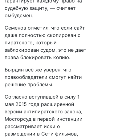
гарантирует каждому право на
судебную защиту, — считает
омбудсмен.
Семенов отметил, что если сайт
даже полностью скопирован с
пиратского, который
заблокирован судом, это не дает
права блокировать копию.
Бырдин всё же уверен, что
правообладатели смогут найти
решение проблемы.
Согласно вступившей в силу 1
мая 2015 года расширенной
версии антипиратского закона,
Мосгорсуд в первой инстанции
рассматривает иски о
размещении в Сети фильмов,