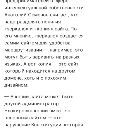
предпринимателей в сфере
интеллектуальной собственности
Анатолий Семенов считает, что
надо разделять понятия
«зеркало» и «копия» сайта. По
его мнению, «зеркало» создается
самим сайтом для удобства
маршрутизации — например, это
могут быть варианты на разных
языках. А вот копия — это сайт,
который находится на другом
домене, хоть и с похожим
дизайном.
— У копии сайта может быть
другой администратор.
Блокировка копии вместе с
основным сайтом — это
нарушение Конституции, которая