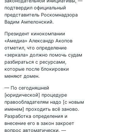
законодательной инициативы, —
подтвердил официальный
представитель Роскомнадзора
Вадим Ампелонский.
Президент кинокомпании
«Амедиа» Александр Акопов
отметил, что определение
«зеркала» должно помочь судам
разбираться с ресурсами,
которые после блокировки
меняют домен.
— По сегодняшней
[юридической] процедуре
правообладателям надо [с новым
именем] проходить всё заново.
Разработка определения и
внесение его в закон закроет
вопрос автоматически, —