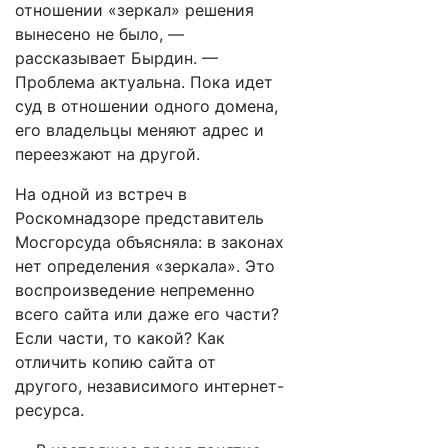
отношении «зеркал» решения
вынесено не было, —
рассказывает Бырдин. —
Проблема актуальна. Пока идет
суд в отношении одного домена,
его владельцы меняют адрес и
переезжают на другой.
На одной из встреч в
Роскомнадзоре представитель
Мосгорсуда объясняла: в законах
нет определения «зеркала». Это
воспроизведение непременно
всего сайта или даже его части?
Если части, то какой? Как
отличить копию сайта от
другого, независимого интернет-
ресурса.