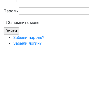
Пароль
Запомнить меня
Забыли пароль?
Забыли логин?