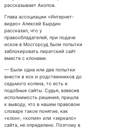
рассказывает Акопов.
Глава ассоциации «Интернет-
видео» Алексей Бырдин
рассказал, что у
правообладателей, при подаче
исков в Мосгорсуд были попытки
заблокировать пиратский сайт
вместе с клонами.
— Были одна или две попытки
внести в иск и родственников до
седьмого колена, то есть и
подобные сайты. Судья, взвесив
исполнимость решения, пришла
к выводу, что в нашем правовом
словаре такое понятие, как
«клон», «копия» или «зеркало»
сайта, не определено. Поэтому в