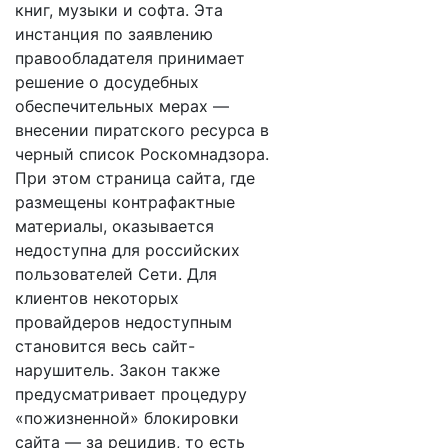
книг, музыки и софта. Эта
инстанция по заявлению
правообладателя принимает
решение о досудебных
обеспечительных мерах —
внесении пиратского ресурса в
черный список Роскомнадзора.
При этом страница сайта, где
размещены контрафактные
материалы, оказывается
недоступна для российских
пользователей Сети. Для
клиентов некоторых
провайдеров недоступным
становится весь сайт-
нарушитель. Закон также
предусматривает процедуру
«пожизненной» блокировки
сайта — за рецидив, то есть