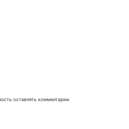
ность оставлять комментарии.