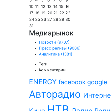
10
11
12
13
14
15
16
17
18
19
20
21
22
23
24
25
26
27
28
29
30
31
Медиарынок
Новости
(9707)
Пресс релизы
(9086)
Аналитика
(1381)
Теги
Комментарии
ENERGY
facebook
google
Авторадио
Интерне
НТВ
Радио
Кино
Ради