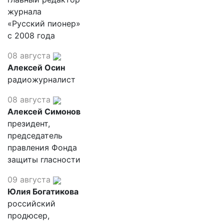
журнала
«Русский пионер»
с 2008 года
08 августа
Алексей Осин
радиожурналист
08 августа
Алексей Симонов
президент,
председатель
правления Фонда
защиты гласности
09 августа
Юлия Богатикова
российский
продюсер,