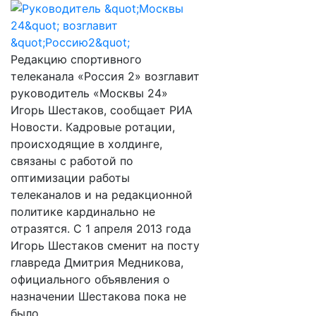
Редакцию спортивного
телеканала «Россия 2» возглавит
руководитель «Москвы 24»
Игорь Шестаков, сообщает РИА
Новости. Кадровые ротации,
происходящие в холдинге,
связаны с работой по
оптимизации работы
телеканалов и на редакционной
политике кардинально не
отразятся. С 1 апреля 2013 года
Игорь Шестаков сменит на посту
главреда Дмитрия Медникова,
официального объявления о
назначении Шестакова пока не
было.