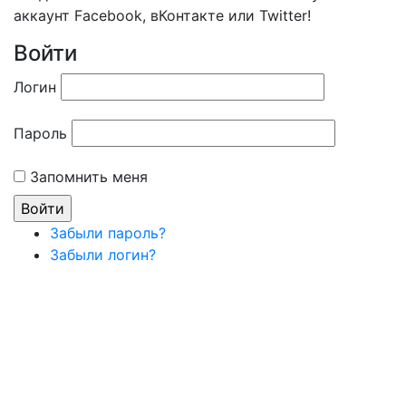
аккаунт Facebook, вКонтакте или Twitter!
Войти
Логин
Пароль
Запомнить меня
Забыли пароль?
Забыли логин?