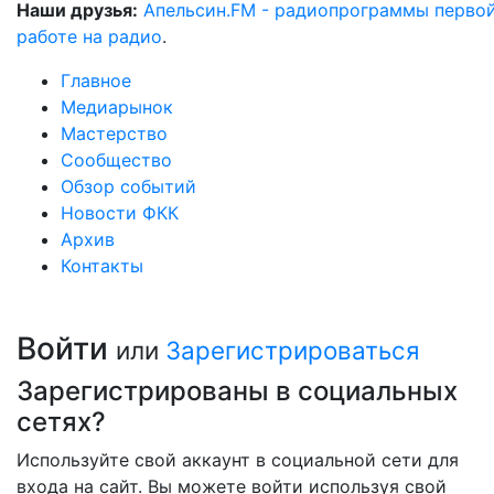
Наши друзья:
Апельсин.FM - радиопрограммы перво
работе на радио
.
Главное
Медиарынок
Мастерство
Сообщество
Обзор событий
Новости ФКК
Архив
Контакты
Войти
или
Зарегистрироваться
Зарегистрированы в социальных
сетях?
Используйте свой аккаунт в социальной сети для
входа на сайт. Вы можете войти используя свой