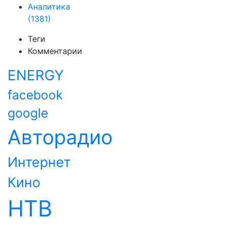
Аналитика
(1381)
Теги
Комментарии
ENERGY
facebook
google
Авторадио
Интернет
Кино
НТВ