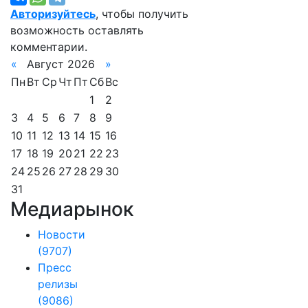
Авторизуйтесь
, чтобы получить
возможность оставлять
комментарии.
«
Август 2026
»
Пн
Вт
Ср
Чт
Пт
Сб
Вс
1
2
3
4
5
6
7
8
9
10
11
12
13
14
15
16
17
18
19
20
21
22
23
24
25
26
27
28
29
30
31
Медиарынок
Новости
(9707)
Пресс
релизы
(9086)