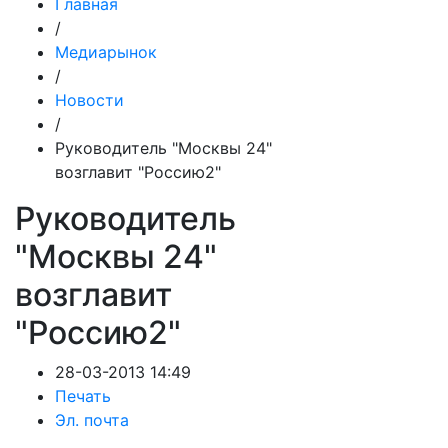
Главная
/
Медиарынок
/
Новости
/
Руководитель "Москвы 24"
возглавит "Россию2"
Руководитель
"Москвы 24"
возглавит
"Россию2"
28-03-2013 14:49
Печать
Эл. почта