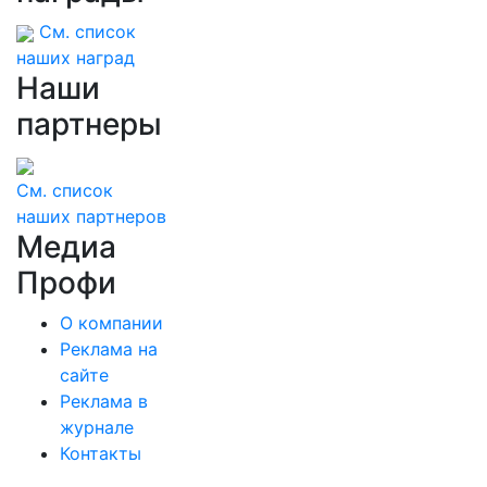
См. список
наших наград
Наши
партнеры
См. список
наших партнеров
Медиа
Профи
О компании
Реклама на
сайте
Реклама в
журнале
Контакты