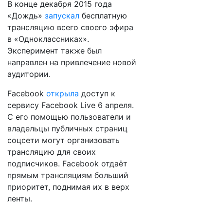
В конце декабря 2015 года
«Дождь»
запускал
бесплатную
трансляцию всего своего эфира
в «Одноклассниках».
Эксперимент также был
направлен на привлечение новой
аудитории.
Facebook
открыла
доступ к
сервису Facebook Live 6 апреля.
С его помощью пользователи и
владельцы публичных страниц
соцсети могут организовать
трансляцию для своих
подписчиков. Facebook отдаёт
прямым трансляциям больший
приоритет, поднимая их в верх
ленты.