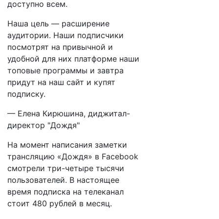
доступно всем.
Наша цель — расширение
аудитории. Наши подписчики
посмотрят на привычной и
удобной для них платформе наши
топовые программы и завтра
придут на наш сайт и купят
подписку.
— Елена Кирюшина, диджитал-
директор "Дождя"
На момент написания заметки
трансляцию «Дождя» в Facebook
смотрели три-четыре тысячи
пользователей. В настоящее
время подписка на телеканал
стоит 480 рублей в месяц.