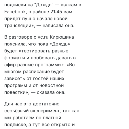
подписки на "Дождь" — вэлкам в
Facebook, в районе 21:45 вам
придёт пуш о начале новой
трансляции», — написала она.
В разговоре с vc.ru Кирюшина
пояснила, что пока «Дождь»
будет «тестировать разные
форматы и пробовать давать в
эфир разные программы». «Во
многом расписание будет
зависеть от гостей наших
программ и от новостной
повестки», — сказала она.
Для нас это достаточно
серьёзный эксперимент, так как
мы работаем по платной
подписке, а тут всё открыто и