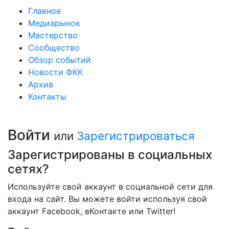
Главное
Медиарынок
Мастерство
Сообщество
Обзор событий
Новости ФКК
Архив
Контакты
Войти
или
Зарегистрироваться
Зарегистрированы в социальных
сетях?
Используйте свой аккаунт в социальной сети для
входа на сайт. Вы можете войти используя свой
аккаунт Facebook, вКонтакте или Twitter!