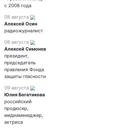
с 2008 года
08 августа
Алексей Осин
радиожурналист
08 августа
Алексей Симонов
президент,
председатель
правления Фонда
защиты гласности
09 августа
Юлия Богатикова
российский
продюсер,
медиаменеджер,
актриса