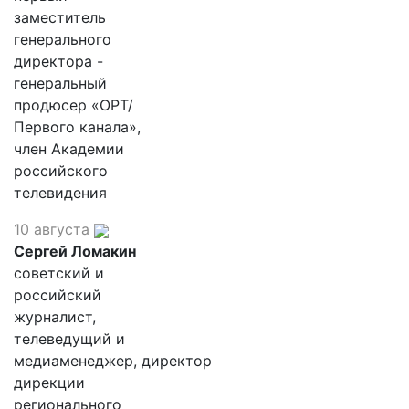
заместитель
генерального
директора -
генеральный
продюсер «ОРТ/
Первого канала»,
член Академии
российского
телевидения
10 августа
Сергей Ломакин
советский и
российский
журналист,
телеведущий и
медиаменеджер, директор
дирекции
регионального