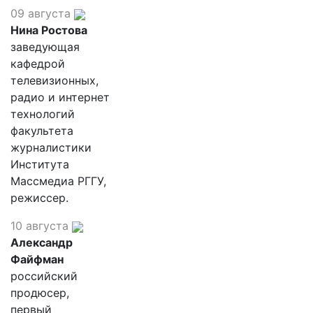
09 августа
Нина Ростова
заведующая
кафедрой
телевизионных,
радио и интернет
технологий
факультета
журналистики
Института
Массмедиа РГГУ,
режиссер.
10 августа
Александр
Файфман
российский
продюсер,
первый