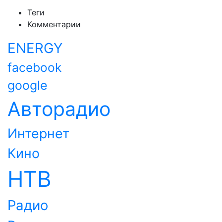
Теги
Комментарии
ENERGY
facebook
google
Авторадио
Интернет
Кино
НТВ
Радио