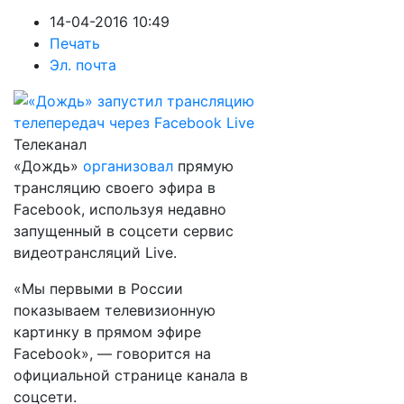
14-04-2016 10:49
Печать
Эл. почта
Телеканал
«Дождь»
организовал
прямую
трансляцию своего эфира в
Facebook, используя недавно
запущенный в соцсети сервис
видеотрансляций Live.
«Мы первыми в России
показываем телевизионную
картинку в прямом эфире
Facebook», — говорится на
официальной странице канала в
соцсети.