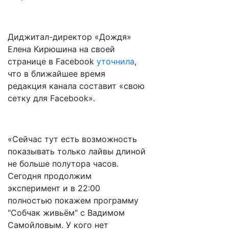
Диджитал-директор «Дождя»
Елена Кирюшина на своей
странице в Facebook
уточнила
,
что в ближайшее время
редакция канала составит «свою
сетку для Facebook».
«Сейчас тут есть возможность
показывать только лайвы длиной
не больше полутора часов.
Сегодня продолжим
эксперимент и в 22:00
полностью покажем программу
"Собчак живьём" с Вадимом
Самойловым. У кого нет