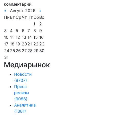
комментарии.
«
Август 2026
»
Пн
Вт
Ср
Чт
Пт
Сб
Вс
1
2
3
4
5
6
7
8
9
10
11
12
13
14
15
16
17
18
19
20
21
22
23
24
25
26
27
28
29
30
31
Медиарынок
Новости
(9707)
Пресс
релизы
(9086)
Аналитика
(1381)