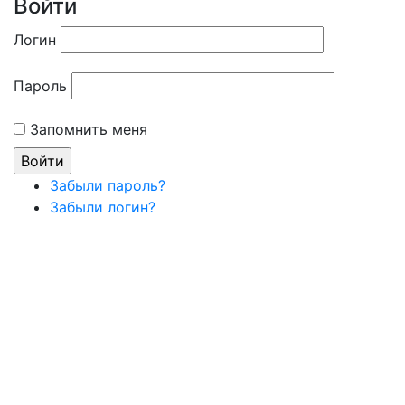
Войти
Логин
Пароль
Запомнить меня
Забыли пароль?
Забыли логин?