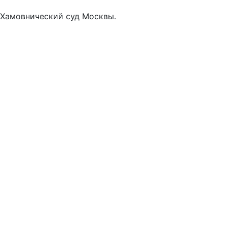
в Хамовнический суд Москвы.