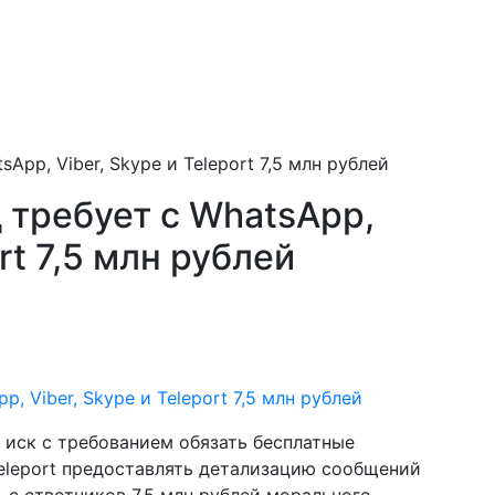
Аpp, Viber, Skype и Teleport 7,5 млн рублей
 требует с WhatsАpp,
rt 7,5 млн рублей
иск с требованием обязать бесплатные
Teleport предоставлять детализацию сообщений