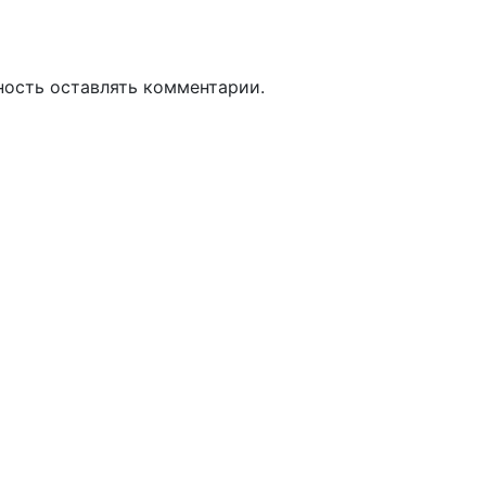
ность оставлять комментарии.