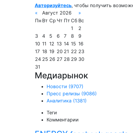
Авторизуйтесь
, чтобы получить возмож
«
Август 2026
»
Пн
Вт
Ср
Чт
Пт
Сб
Вс
1
2
3
4
5
6
7
8
9
10
11
12
13
14
15
16
17
18
19
20
21
22
23
24
25
26
27
28
29
30
31
Медиарынок
Новости
(9707)
Пресс релизы
(9086)
Аналитика
(1381)
Теги
Комментарии