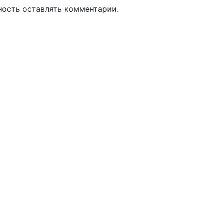
ность оставлять комментарии.