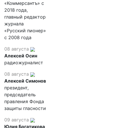
«Коммерсантъ» с
2018 года,
главный редактор
журнала
«Русский пионер»
с 2008 года
08 августа
Алексей Осин
радиожурналист
08 августа
Алексей Симонов
президент,
председатель
правления Фонда
защиты гласности
09 августа
Юлия Богатикова