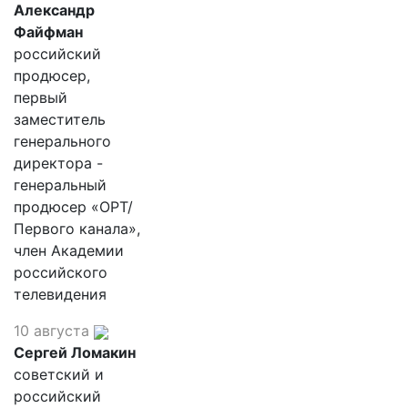
Александр
Файфман
российский
продюсер,
первый
заместитель
генерального
директора -
генеральный
продюсер «ОРТ/
Первого канала»,
член Академии
российского
телевидения
10 августа
Сергей Ломакин
советский и
российский