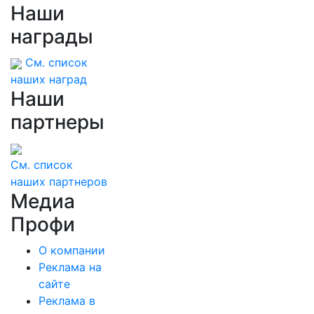
Наши
награды
См. список
наших наград
Наши
партнеры
См. список
наших партнеров
Медиа
Профи
О компании
Реклама на
сайте
Реклама в