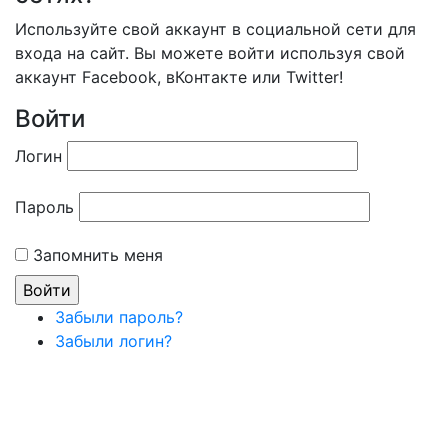
Используйте свой аккаунт в социальной сети для
входа на сайт. Вы можете войти используя свой
аккаунт Facebook, вКонтакте или Twitter!
Войти
Логин
Пароль
Запомнить меня
Забыли пароль?
Забыли логин?