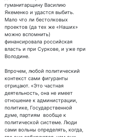
гуманитарщину Василию
Якеменко и удастся выбить.
Мало что ли бестолковых
проектов (да тех же «Наших»
можно вспомнить)
финансировала российская
власть и при Суркове, и уже при
Володине.
Впрочем, любой политический
контекст сами фигуранты
отрицают. «Это частная
деятельность, она не имеет
отношение к администрации,
политике, Государственной
думе, партиям вообще к
политической системе. Люди
сами вольны определять, когда,