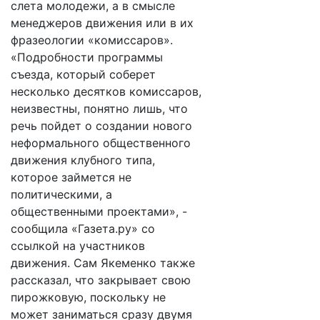
слета молодежи, а в смысле
менеджеров движения или в их
фразеологии «комиссаров».
«Подробности программы
съезда, который соберет
несколько десятков комиссаров,
неизвестны, понятно лишь, что
речь пойдет о создании нового
неформального общественного
движения клубного типа,
которое займется не
политическими, а
общественными проектами», -
сообщила «Газета.ру» со
ссылкой на участников
движения. Сам Якеменко также
рассказал, что закрывает свою
пирожковую, поскольку не
может заниматься сразу двумя