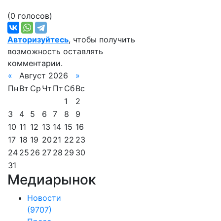
(0 голосов)
Авторизуйтесь
, чтобы получить
возможность оставлять
комментарии.
«
Август 2026
»
Пн
Вт
Ср
Чт
Пт
Сб
Вс
1
2
3
4
5
6
7
8
9
10
11
12
13
14
15
16
17
18
19
20
21
22
23
24
25
26
27
28
29
30
31
Медиарынок
Новости
(9707)