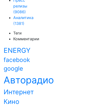
Пресс
релизы
(9086)
Аналитика
(1381)
Теги
Комментарии
ENERGY
facebook
google
Авторадио
Интернет
Кино