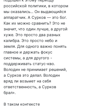
подошел к этому периоду
российской политики, в котором
мы оказались... Он выдающийся
аппаратчик. А Сурков — это бог.
Как их можно сравнить? Это не
значит, что один лучше, а другой
хуже. Это просто два разных
калибра. Это просто небо и
земля. Для одного важно понять
главное и держать фокус
системы, а для другого -
поддерживать статус-кво.
Володин не принимает решений,
а Сурков это делал. Володин
вряд ли возьмет на себя
ответственность, а Сурков
брал».
В таком контексте