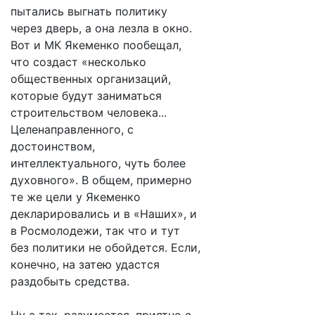
пытались выгнать политику
через дверь, а она лезла в окно.
Вот и МК Якеменко пообещал,
что создаст «несколько
общественных организаций,
которые будут заниматься
строительством человека...
Целенаправленного, с
достоинством,
интеллектуального, чуть более
духовного». В общем, примерно
те же цели у Якеменко
декларировались и в «Наших», и
в Росмолодежи, так что и тут
без политики не обойдется. Если,
конечно, на затею удастся
раздобыть средства.