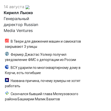
14 августа
Кирилл Лыско
Генеральный
директор Russian
Media Ventures
В Твери для движения машин и самокатов
закрывают 3 улицы
Фермер Джастас Уолкер получил
уведомление ФМС о депортации из России
ВСУ ударили по многоквартирному дому в
Керчи, есть погибшие
Названа причина, почему зумеры не хотят
работать
Скончался бывший глава Мелеузовского
района Башкирии Малик Вахитов