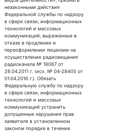
видов деятельности», признать
незаконными действия
Федеральной службы по надзору
в сфере связи, информационных
технологий и массовых
коммуникаций, выраженные в
отказе в продлении и
переоформлении лицензии на
осуществление радиовещания
радиоканала № 18087 от
28.04.2011 г. (исх. № 04-28405 от
01.04.2016 г.). Обязать
Федеральную службу по надзору
в сфере связи, информационных
технологий и массовых
коммуникаций устранить
допущенные нарушения прав
заявителя в установленном
законом порядке в течение