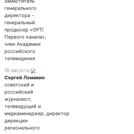
заместитель
генерального
директора -
генеральный
продюсер «ОРТ/
Первого канала»,
член Академии
российского
телевидения
10 августа
Сергей Ломакин
советский и
российский
журналист,
телеведущий и
медиаменеджер, директор
дирекции
регионального