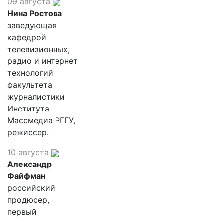
09 августа
Нина Ростова
заведующая
кафедрой
телевизионных,
радио и интернет
технологий
факультета
журналистики
Института
Массмедиа РГГУ,
режиссер.
10 августа
Александр
Файфман
российский
продюсер,
первый