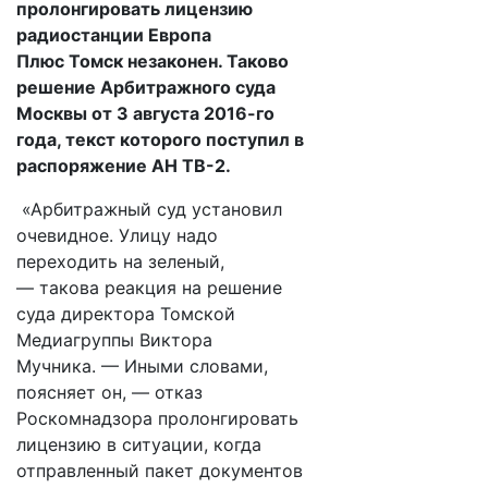
пролонгировать лицензию
радиостанции Европа
Плюс Томск незаконен. Таково
решение Арбитражного суда
Москвы от 3 августа 2016-го
года, текст которого поступил в
распоряжение АН ТВ-2.
«Арбитражный суд установил
очевидное. Улицу надо
переходить на зеленый,
— такова реакция на решение
суда директора Томской
Медиагруппы Виктора
Мучника. — Иными словами,
поясняет он, — отказ
Роскомнадзора пролонгировать
лицензию в ситуации, когда
отправленный пакет документов