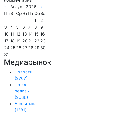
комментарии.
«
Август 2026
»
Пн
Вт
Ср
Чт
Пт
Сб
Вс
1
2
3
4
5
6
7
8
9
10
11
12
13
14
15
16
17
18
19
20
21
22
23
24
25
26
27
28
29
30
31
Медиарынок
Новости
(9707)
Пресс
релизы
(9086)
Аналитика
(1381)