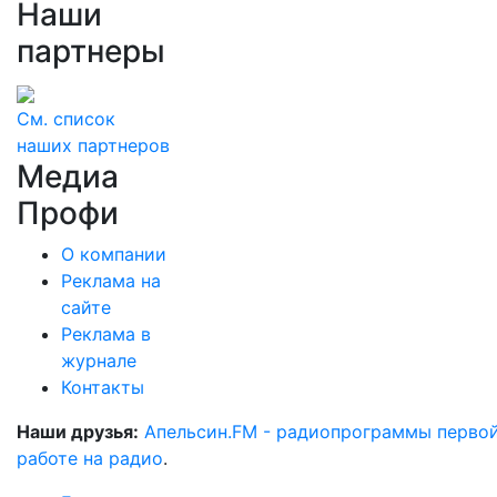
Наши
партнеры
См. список
наших партнеров
Медиа
Профи
О компании
Реклама на
сайте
Реклама в
журнале
Контакты
Наши друзья:
Апельсин.FM - радиопрограммы перво
работе на радио
.