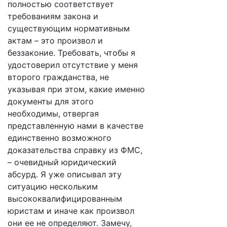
полностью соответствует
требованиям закона и
существующим нормативным
актам – это произвол и
беззаконие. Требовать, чтобы я
удостоверил отсутствие у меня
второго гражданства, не
указывая при этом, какие именно
документы для этого
необходимы, отвергая
представленную нами в качестве
единственно возможного
доказательства справку из ФМС,
– очевидный юридический
абсурд. Я уже описывал эту
ситуацию нескольким
высококвалифицированным
юристам и иначе как произвол
они ее не определяют. Замечу,