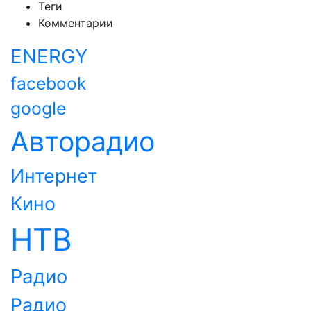
Теги
Комментарии
ENERGY
facebook
google
Авторадио
Интернет
Кино
НТВ
Радио
Радио