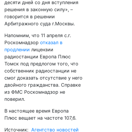
десяти дней со дня вступления
решения в законную силу», –
говорится в решении
Арбитражного суда г.Москвы.
Напомним, что 11 апреля с.г.
Роскомнадзор
отказал в
продлении
лицензии
радиостанции Европа Плюс
Томск под предлогом того, что
собственник радиостанции не
смог доказать отсутствие у него
двойного гражданства. Справке
из ФМС Роскомнадзор не
поверил.
В настоящее время Европа
Плюс вещает на частоте 107,6.
Источник:
Агентство новостей