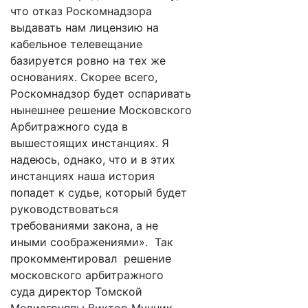
что отказ Роскомнадзора
выдавать нам лицензию на
кабельное телевещание
базируется ровно на тех же
основаниях. Скорее всего,
Роскомнадзор будет оспаривать
нынешнее решение Московского
Арбитражного суда в
вышестоящих инстанциях. Я
надеюсь, однако, что и в этих
инстанциях наша история
попадет к судье, который будет
руководствоваться
требованиями закона, а не
иными соображениями». Так
прокомментировал решение
московского арбитражного
суда директор Томской