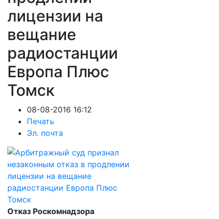
лицензии на
вещание
радиостанции
Европа Плюс
Томск
08-08-2016 16:12
Печать
Эл. почта
Отказ Роскомнадзора