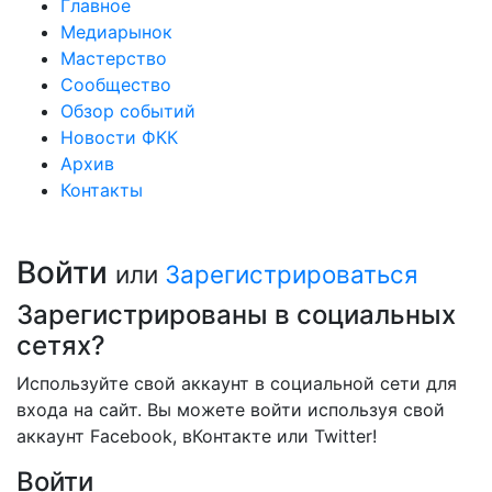
Главное
Медиарынок
Мастерство
Сообщество
Обзор событий
Новости ФКК
Архив
Контакты
Войти
или
Зарегистрироваться
Зарегистрированы в социальных
сетях?
Используйте свой аккаунт в социальной сети для
входа на сайт. Вы можете войти используя свой
аккаунт Facebook, вКонтакте или Twitter!
Войти