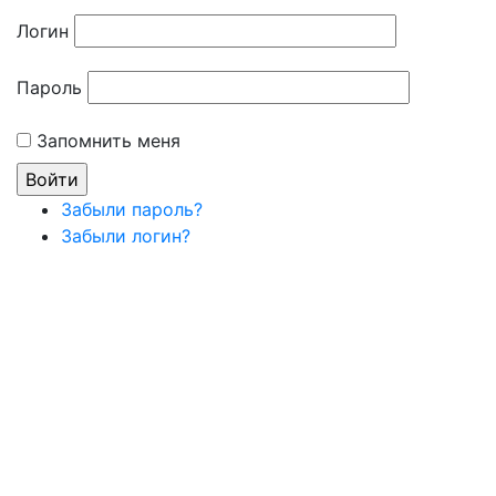
Логин
Пароль
Запомнить меня
Забыли пароль?
Забыли логин?