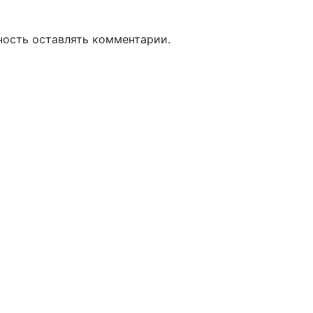
ность оставлять комментарии.