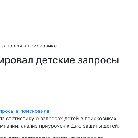
 запросы в поисковике
ировал детские запросы
а статистику о запросах детей в поисковиках.
мпании, анализ приурочен к Дню защиты детей.