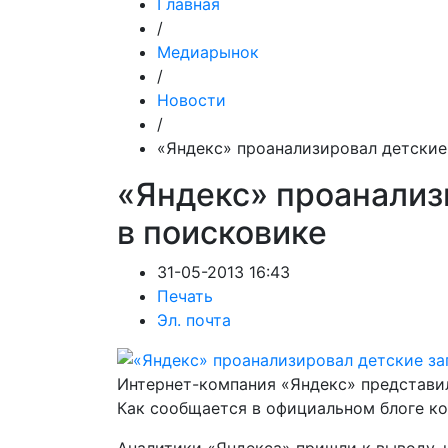
Главная
/
Медиарынок
/
Новости
/
«Яндекс» проанализировал детские
«Яндекс» проанализ
в поисковике
31-05-2013 16:43
Печать
Эл. почта
Интернет-компания «Яндекс» представил
Как сообщается в официальном блоге ко