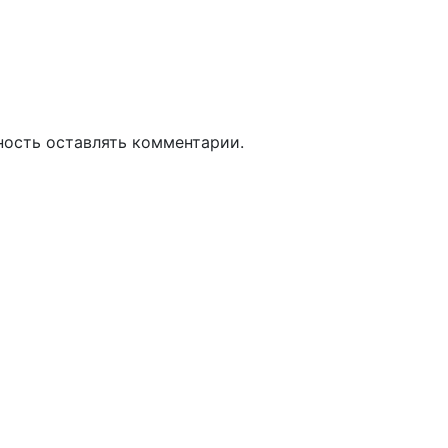
ность оставлять комментарии.