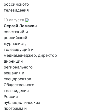
российского
телевидения
10 августа
Сергей Ломакин
советский и
российский
журналист,
телеведущий и
медиаменеджер, директор
дирекции
регионального
вещания и
спецпроектов
Общественного
телевидения
России
публицистических
программ и