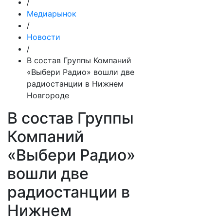
/
Медиарынок
/
Новости
/
В состав Группы Компаний
«Выбери Радио» вошли две
радиостанции в Нижнем
Новгороде
В состав Группы
Компаний
«Выбери Радио»
вошли две
радиостанции в
Нижнем