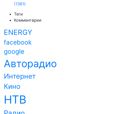
(1381)
Теги
Комментарии
ENERGY
facebook
google
Авторадио
Интернет
Кино
НТВ
Радио