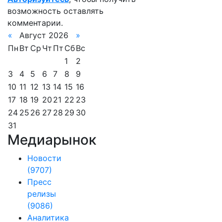
возможность оставлять
комментарии.
«
Август 2026
»
Пн
Вт
Ср
Чт
Пт
Сб
Вс
1
2
3
4
5
6
7
8
9
10
11
12
13
14
15
16
17
18
19
20
21
22
23
24
25
26
27
28
29
30
31
Медиарынок
Новости
(9707)
Пресс
релизы
(9086)
Аналитика