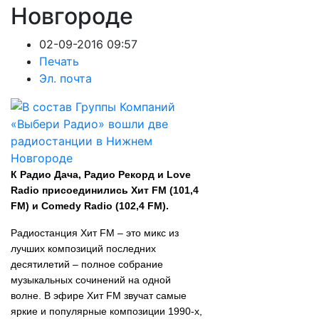
Новгороде
02-09-2016 09:57
Печать
Эл. почта
К Радио Дача, Радио Рекорд и Love
Radio присоединились Хит FM (101,4
FM) и Comedy Radio (102,4 FM).
Радиостанция Хит FM – это микс из
лучших композиций последних
десятилетий – полное собрание
музыкальных сочинений на одной
волне. В эфире Хит FM звучат самые
яркие и популярные композиции 1990-х,