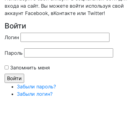
входа на сайт. Вы можете войти используя свой
аккаунт Facebook, вКонтакте или Twitter!
Войти
Логин
Пароль
Запомнить меня
Забыли пароль?
Забыли логин?