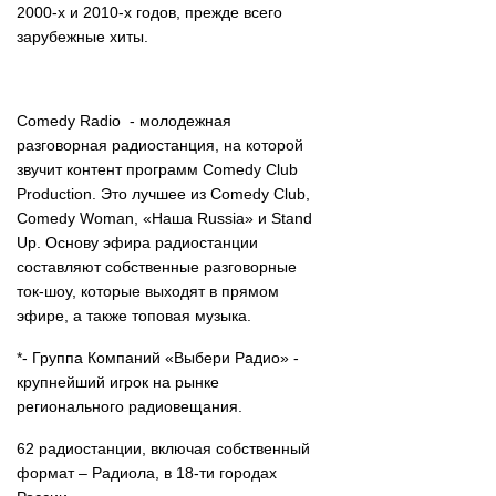
2000-х и 2010-х годов, прежде всего
зарубежные хиты.
Comedy Radio - молодежная
разговорная радиостанция, на которой
звучит контент программ Comedy Club
Production. Это лучшее из Comedy Club,
Comedy Woman, «Наша Russia» и Stand
Up. Основу эфира радиостанции
составляют собственные разговорные
ток-шоу, которые выходят в прямом
эфире, а также топовая музыка.
*- Группа Компаний «Выбери Радио» -
крупнейший игрок на рынке
регионального радиовещания.
62 радиостанции, включая собственный
формат – Радиола, в 18-ти городах