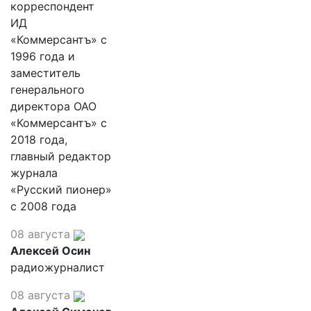
корреспондент
ИД
«Коммерсантъ» с
1996 года и
заместитель
генерального
директора ОАО
«Коммерсантъ» с
2018 года,
главный редактор
журнала
«Русский пионер»
с 2008 года
08 августа
Алексей Осин
радиожурналист
08 августа