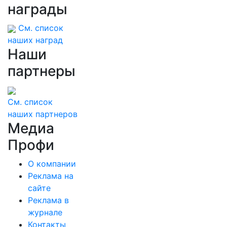
награды
См. список
наших наград
Наши
партнеры
См. список
наших партнеров
Медиа
Профи
О компании
Реклама на
сайте
Реклама в
журнале
Контакты