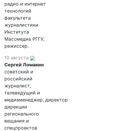
радио и интернет
технологий
факультета
журналистики
Института
Массмедиа РГГУ,
режиссер.
10 августа
Сергей Ломакин
советский и
российский
журналист,
телеведущий и
медиаменеджер, директор
дирекции
регионального
вещания и
спецпроектов