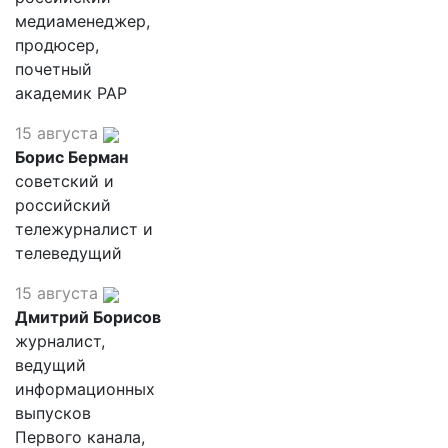
медиаменеджер,
продюсер,
почетный
академик РАР
15 августа
Борис Берман
советский и
российский
тележурналист и
телеведущий
15 августа
Дмитрий Борисов
журналист,
ведущий
информационных
выпусков
Первого канала,