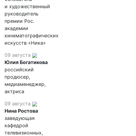
и художественный
руководитель
премии Рос.
академии
кинематографических
искусств «Ника»
09 августа
Юлия Богатикова
российский
продюсер,
медиаменеджер,
актриса
09 августа
Нина Ростова
заведующая
кафедрой
телевизионных,