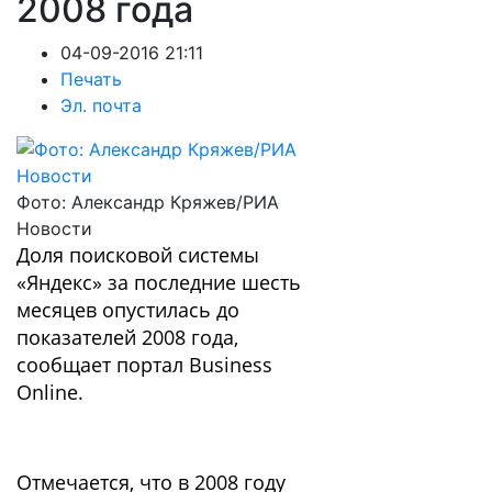
2008 года
04-09-2016 21:11
Печать
Эл. почта
Фото: Александр Кряжев/РИА
Новости
Доля поисковой системы
«Яндекс» за последние шесть
месяцев опустилась до
показателей 2008 года,
сообщает портал Business
Online.
Отмечается, что в 2008 году