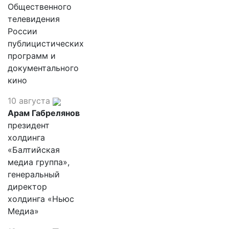
Общественного
телевидения
России
публицистических
программ и
документального
кино
10 августа
Арам Габрелянов
президент
холдинга
«Балтийская
медиа группа»,
генеральный
директор
холдинга «Ньюс
Медиа»