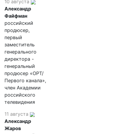
10 августа
Александр
Файфман
российский
продюсер,
первый
заместитель
генерального
директора -
генеральный
продюсер «ОРТ/
Первого канала»,
член Академии
российского
телевидения
11 августа
Александр
Жаров