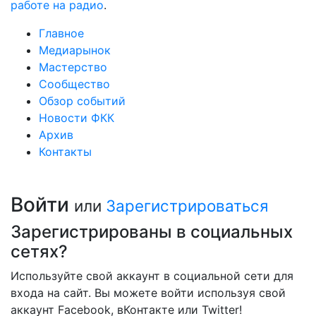
работе на радио
.
Главное
Медиарынок
Мастерство
Сообщество
Обзор событий
Новости ФКК
Архив
Контакты
Войти
или
Зарегистрироваться
Зарегистрированы в социальных
сетях?
Используйте свой аккаунт в социальной сети для
входа на сайт. Вы можете войти используя свой
аккаунт Facebook, вКонтакте или Twitter!