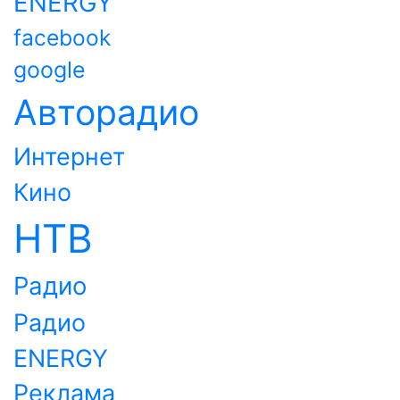
ENERGY
facebook
google
Авторадио
Интернет
Кино
НТВ
Радио
Радио
ENERGY
Реклама