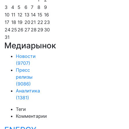
3
4
5
6
7
8
9
10
11
12
13
14
15
16
17
18
19
20
21
22
23
24
25
26
27
28
29
30
31
Медиарынок
Новости
(9707)
Пресс
релизы
(9086)
Аналитика
(1381)
Теги
Комментарии