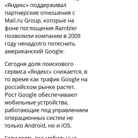
«Яндекс» поддерживал
партнерские отношения с
Mail.ru Group, которые на
фоне поглощения Rambler
позволили компании в 2009
году ненадолго потеснить
американский Google.
Сегодня доля поискового
сервиса «Яндекс» снижается, в
то время как трафик Google на
российском рынке растет.
Рост Google обеспечивают
мобильные устройства,
работающие под управлением
операционных систем не
только Android, но и iOS.