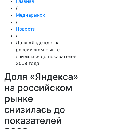
Главная
/
Медиарынок
/
Новости
/
Доля «Яндекса» на
российском рынке
снизилась до показателей
2008 года
Доля «Яндекса»
на российском
рынке
снизилась до
показателей