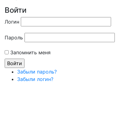
Войти
Логин
Пароль
Запомнить меня
Забыли пароль?
Забыли логин?