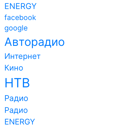
ENERGY
facebook
google
Авторадио
Интернет
Кино
НТВ
Радио
Радио
ENERGY