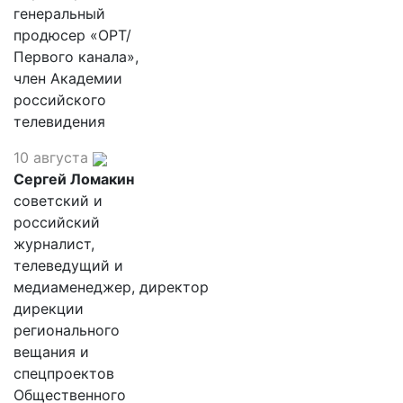
генеральный
продюсер «ОРТ/
Первого канала»,
член Академии
российского
телевидения
10 августа
Сергей Ломакин
советский и
российский
журналист,
телеведущий и
медиаменеджер, директор
дирекции
регионального
вещания и
спецпроектов
Общественного