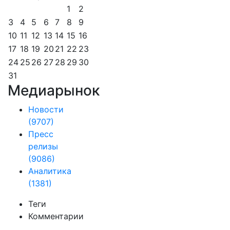
1
2
3
4
5
6
7
8
9
10
11
12
13
14
15
16
17
18
19
20
21
22
23
24
25
26
27
28
29
30
31
Медиарынок
Новости
(9707)
Пресс
релизы
(9086)
Аналитика
(1381)
Теги
Комментарии