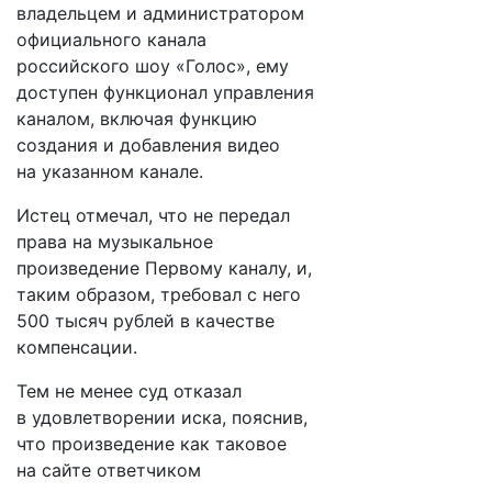
владельцем и администратором
официального канала
российского шоу «Голос», ему
доступен функционал управления
каналом, включая функцию
создания и добавления видео
на указанном канале.
Истец отмечал, что не передал
права на музыкальное
произведение Первому каналу, и,
таким образом, требовал с него
500 тысяч рублей в качестве
компенсации.
Тем не менее суд отказал
в удовлетворении иска, пояснив,
что произведение как таковое
на сайте ответчиком