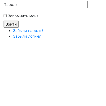
Пароль
Запомнить меня
Забыли пароль?
Забыли логин?