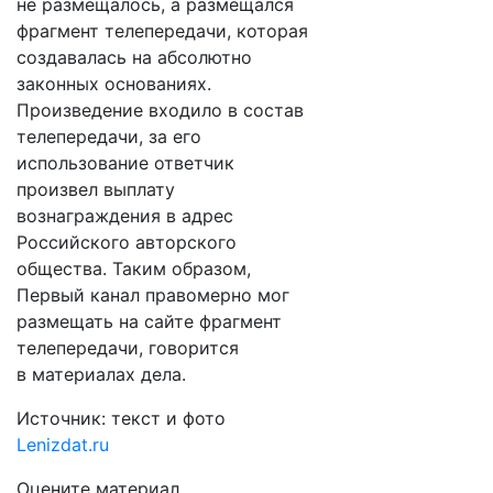
не размещалось, а размещался
фрагмент телепередачи, которая
создавалась на абсолютно
законных основаниях.
Произведение входило в состав
телепередачи, за его
использование ответчик
произвел выплату
вознаграждения в адрес
Российского авторского
общества. Таким образом,
Первый канал правомерно мог
размещать на сайте фрагмент
телепередачи, говорится
в материалах дела.
Источник: текст и фото
Lenizdat.ru
Оцените материал