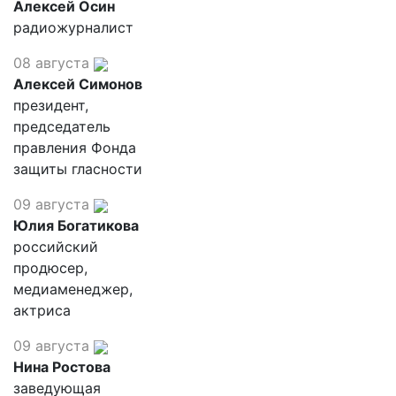
Алексей Осин
радиожурналист
08 августа
Алексей Симонов
президент,
председатель
правления Фонда
защиты гласности
09 августа
Юлия Богатикова
российский
продюсер,
медиаменеджер,
актриса
09 августа
Нина Ростова
заведующая