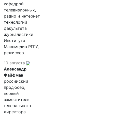
кафедрой
телевизионных,
радио и интернет
технологий
факультета
журналистики
Института
Массмедиа РГГУ,
режиссер.
10 августа
Александр
Файфман
российский
продюсер,
первый
заместитель
генерального
директора -