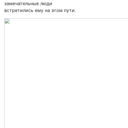
замечательные люди
встретились ему на этом пути.