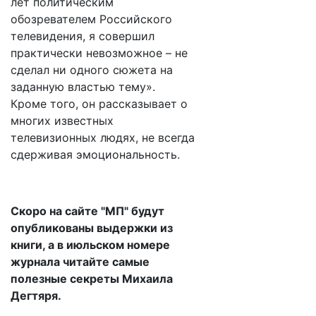
лет политическим
обозревателем Российского
телевидения, я совершил
практически невозможное – не
сделал ни одного сюжета на
заданную властью тему».
Кроме того, он рассказывает о
многих известных
телевизионных людях, не всегда
сдерживая эмоциональность.
Скоро на сайте "МП" будут
опубликованы выдержки из
книги, а в июльском номере
журнала читайте самые
полезные секреты Михаила
Дегтяря.