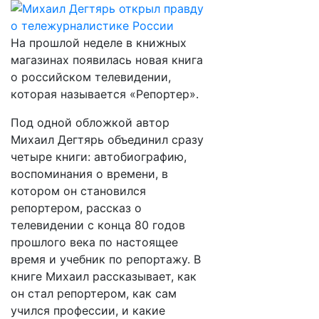
На прошлой неделе в книжных
магазинах появилась новая книга
о российском телевидении,
которая называется «Репортер».
Под одной обложкой автор
Михаил Дегтярь объединил сразу
четыре книги: автобиографию,
воспоминания о времени, в
котором он становился
репортером, рассказ о
телевидении с конца 80 годов
прошлого века по настоящее
время и учебник по репортажу. В
книге Михаил рассказывает, как
он стал репортером, как сам
учился профессии, и какие