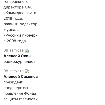
генерального
директора ОАО
«Коммерсантъ» с
2018 года,
главный редактор
журнала
«Русский пионер»
с 2008 года
08 августа
Алексей Осин
радиожурналист
08 августа
Алексей Симонов
президент,
председатель
правления Фонда
защиты гласности