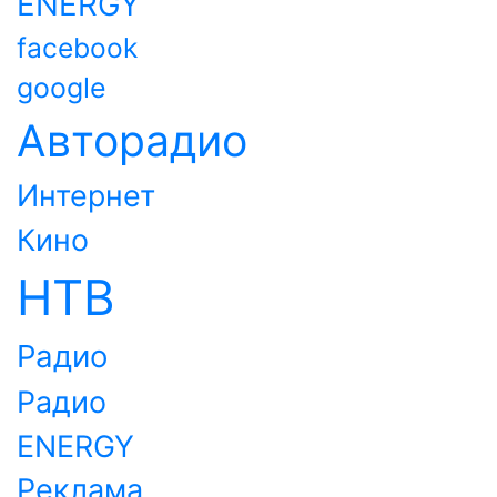
ENERGY
facebook
google
Авторадио
Интернет
Кино
НТВ
Радио
Радио
ENERGY
Реклама