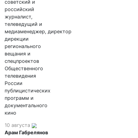
советский и
российский
журналист,
телеведущий и
медиаменеджер, директор
дирекции
регионального
вещания и
спецпроектов
Общественного
телевидения
России
публицистических
программ и
документального
кино
10 августа
Арам Габрелянов