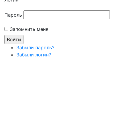
Пароль
Запомнить меня
Забыли пароль?
Забыли логин?