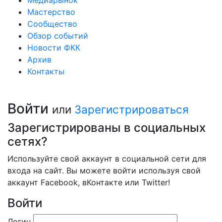
Медиарынок
Мастерство
Сообщество
Обзор событий
Новости ФКК
Архив
Контакты
Войти
или
Зарегистрироваться
Зарегистрированы в социальных
сетях?
Используйте свой аккаунт в социальной сети для
входа на сайт. Вы можете войти используя свой
аккаунт Facebook, вКонтакте или Twitter!
Войти
Логин