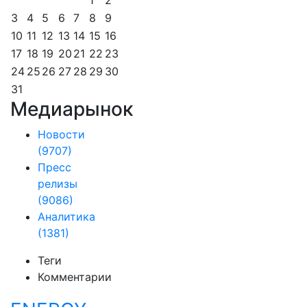
1
2
3
4
5
6
7
8
9
10
11
12
13
14
15
16
17
18
19
20
21
22
23
24
25
26
27
28
29
30
31
Медиарынок
Новости
(9707)
Пресс
релизы
(9086)
Аналитика
(1381)
Теги
Комментарии