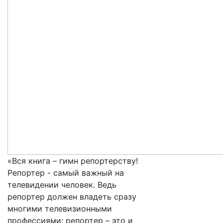
«Вся книга – гимн репортерству!
Репортер - самый важный на
телевидении человек. Ведь
репортер должен владеть сразу
многими телевизионными
профессиями: репортер – это и