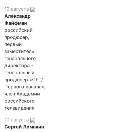
10 августа
Александр
Файфман
российский
продюсер,
первый
заместитель
генерального
директора -
генеральный
продюсер «ОРТ/
Первого канала»,
член Академии
российского
телевидения
10 августа
Сергей Ломакин