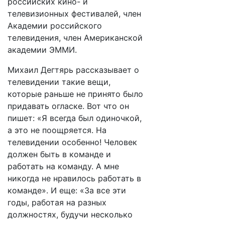
российских кино- и
телевизионных фестивалей, член
Академии российского
телевидения, член Американской
академии ЭММИ.
Михаил Дегтярь рассказывает о
телевидении такие вещи,
которые раньше не принято было
придавать огласке. Вот что он
пишет: «Я всегда был одиночкой,
а это не поощряется. На
телевидении особенно! Человек
должен быть в команде и
работать на команду. А мне
никогда не нравилось работать в
команде». И еще: «За все эти
годы, работая на разных
должностях, будучи несколько