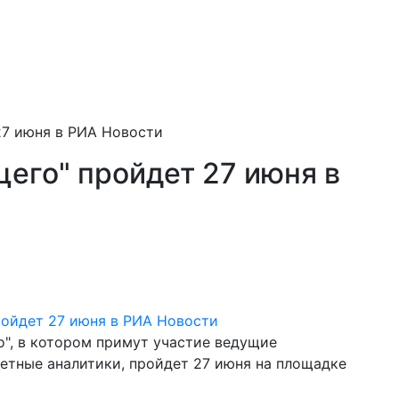
27 июня в РИА Новости
его" пройдет 27 июня в
, в котором примут участие ведущие
тные аналитики, пройдет 27 июня на площадке