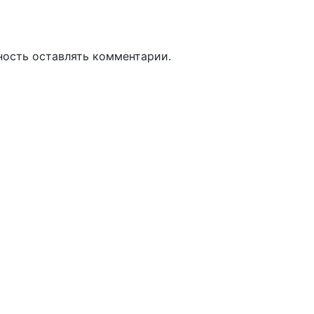
ность оставлять комментарии.