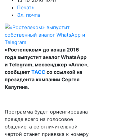
13-10-2016 10:47
Печать
Эл. почта
«Ростелеком» до конца 2016
года выпустит аналог WhatsApp
и Telegram, мессенджер «Алле»,
сообщает
ТАСС
со ссылкой на
президента компании Сергея
Калугина.
Программа будет ориентирована
прежде всего на голосовое
общение, а ее отличительной
чертой станет привязка к номеру