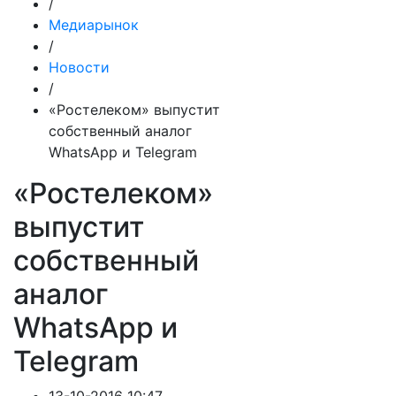
/
Медиарынок
/
Новости
/
«Ростелеком» выпустит
собственный аналог
WhatsApp и Telegram
«Ростелеком»
выпустит
собственный
аналог
WhatsApp и
Telegram