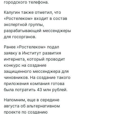
городского телефона.
Калугин также отметил, что
«Ростелеком» входит в состав
экспертной группы,
разрабатывающей мессенджеры
для госорганов.
Ранее «Ростелеком» подал
заявку в Институт развития
интернета, который проводит
конкурс на создание
защищенного мессенджера для
чиновников. На создание такого
приложения компания готова
была потратить 43 млн рублей.
Напомним, еще в середине
августа об альтернативном
проекте по созданию