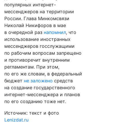
популярных интернет-
мессенджеров на территории
России. Глава Минкомсвязи
Николай Никифоров в мае
в очередной раз
напомнил
, что
использование иностранных
мессенджеров госслужащими
по рабочим вопросам запрещено
и противоречит внутренним
регламентам. При этом,
по его же словам, в федеральный
бюджет
не заложено
средств
на создание государственного
интернет-мессенджера и планов
по его созданию тоже нет.
Источник: текст и фото
Lenizdat.ru