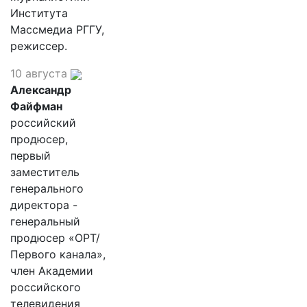
Института
Массмедиа РГГУ,
режиссер.
10 августа
Александр
Файфман
российский
продюсер,
первый
заместитель
генерального
директора -
генеральный
продюсер «ОРТ/
Первого канала»,
член Академии
российского
телевидения