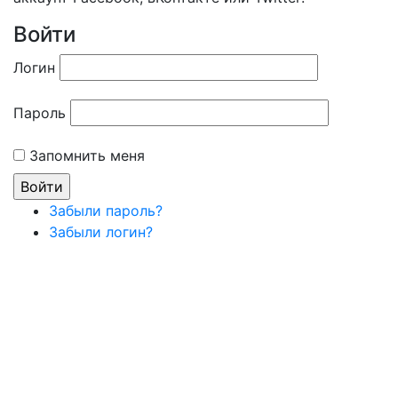
Войти
Логин
Пароль
Запомнить меня
Забыли пароль?
Забыли логин?