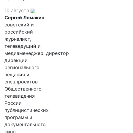
10 августа
Сергей Ломакин
советский и
российский
журналист,
телеведущий и
медиаменеджер, директор
дирекции
регионального
вещания и
спецпроектов
Общественного
телевидения
России
публицистических
программ и
документального
кино