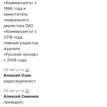
«Коммерсантъ» с
1996 года и
заместитель
генерального
директора ОАО
«Коммерсантъ» с
2018 года,
главный редактор
журнала
«Русский пионер»
с 2008 года
08 августа
Алексей Осин
радиожурналист
08 августа
Алексей Симонов
президент,