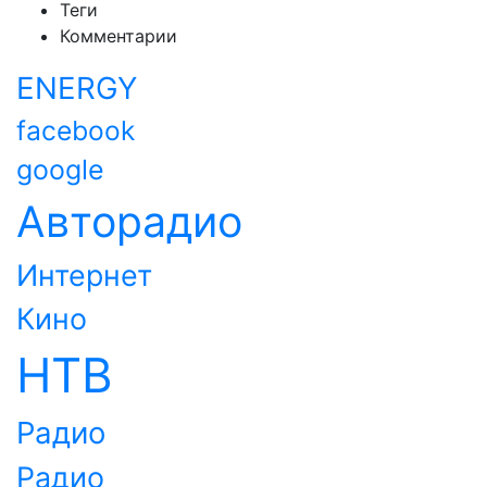
Теги
Комментарии
ENERGY
facebook
google
Авторадио
Интернет
Кино
НТВ
Радио
Радио