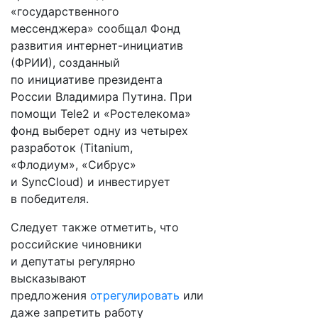
«государственного
мессенджера» сообщал Фонд
развития интернет-инициатив
(ФРИИ), созданный
по инициативе президента
России Владимира Путина. При
помощи Tele2 и «Ростелекома»
фонд выберет одну из четырех
разработок (Titanium,
«Флодиум», «Сибрус»
и SyncCloud) и инвестирует
в победителя.
Следует также отметить, что
российские чиновники
и депутаты регулярно
высказывают
предложения
отрегулировать
или
даже запретить работу