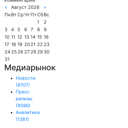
комментарии.
«
Август 2026
»
Пн
Вт
Ср
Чт
Пт
Сб
Вс
1
2
3
4
5
6
7
8
9
10
11
12
13
14
15
16
17
18
19
20
21
22
23
24
25
26
27
28
29
30
31
Медиарынок
Новости
(9707)
Пресс
релизы
(9086)
Аналитика
(1381)