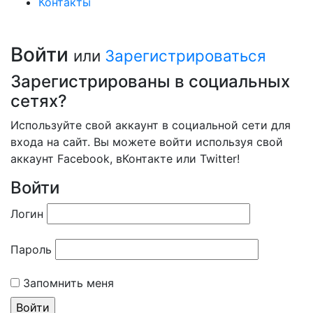
Контакты
Войти
или
Зарегистрироваться
Зарегистрированы в социальных
сетях?
Используйте свой аккаунт в социальной сети для
входа на сайт. Вы можете войти используя свой
аккаунт Facebook, вКонтакте или Twitter!
Войти
Логин
Пароль
Запомнить меня