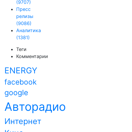
(9707)
Пресс
релизы
(9086)
Аналитика
(1381)
Теги
Комментарии
ENERGY
facebook
google
Авторадио
Интернет