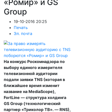
«Ромир» и GS
Group
19-10-2016 20:25
Печать
Эл. почта
На конкурс Роскомнадзора по
выбору единого измерителя
телевизионной аудитории
подали заявки TNS (которая в
ближайшее время изменит
название на MediaScope),
FortLine — структура холдинга
GS Group (технологический
партнер «Триколор ТВ». — RNS),