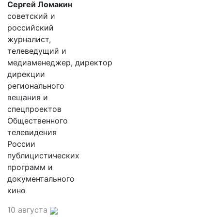
Сергей Ломакин
советский и
российский
журналист,
телеведущий и
медиаменеджер, директор
дирекции
регионального
вещания и
спецпроектов
Общественного
телевидения
России
публицистических
программ и
документального
кино
10 августа