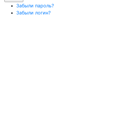
Забыли пароль?
Забыли логин?