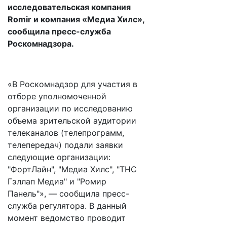
исследовательская компания
Romir и компания «Медиа Хилс»,
сообщила пресс-служба
Роскомнадзора.
«В Роскомнадзор для участия в
отборе уполномоченной
организации по исследованию
объема зрительской аудитории
телеканалов (телепрограмм,
телепередач) подали заявки
следующие организации:
"ФортЛайн", "Медиа Хилс", "ТНС
Гэллап Медиа" и "Ромир
Панель"», — сообщила пресс-
служба регулятора. В данный
момент ведомство проводит