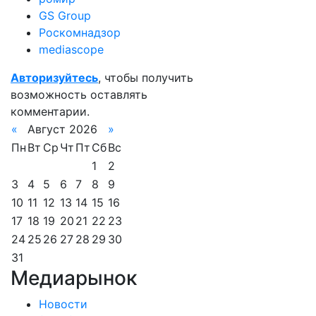
GS Group
Роскомнадзор
mediascope
Авторизуйтесь
, чтобы получить
возможность оставлять
комментарии.
«
Август 2026
»
Пн
Вт
Ср
Чт
Пт
Сб
Вс
1
2
3
4
5
6
7
8
9
10
11
12
13
14
15
16
17
18
19
20
21
22
23
24
25
26
27
28
29
30
31
Медиарынок
Новости