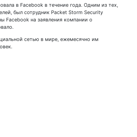
вала в Facebook в течение года. Одним из тех,
лей, был сотрудник Packet Storm Security
ы Facebook на заявления компании о
вало.
циальной сетью в мире, ежемесячно им
овек.