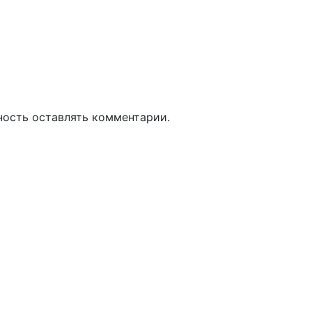
ность оставлять комментарии.