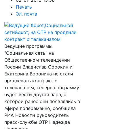
02-07-2013 15:58
Печать
Эл. почта
Ведущие программы
"Социальная сеть" на
Общественном телевидении
России Владислав Сорокин и
Екатерина Воронина не стали
продлевать контракт с
телеканалом, теперь программу
будет вести другая пара, с
которой ранее они появлялись в
эфире попеременно, сообщила
РИА Новости руководитель
пресс-службы ОТР Надежда