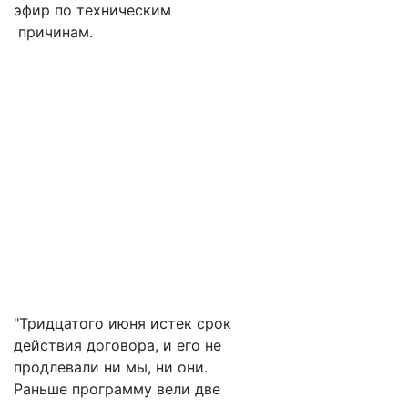
эфир по техническим
причинам.
"Тридцатого июня истек срок
действия договора, и его не
продлевали ни мы, ни они.
Раньше программу вели две