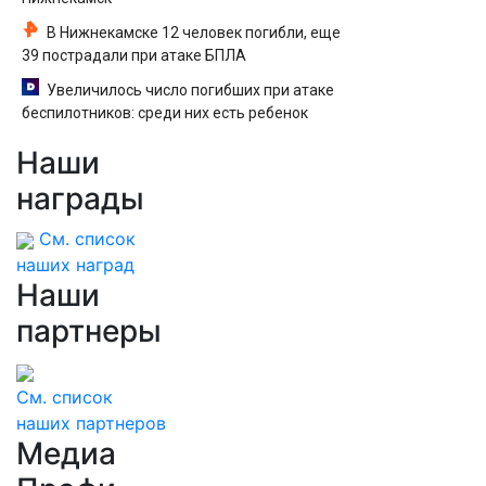
В Нижнекамске 12 человек погибли, еще
39 пострадали при атаке БПЛА
Увеличилось число погибших при атаке
беспилотников: среди них есть ребенок
Наши
награды
См. список
наших наград
Наши
партнеры
См. список
наших партнеров
Медиа