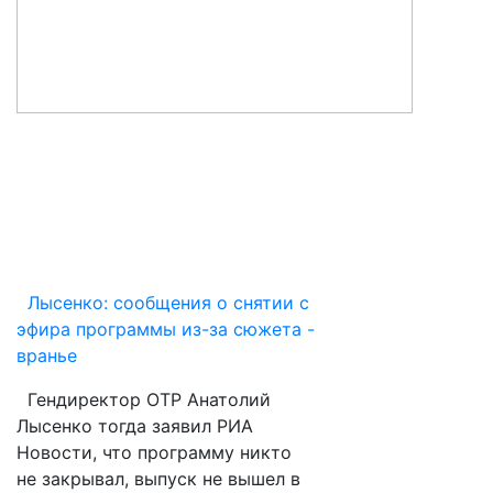
Лысенко: сообщения о снятии с
эфира программы из-за сюжета -
вранье
Гендиректор ОТР Анатолий
Лысенко тогда заявил РИА
Новости, что программу никто
не закрывал, выпуск не вышел в