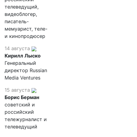
телеведущий,
видеоблогер,
писатель-
мемуарист, теле-
и кинопродюсер
14 августа
Кирилл Лыско
Генеральный
директор Russian
Media Ventures
15 августа
Борис Берман
советский и
российский
тележурналист и
телеведущий