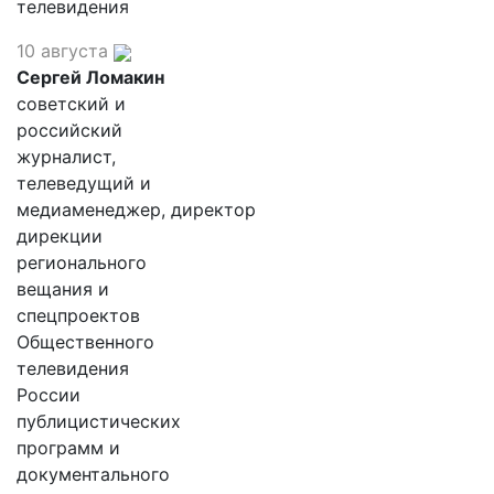
телевидения
10 августа
Сергей Ломакин
советский и
российский
журналист,
телеведущий и
медиаменеджер, директор
дирекции
регионального
вещания и
спецпроектов
Общественного
телевидения
России
публицистических
программ и
документального