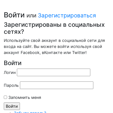
Войти
или
Зарегистрироваться
Зарегистрированы в социальных
сетях?
Используйте свой аккаунт в социальной сети для
входа на сайт. Вы можете войти используя свой
аккаунт Facebook, вКонтакте или Twitter!
Войти
Логин
Пароль
Запомнить меня