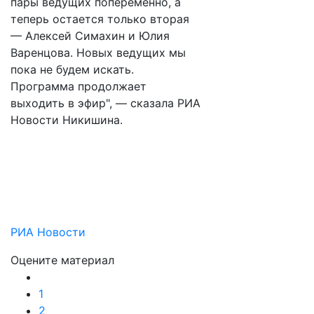
пары ведущих попеременно, а
теперь остается только вторая
— Алексей Симахин и Юлия
Варенцова. Новых ведущих мы
пока не будем искать.
Программа продолжает
выходить в эфир", — сказала РИА
Новости Никишина.
РИА Новости
Оцените материал
1
2