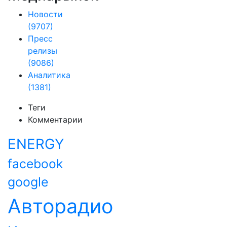
Новости
(9707)
Пресс
релизы
(9086)
Аналитика
(1381)
Теги
Комментарии
ENERGY
facebook
google
Авторадио