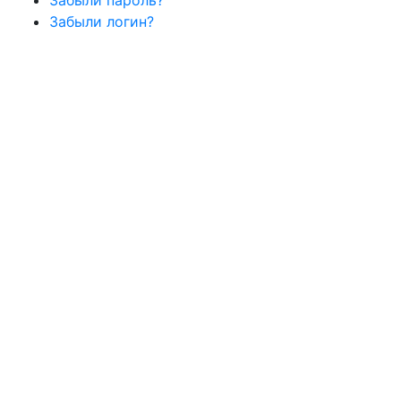
Забыли пароль?
Забыли логин?