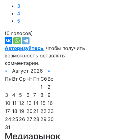
3
4
5
(0 голосов)
Авторизуйтесь
, чтобы получить
возможность оставлять
комментарии.
«
Август 2026
»
Пн
Вт
Ср
Чт
Пт
Сб
Вс
1
2
3
4
5
6
7
8
9
10
11
12
13
14
15
16
17
18
19
20
21
22
23
24
25
26
27
28
29
30
31
Медиарынок