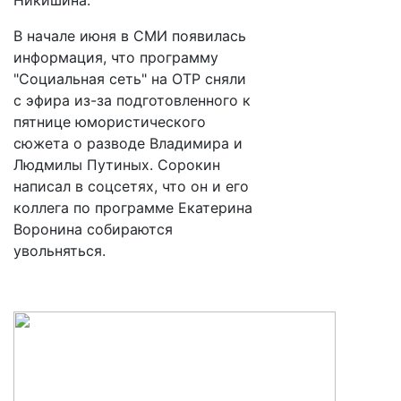
Никишина.
В начале июня в СМИ появилась
информация, что программу
"Социальная сеть" на ОТР сняли
с эфира из-за подготовленного к
пятнице юмористического
сюжета о разводе Владимира и
Людмилы Путиных. Сорокин
написал в соцсетях, что он и его
коллега по программе Екатерина
Воронина собираются
увольняться.