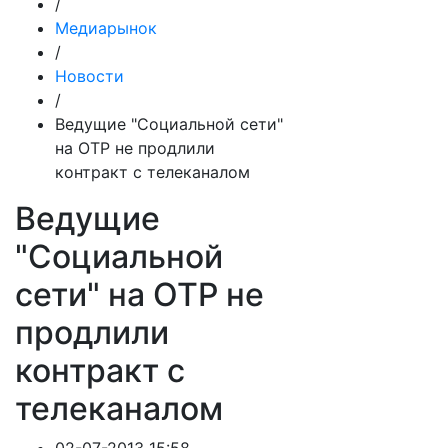
/
Медиарынок
/
Новости
/
Ведущие "Социальной сети"
на ОТР не продлили
контракт с телеканалом
Ведущие
"Социальной
сети" на ОТР не
продлили
контракт с
телеканалом