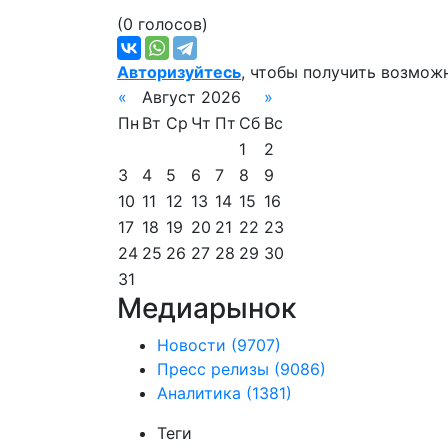
(0 голосов)
Авторизуйтесь
, чтобы получить возмож
«
Август 2026
»
Пн
Вт
Ср
Чт
Пт
Сб
Вс
1
2
3
4
5
6
7
8
9
10
11
12
13
14
15
16
17
18
19
20
21
22
23
24
25
26
27
28
29
30
31
Медиарынок
Новости
(9707)
Пресс релизы
(9086)
Аналитика
(1381)
Теги