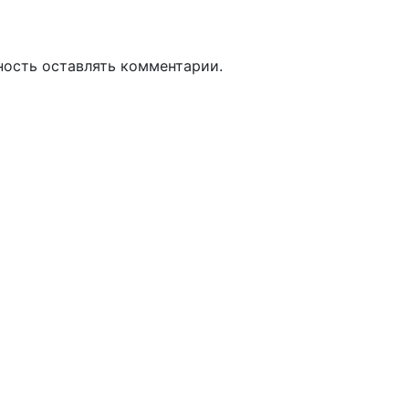
ность оставлять комментарии.