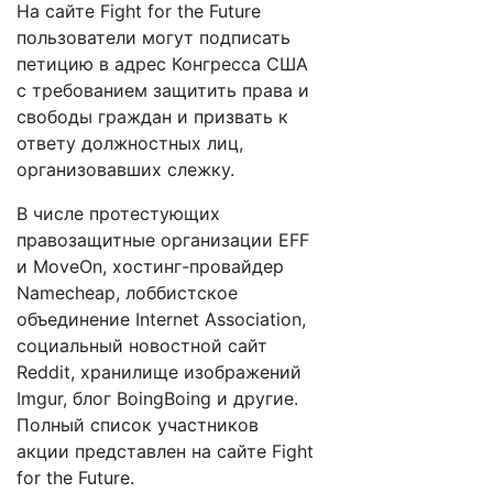
На сайте Fight for the Future
пользователи могут подписать
петицию в адрес Конгресса США
с требованием защитить права и
свободы граждан и призвать к
ответу должностных лиц,
организовавших слежку.
В числе протестующих
правозащитные организации EFF
и MoveOn, хостинг-провайдер
Namecheap, лоббистское
объединение Internet Association,
социальный новостной сайт
Reddit, хранилище изображений
Imgur, блог BoingBoing и другие.
Полный список участников
акции представлен на сайте Fight
for the Future.