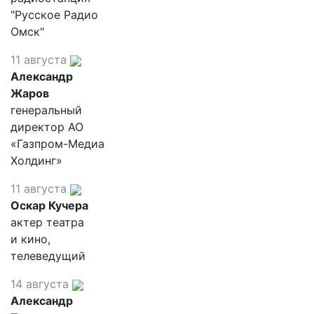
"Русское Радио
Омск"
11 августа
Александр
Жаров
генеральный
директор АО
«Газпром-Медиа
Холдинг»
11 августа
Оскар Кучера
актер театра
и кино,
телеведущий
14 августа
Александр