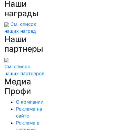
Наши
награды
См. список
наших наград
Наши
партнеры
См. список
наших партнеров
Медиа
Профи
О компании
Реклама на
сайте
Реклама в
журнале