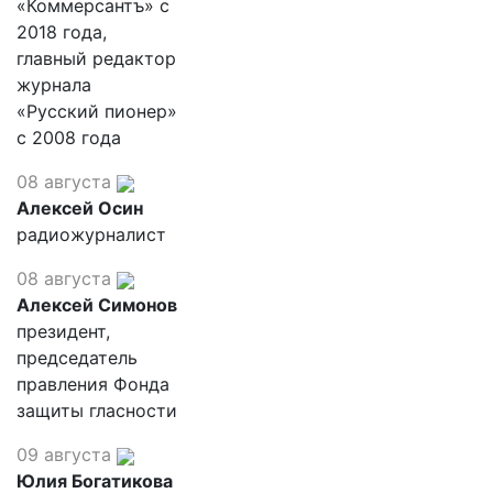
«Коммерсантъ» с
2018 года,
главный редактор
журнала
«Русский пионер»
с 2008 года
08 августа
Алексей Осин
радиожурналист
08 августа
Алексей Симонов
президент,
председатель
правления Фонда
защиты гласности
09 августа
Юлия Богатикова