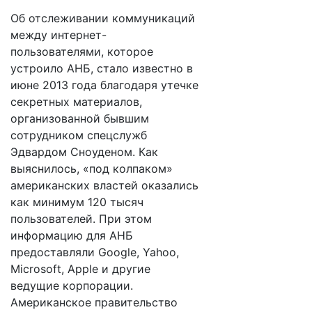
Об отслеживании коммуникаций
между интернет-
пользователями, которое
устроило АНБ, стало известно в
июне 2013 года благодаря утечке
секретных материалов,
организованной бывшим
сотрудником спецслужб
Эдвардом Сноуденом. Как
выяснилось, «под колпаком»
американских властей оказались
как минимум 120 тысяч
пользователей. При этом
информацию для АНБ
предоставляли Google, Yahoo,
Microsoft, Apple и другие
ведущие корпорации.
Американское правительство