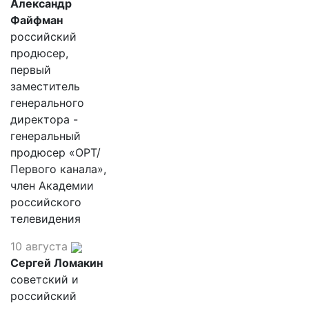
Александр
Файфман
российский
продюсер,
первый
заместитель
генерального
директора -
генеральный
продюсер «ОРТ/
Первого канала»,
член Академии
российского
телевидения
10 августа
Сергей Ломакин
советский и
российский