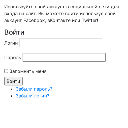
Используйте свой аккаунт в социальной сети для
входа на сайт. Вы можете войти используя свой
аккаунт Facebook, вКонтакте или Twitter!
Войти
Логин
Пароль
Запомнить меня
Забыли пароль?
Забыли логин?