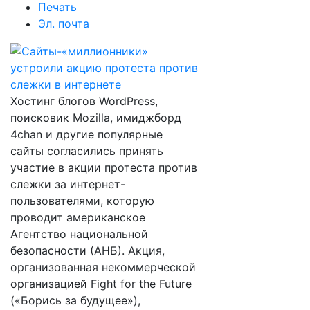
Печать
Эл. почта
Хостинг блогов WordPress,
поисковик Mozilla, имиджборд
4chan и другие популярные
сайты согласились принять
участие в акции протеста против
слежки за интернет-
пользователями, которую
проводит американское
Агентство национальной
безопасности (АНБ). Акция,
организованная некоммерческой
организацией Fight for the Future
(«Борись за будущее»),