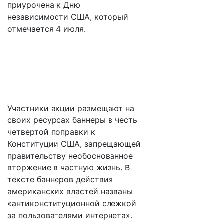
приурочена к Дню
независимости США, который
отмечается 4 июля.
Участники акции размещают на
своих ресурсах баннеры в честь
четвертой поправки к
Конституции США, запрещающей
правительству необоснованное
вторжение в частную жизнь. В
тексте баннеров действия
американских властей названы
«антиконституционной слежкой
за пользователями интернета».