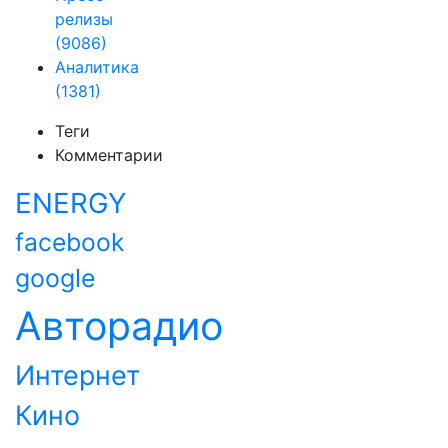
релизы
(9086)
Аналитика
(1381)
Теги
Комментарии
ENERGY
facebook
google
Авторадио
Интернет
Кино