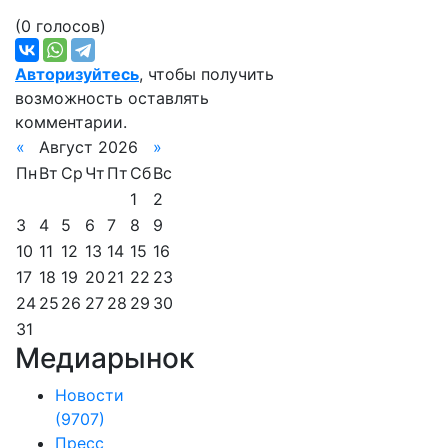
(0 голосов)
Авторизуйтесь
, чтобы получить
возможность оставлять
комментарии.
«
Август 2026
»
Пн
Вт
Ср
Чт
Пт
Сб
Вс
1
2
3
4
5
6
7
8
9
10
11
12
13
14
15
16
17
18
19
20
21
22
23
24
25
26
27
28
29
30
31
Медиарынок
Новости
(9707)
Пресс