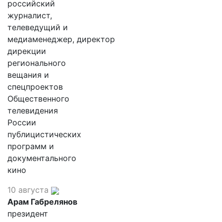
российский
журналист,
телеведущий и
медиаменеджер, директор
дирекции
регионального
вещания и
спецпроектов
Общественного
телевидения
России
публицистических
программ и
документального
кино
10 августа
Арам Габрелянов
президент