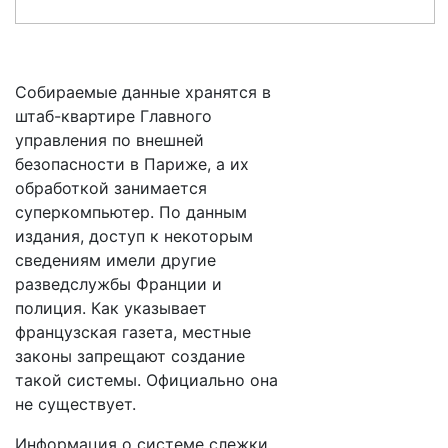
Собираемые данные хранятся в
штаб-квартире Главного
управления по внешней
безопасности в Париже, а их
обработкой занимается
суперкомпьютер. По данным
издания, доступ к некоторым
сведениям имели другие
разведслужбы Франции и
полиция. Как указывает
французская газета, местные
законы запрещают создание
такой системы. Официально она
не существует.
Информация о системе слежки