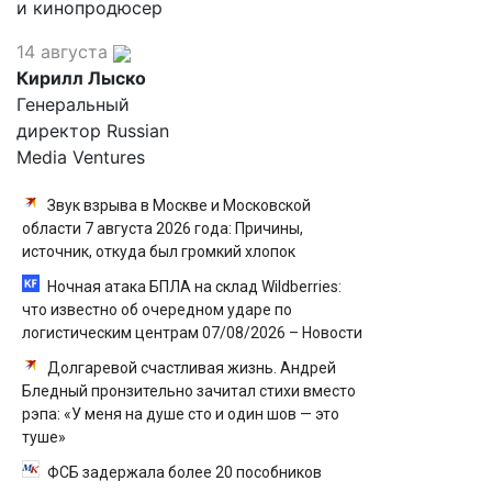
и кинопродюсер
14 августа
Кирилл Лыско
Генеральный
директор Russian
Media Ventures
Звук взрыва в Москве и Московской
области 7 августа 2026 года: Причины,
источник, откуда был громкий хлопок
Ночная атака БПЛА на склад Wildberries:
что известно об очередном ударе по
логистическим центрам 07/08/2026 – Новости
Долгаревой счастливая жизнь. Андрей
Бледный пронзительно зачитал стихи вместо
рэпа: «У меня на душе сто и один шов — это
туше»
ФСБ задержала более 20 пособников