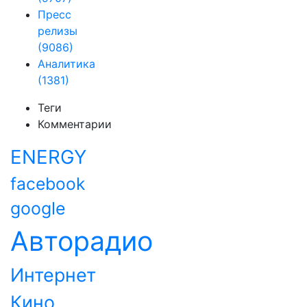
Пресс
релизы
(9086)
Аналитика
(1381)
Теги
Комментарии
ENERGY
facebook
google
Авторадио
Интернет
Кино