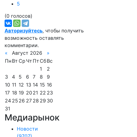
5
(0 голосов)
Авторизуйтесь
, чтобы получить
возможность оставлять
комментарии.
«
Август 2026
»
Пн
Вт
Ср
Чт
Пт
Сб
Вс
1
2
3
4
5
6
7
8
9
10
11
12
13
14
15
16
17
18
19
20
21
22
23
24
25
26
27
28
29
30
31
Медиарынок
Новости
(9707)