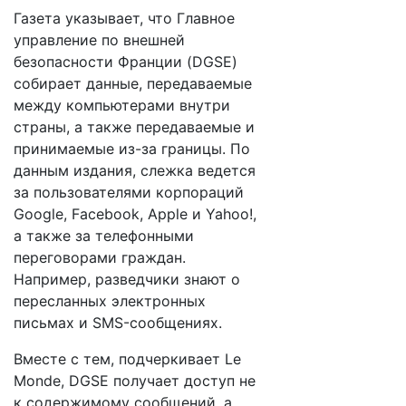
Газета указывает, что Главное
управление по внешней
безопасности Франции (DGSE)
собирает данные, передаваемые
между компьютерами внутри
страны, а также передаваемые и
принимаемые из-за границы. По
данным издания, слежка ведется
за пользователями корпораций
Google, Facebook, Apple и Yahoo!,
а также за телефонными
переговорами граждан.
Например, разведчики знают о
пересланных электронных
письмах и SMS-сообщениях.
Вместе с тем, подчеркивает Le
Monde, DGSE получает доступ не
к содержимому сообщений, а