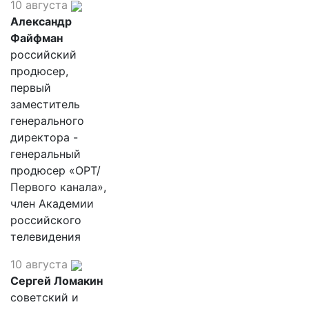
10 августа
Александр
Файфман
российский
продюсер,
первый
заместитель
генерального
директора -
генеральный
продюсер «ОРТ/
Первого канала»,
член Академии
российского
телевидения
10 августа
Сергей Ломакин
советский и