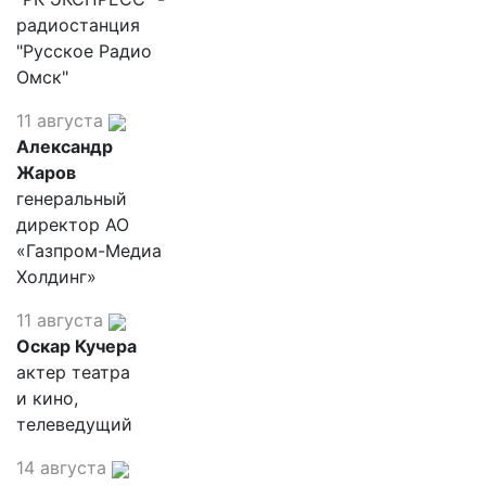
радиостанция
"Русское Радио
Омск"
11 августа
Александр
Жаров
генеральный
директор АО
«Газпром-Медиа
Холдинг»
11 августа
Оскар Кучера
актер театра
и кино,
телеведущий
14 августа