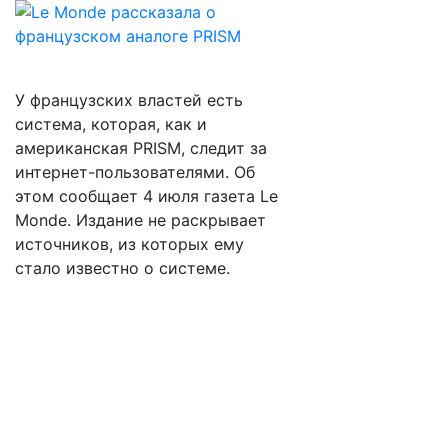
У французских властей есть
система, которая, как и
американская PRISM, следит за
интернет-пользователями. Об
этом сообщает 4 июля газета Le
Monde. Издание не раскрывает
источников, из которых ему
стало известно о системе.