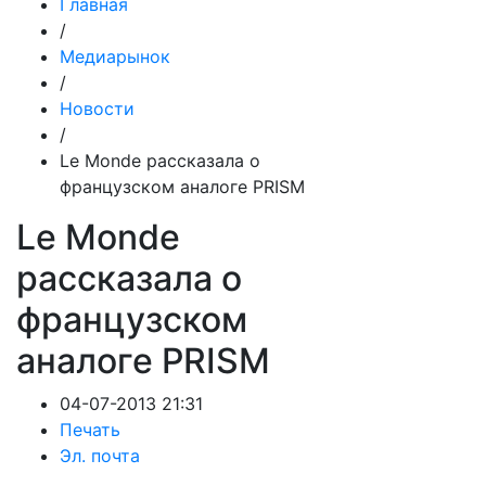
Главная
/
Медиарынок
/
Новости
/
Le Monde рассказала о
французском аналоге PRISM
Le Monde
рассказала о
французском
аналоге PRISM
04-07-2013 21:31
Печать
Эл. почта