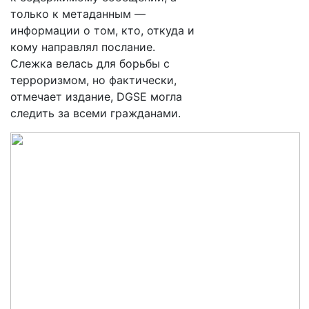
только к метаданным —
информации о том, кто, откуда и
кому направлял послание.
Слежка велась для борьбы с
терроризмом, но фактически,
отмечает издание, DGSE могла
следить за всеми гражданами.