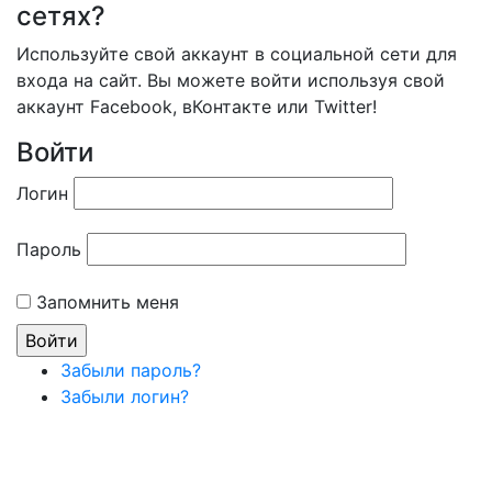
сетях?
Используйте свой аккаунт в социальной сети для
входа на сайт. Вы можете войти используя свой
аккаунт Facebook, вКонтакте или Twitter!
Войти
Логин
Пароль
Запомнить меня
Забыли пароль?
Забыли логин?