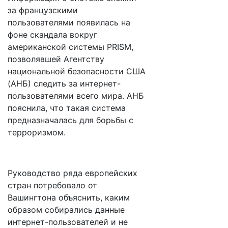
за французскими
пользователями появилась на
фоне скандала вокруг
американской системы PRISM,
позволявшей Агентству
национальной безопасности США
(АНБ) следить за интернет-
пользователями всего мира. АНБ
пояснила, что такая система
предназначалась для борьбы с
терроризмом.
Руководство ряда европейских
стран потребовало от
Вашингтона объяснить, каким
образом собирались данные
интернет-пользователей и не