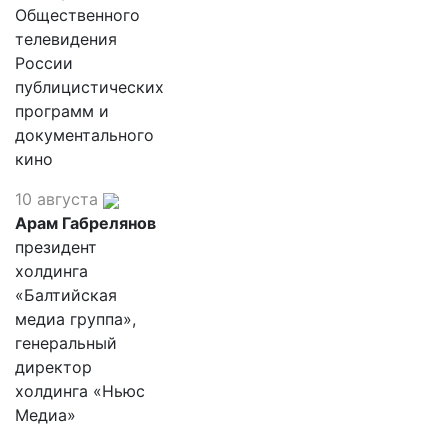
Общественного
телевидения
России
публицистических
программ и
документального
кино
10 августа
Арам Габрелянов
президент
холдинга
«Балтийская
медиа группа»,
генеральный
директор
холдинга «Ньюс
Медиа»