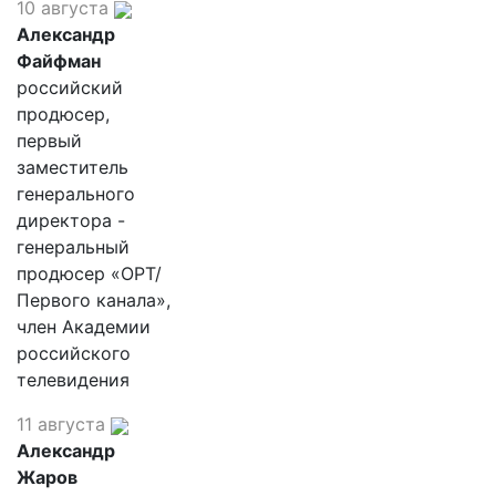
10 августа
Александр
Файфман
российский
продюсер,
первый
заместитель
генерального
директора -
генеральный
продюсер «ОРТ/
Первого канала»,
член Академии
российского
телевидения
11 августа
Александр
Жаров