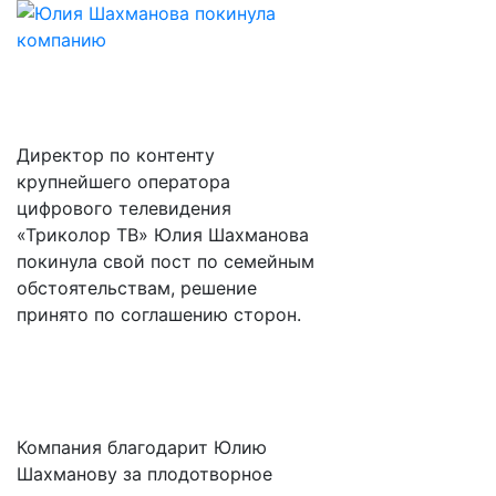
Директор по контенту
крупнейшего оператора
цифрового телевидения
«Триколор ТВ» Юлия Шахманова
покинула свой пост по семейным
обстоятельствам, решение
принято по соглашению сторон.
Компания благодарит Юлию
Шахманову за плодотворное