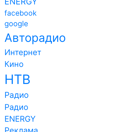
ENERGY
facebook
google
Авторадио
Интернет
Кино
НТВ
Радио
Радио
ENERGY
Реклама