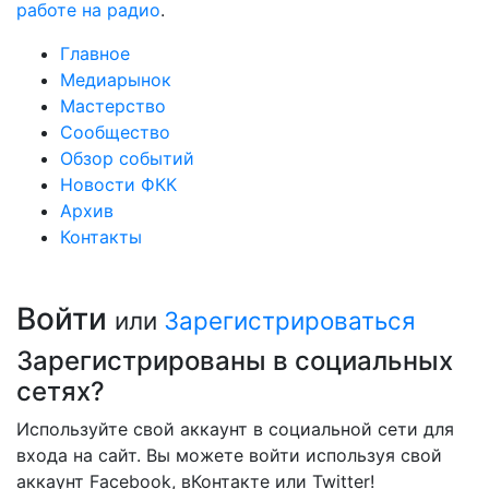
работе на радио
.
Главное
Медиарынок
Мастерство
Сообщество
Обзор событий
Новости ФКК
Архив
Контакты
Войти
или
Зарегистрироваться
Зарегистрированы в социальных
сетях?
Используйте свой аккаунт в социальной сети для
входа на сайт. Вы можете войти используя свой
аккаунт Facebook, вКонтакте или Twitter!