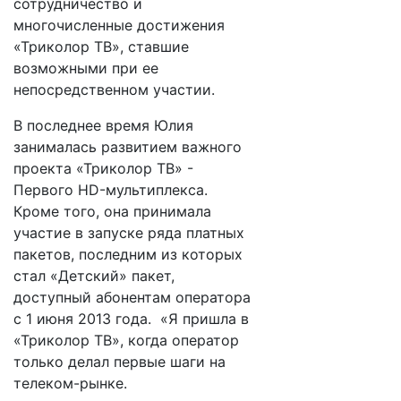
сотрудничество и
многочисленные достижения
«Триколор ТВ», ставшие
возможными при ее
непосредственном участии.
В последнее время Юлия
занималась развитием важного
проекта «Триколор ТВ» -
Первого HD-мультиплекса.
Кроме того, она принимала
участие в запуске ряда платных
пакетов, последним из которых
стал «Детский» пакет,
доступный абонентам оператора
с 1 июня 2013 года. «Я пришла в
«Триколор ТВ», когда оператор
только делал первые шаги на
телеком-рынке.