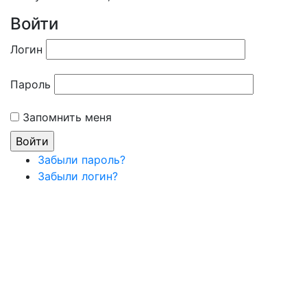
Войти
Логин
Пароль
Запомнить меня
Забыли пароль?
Забыли логин?