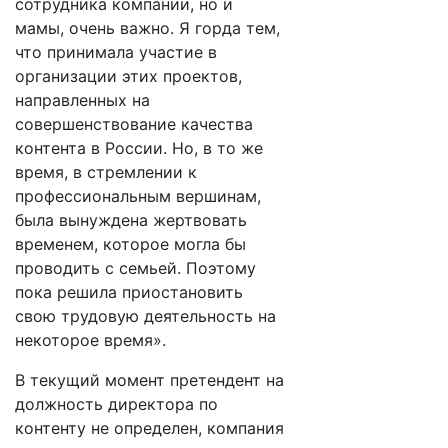
сотрудника компании, но и
мамы, очень важно. Я горда тем,
что принимала участие в
организации этих проектов,
направленных на
совершенствование качества
контента в России. Но, в то же
время, в стремлении к
профессиональным вершинам,
была вынуждена жертвовать
временем, которое могла бы
проводить с семьей. Поэтому
пока решила приостановить
свою трудовую деятельность на
некоторое время».
В текущий момент претендент на
должность директора по
контенту не определен, компания