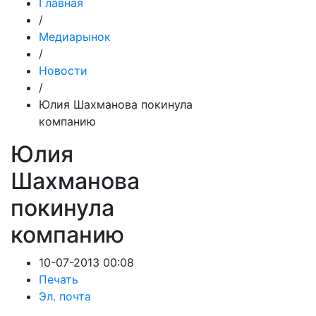
Главная
/
Медиарынок
/
Новости
/
Юлия Шахманова покинула
компанию
Юлия
Шахманова
покинула
компанию
10-07-2013 00:08
Печать
Эл. почта