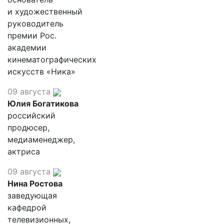
и художественный
руководитель
премии Рос.
академии
кинематографических
искусств «Ника»
09 августа
Юлия Богатикова
российский
продюсер,
медиаменеджер,
актриса
09 августа
Нина Ростова
заведующая
кафедрой
телевизионных,