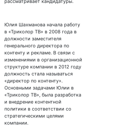
рассматривает кандидатуры.
Юлия Шахманова начала работу
в «Триколор ТВ» в 2008 года в
должности заместителя
генерального директора по
контенту и рекламе. В связи с
изменениями в организационной
структуре компании в 2012 году
должность стала называться
«директор по контенту».
Основными задачами Юлии в
«Триколор ТВ», была разработка
и внедрение контентной
политики в соответствии со
стратегическими целями
компании.