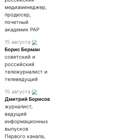
медиаменеджер,
продюсер,
почетный
академик РАР
15 августа
Борис Берман
советский и
российский
тележурналист и
телеведущий
15 августа
Дмитрий Борисов
журналист,
ведущий
информационных
выпусков
Первого канала,