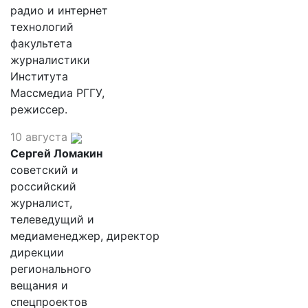
радио и интернет
технологий
факультета
журналистики
Института
Массмедиа РГГУ,
режиссер.
10 августа
Сергей Ломакин
советский и
российский
журналист,
телеведущий и
медиаменеджер, директор
дирекции
регионального
вещания и
спецпроектов