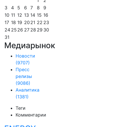
1
2
3
4
5
6
7
8
9
10
11
12
13
14
15
16
17
18
19
20
21
22
23
24
25
26
27
28
29
30
31
Медиарынок
Новости
(9707)
Пресс
релизы
(9086)
Аналитика
(1381)
Теги
Комментарии