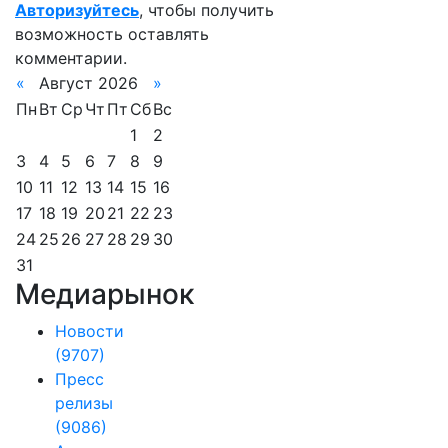
Авторизуйтесь
, чтобы получить
возможность оставлять
комментарии.
«
Август 2026
»
Пн
Вт
Ср
Чт
Пт
Сб
Вс
1
2
3
4
5
6
7
8
9
10
11
12
13
14
15
16
17
18
19
20
21
22
23
24
25
26
27
28
29
30
31
Медиарынок
Новости
(9707)
Пресс
релизы
(9086)