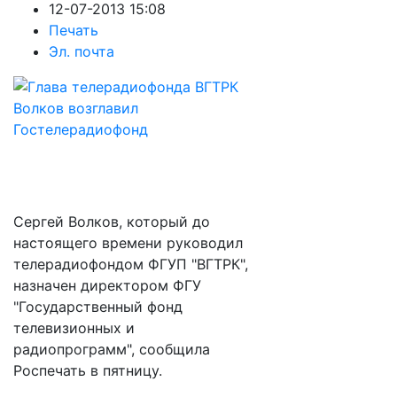
12-07-2013 15:08
Печать
Эл. почта
Сергей Волков, который до
настоящего времени руководил
телерадиофондом ФГУП "ВГТРК",
назначен директором ФГУ
"Государственный фонд
телевизионных и
радиопрограмм", сообщила
Роспечать в пятницу.