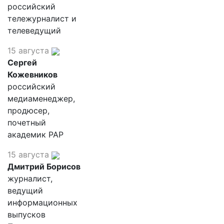
российский
тележурналист и
телеведущий
15 августа
Сергей
Кожевников
российский
медиаменеджер,
продюсер,
почетный
академик РАР
15 августа
Дмитрий Борисов
журналист,
ведущий
информационных
выпусков