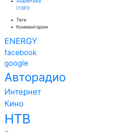
Аналитика
(1381)
Теги
Комментарии
ENERGY
facebook
google
Авторадио
Интернет
Кино
НТВ