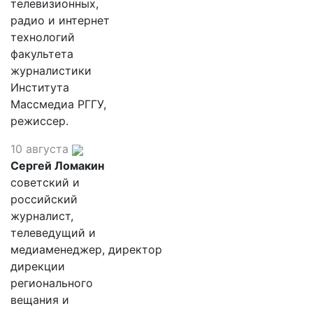
телевизионных,
радио и интернет
технологий
факультета
журналистики
Института
Массмедиа РГГУ,
режиссер.
10 августа
Сергей Ломакин
советский и
российский
журналист,
телеведущий и
медиаменеджер, директор
дирекции
регионального
вещания и