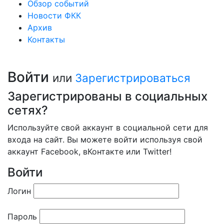
Обзор событий
Новости ФКК
Архив
Контакты
Войти
или
Зарегистрироваться
Зарегистрированы в социальных
сетях?
Используйте свой аккаунт в социальной сети для
входа на сайт. Вы можете войти используя свой
аккаунт Facebook, вКонтакте или Twitter!
Войти
Логин
Пароль