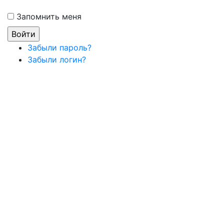
Запомнить меня
Забыли пароль?
Забыли логин?