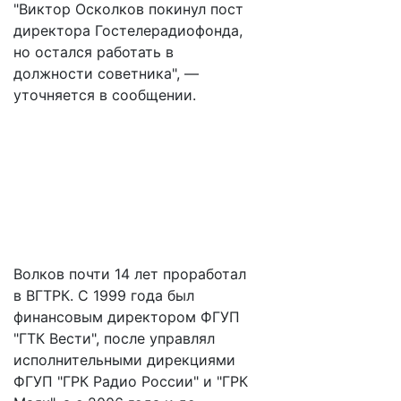
"Виктор Осколков покинул пост
директора Гостелерадиофонда,
но остался работать в
должности советника", —
уточняется в сообщении.
Волков почти 14 лет проработал
в ВГТРК. С 1999 года был
финансовым директором ФГУП
"ГТК Вести", после управлял
исполнительными дирекциями
ФГУП "ГРК Радио России" и "ГРК