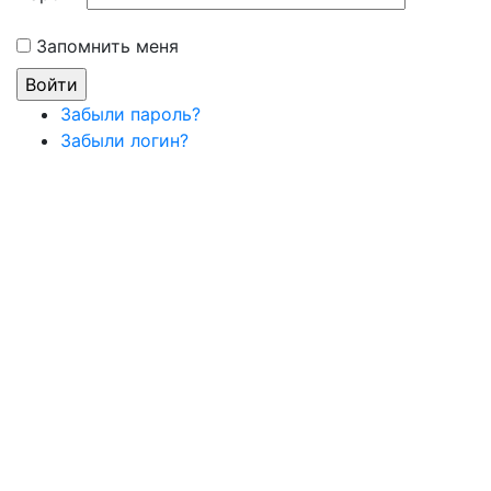
Запомнить меня
Забыли пароль?
Забыли логин?