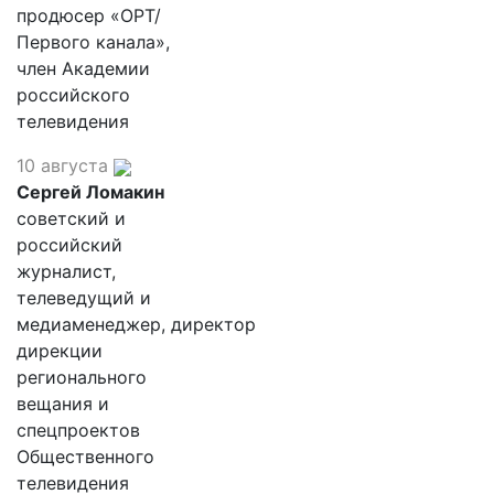
продюсер «ОРТ/
Первого канала»,
член Академии
российского
телевидения
10 августа
Сергей Ломакин
советский и
российский
журналист,
телеведущий и
медиаменеджер, директор
дирекции
регионального
вещания и
спецпроектов
Общественного
телевидения