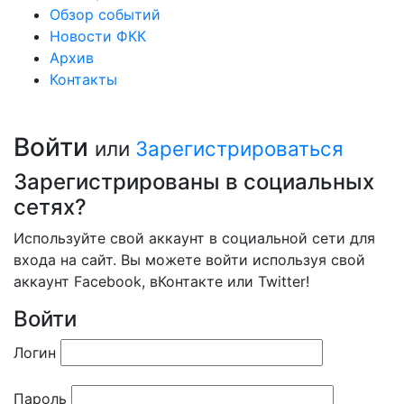
Обзор событий
Новости ФКК
Архив
Контакты
Войти
или
Зарегистрироваться
Зарегистрированы в социальных
сетях?
Используйте свой аккаунт в социальной сети для
входа на сайт. Вы можете войти используя свой
аккаунт Facebook, вКонтакте или Twitter!
Войти
Логин
Пароль