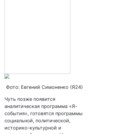
Фото: Евгений Симоненко (Я24)
Чуть позже появится
аналитическая программа «Я-
события», готовятся программы
социальной, политической,
историко-культурной и