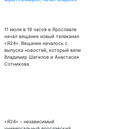
11 июля в 19 часов в Ярославле
начал вещание новый телеканал
«Я24». Вещание началось с
выпуска новостей, который вели
Владимир Шатилов и Анастасия
Сотникова.
«Я24» – независимый
универсальный ярославский