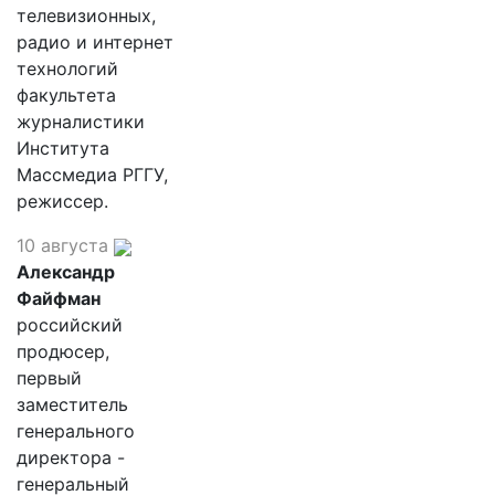
телевизионных,
радио и интернет
технологий
факультета
журналистики
Института
Массмедиа РГГУ,
режиссер.
10 августа
Александр
Файфман
российский
продюсер,
первый
заместитель
генерального
директора -
генеральный