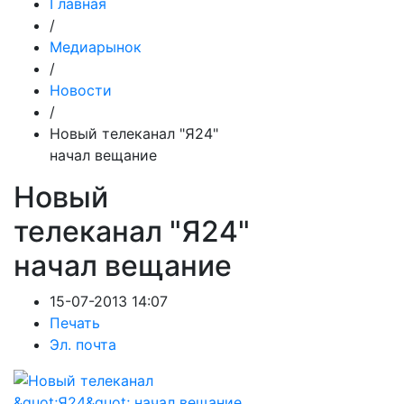
Главная
/
Медиарынок
/
Новости
/
Новый телеканал "Я24"
начал вещание
Новый
телеканал "Я24"
начал вещание
15-07-2013 14:07
Печать
Эл. почта