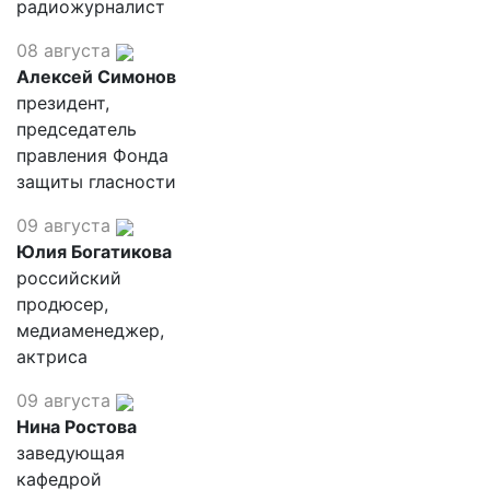
радиожурналист
08 августа
Алексей Симонов
президент,
председатель
правления Фонда
защиты гласности
09 августа
Юлия Богатикова
российский
продюсер,
медиаменеджер,
актриса
09 августа
Нина Ростова
заведующая
кафедрой