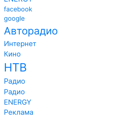
facebook
google
Авторадио
Интернет
Кино
НТВ
Радио
Радио
ENERGY
Реклама