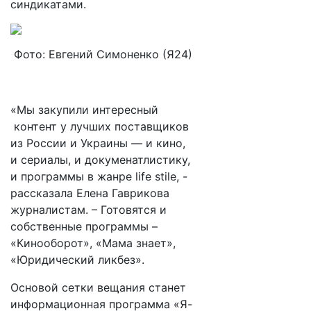
синдикатами.
Фото: Евгений Симоненко (Я24)
«Мы закупили интересный
контент у лучших поставщиков
из России и Украины — и кино,
и сериалы, и докуменатлистику,
и программы в жанре
life stile
, -
рассказала Елена Гаврикова
журналистам. – Готовятся и
собственные программы –
«Кинооборот», «Мама знает»,
«Юридический ликбез».
Основой сетки вещания станет
информационная программа «Я-