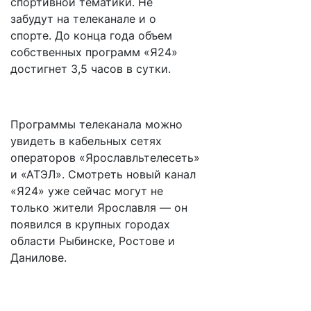
спортивной тематики. Не
забудут на телеканале и о
спорте. До конца года объем
собственных программ «Я24»
достигнет 3,5 часов в сутки.
Программы телеканала можно
увидеть в кабельных сетях
операторов «Ярославльтелесеть»
и «АТЭЛ». Смотреть новый канал
«Я24» уже сейчас могут не
только жители Ярославля — он
появился в крупных городах
области Рыбинске, Ростове и
Данилове.