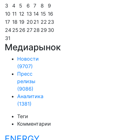
3
4
5
6
7
8
9
10
11
12
13
14
15
16
17
18
19
20
21
22
23
24
25
26
27
28
29
30
31
Медиарынок
Новости
(9707)
Пресс
релизы
(9086)
Аналитика
(1381)
Теги
Комментарии
ENERGY