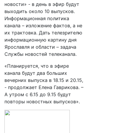
новости» - в день в эфир будут
выходить около 10 выпусков.
Информационная политика
канала – изложение фактов, а не
их трактовка. Дать телезрителю
информационную картину дня
Ярославля и области – задача
Службы новостей телеканала.
«Планируется, что в эфире
канала будут два больших
вечерних выпуска в 18.15 и 20.15,
- продолжает Елена Гаврикова. –
А утром с 6.15 до 9.15 будут
повторы новостных выпусков».