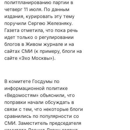
политпланированию партии в
четверг 11 июля. По данным
издания, курировать эту тему
поручили Сергею Железняку.
Газета отметила, что пока речь
идет только о регулировании
блогов в Живом журнале и на
сайтах СМИ (к примеру, блоги на
сайте «Эхо Москвы»).
В комитете Госдумы по
информационной политике
«Ведомостям» объяснили, что
поправки начали обсуждать в
связи с тем, что некоторые блоги
сравнились по популярности со
СМИ. Заместитель председателя