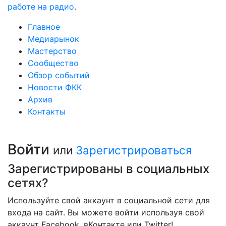
работе на радио
.
Главное
Медиарынок
Мастерство
Сообщество
Обзор событий
Новости ФКК
Архив
Контакты
Войти
или
Зарегистрироваться
Зарегистрированы в социальных
сетях?
Используйте свой аккаунт в социальной сети для
входа на сайт. Вы можете войти используя свой
аккаунт Facebook, вКонтакте или Twitter!