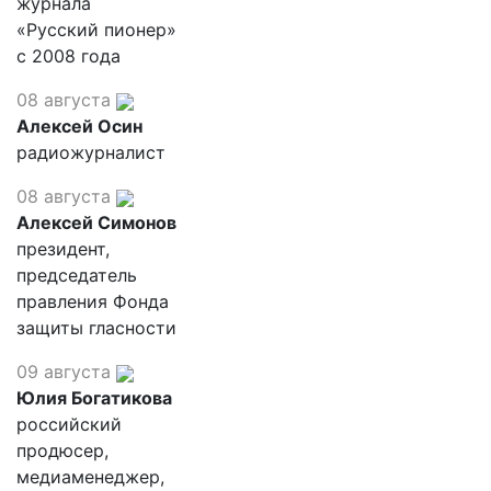
журнала
«Русский пионер»
с 2008 года
08 августа
Алексей Осин
радиожурналист
08 августа
Алексей Симонов
президент,
председатель
правления Фонда
защиты гласности
09 августа
Юлия Богатикова
российский
продюсер,
медиаменеджер,