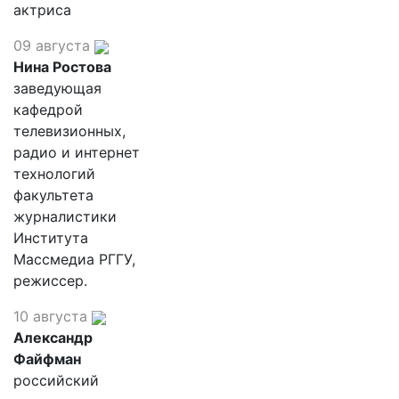
актриса
09 августа
Нина Ростова
заведующая
кафедрой
телевизионных,
радио и интернет
технологий
факультета
журналистики
Института
Массмедиа РГГУ,
режиссер.
10 августа
Александр
Файфман
российский