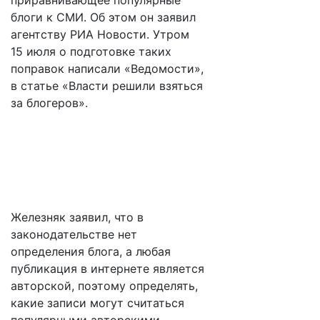
приравнивающее популярные
блоги к СМИ. Об этом он заявил
агентству РИА Новости. Утром
15 июля о подготовке таких
поправок написали «Ведомости»,
в статье «Власти решили взяться
за блогеров».
Железняк заявил, что в
законодательстве нет
определения блога, а любая
публикация в интернете является
авторской, поэтому определять,
какие записи могут считаться