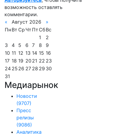
Авторизуйтесь
, чтобы получить
возможность оставлять
комментарии.
«
Август 2026
»
Пн
Вт
Ср
Чт
Пт
Сб
Вс
1
2
3
4
5
6
7
8
9
10
11
12
13
14
15
16
17
18
19
20
21
22
23
24
25
26
27
28
29
30
31
Медиарынок
Новости
(9707)
Пресс
релизы
(9086)
Аналитика