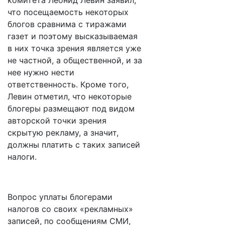
комитета Леонид Левин заявил,
что посещаемость некоторых
блогов сравнима с тиражами
газет и поэтому высказываемая
в них точка зрения является уже
не частной, а общественной, и за
нее нужно нести
ответственность. Кроме того,
Левин отметил, что некоторые
блогеры размещают под видом
авторской точки зрения
скрытую рекламу, а значит,
должны платить с таких записей
налоги.
Вопрос уплаты блогерами
налогов со своих «рекламных»
записей, по сообщениям СМИ,