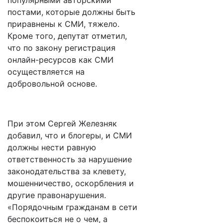
популярными авторскими
постами, которые должны быть
приравнены к СМИ, тяжело.
Кроме того, депутат отметил,
что по закону регистрация
онлайн-ресурсов как СМИ
осуществляется на
добровольной основе.
При этом Сергей Железняк
добавил, что и блогеры, и СМИ
должны нести равную
ответственность за нарушение
законодательства за клевету,
мошенничество, оскорбления и
другие правонарушения.
«Порядочным гражданам в сети
беспокоиться не о чем, а