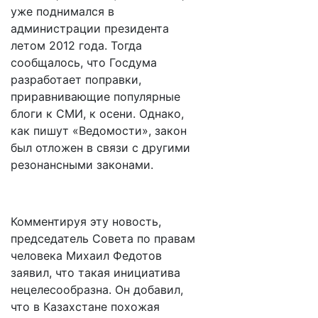
уже поднимался в
администрации президента
летом 2012 года. Тогда
сообщалось, что Госдума
разработает поправки,
приравнивающие популярные
блоги к СМИ, к осени. Однако,
как пишут «Ведомости», закон
был отложен в связи с другими
резонансными законами.
Комментируя эту новость,
председатель Совета по правам
человека Михаил Федотов
заявил, что такая инициатива
нецелесообразна. Он добавил,
что в Казахстане похожая