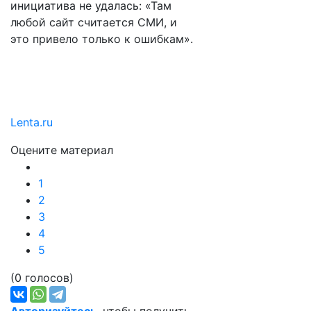
инициатива не удалась: «Там
любой сайт считается СМИ, и
это привело только к ошибкам».
Lenta.ru
Оцените материал
1
2
3
4
5
(0 голосов)