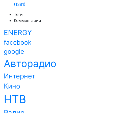
(1381)
Теги
Комментарии
ENERGY
facebook
google
Авторадио
Интернет
Кино
НТВ
Радио