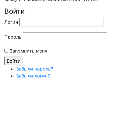
Войти
Логин
Пароль
Запомнить меня
Забыли пароль?
Забыли логин?