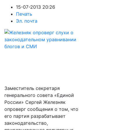
15-07-2013 20:26
Печать
Эл. почта
Заместитель секретаря
генерального совета «Единой
России» Сергей Железняк
опроверг сообщения о том, что
его партия разрабатывает
законодательство,