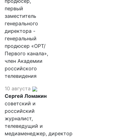
продюсер,
первый
заместитель
генерального
директора -
генеральный
продюсер «ОРТ/
Первого канала»,
член Академии
российского
телевидения
10 августа
Сергей Ломакин
советский и
российский
журналист,
телеведущий и
медиаменеджер, директор