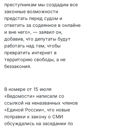
преступникам мы создадим все
законные возможности
предстать перед судом и
ответить за содеянное в онлайне
и вне него», — заявил он,
добавив, что депутаты будут
работать над тем, чтобы
превратить интернет в
территорию свободы, а не
беззакония.
В номере от 15 июля
«Ведомости» написали со
ссылкой на неназванных членов
«Единой России», что новые
поправки к закону о СМИ
обсуждались на заседании по