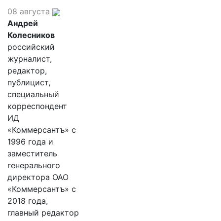
08 августа
Андрей
Колесников
российский
журналист,
редактор,
публицист,
специальный
корреспондент
ИД
«Коммерсантъ» с
1996 года и
заместитель
генерального
директора ОАО
«Коммерсантъ» с
2018 года,
главный редактор