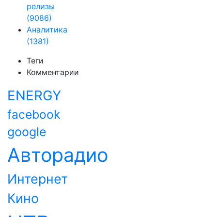
релизы
(9086)
Аналитика
(1381)
Теги
Комментарии
ENERGY
facebook
google
Авторадио
Интернет
Кино