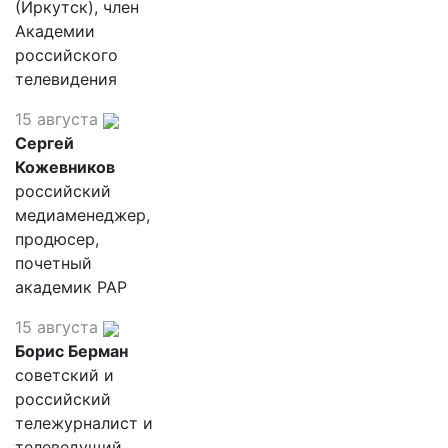
(Иркутск), член
Академии
российского
телевидения
15 августа
Сергей
Кожевников
российский
медиаменеджер,
продюсер,
почетный
академик РАР
15 августа
Борис Берман
советский и
российский
тележурналист и
телеведущий