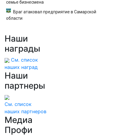
семье бизнесмена
Враг атаковал предприятие в Самарской
области
Наши
награды
См. список
наших наград
Наши
партнеры
См. список
наших партнеров
Медиа
Профи