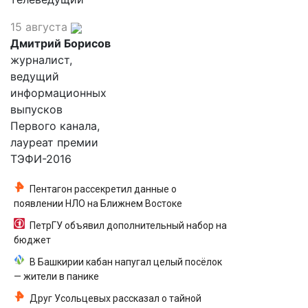
15 августа
Дмитрий Борисов
журналист,
ведущий
информационных
выпусков
Первого канала,
лауреат премии
ТЭФИ-2016
Пентагон рассекретил данные о
появлении НЛО на Ближнем Востоке
ПетрГУ объявил дополнительный набор на
бюджет
В Башкирии кабан напугал целый посёлок
— жители в панике
Друг Усольцевых рассказал о тайной