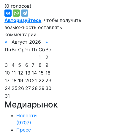
(0 голосов)
Авторизуйтесь
, чтобы получить
возможность оставлять
комментарии.
«
Август 2026
»
Пн
Вт
Ср
Чт
Пт
Сб
Вс
1
2
3
4
5
6
7
8
9
10
11
12
13
14
15
16
17
18
19
20
21
22
23
24
25
26
27
28
29
30
31
Медиарынок
Новости
(9707)
Пресс