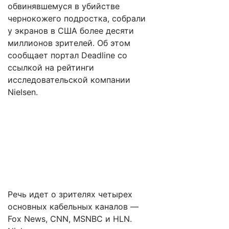
обвинявшемуся в убийстве
чернокожего подростка, собрали
у экранов в США более десяти
миллионов зрителей. Об этом
сообщает портал Deadline со
ссылкой на рейтинги
исследовательской компании
Nielsen.
Речь идет о зрителях четырех
основных кабельных каналов —
Fox News, CNN, MSNBC и HLN.