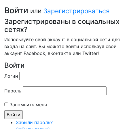
Войти
или
Зарегистрироваться
Зарегистрированы в социальных
сетях?
Используйте свой аккаунт в социальной сети для
входа на сайт. Вы можете войти используя свой
аккаунт Facebook, вКонтакте или Twitter!
Войти
Логин
Пароль
Запомнить меня
Забыли пароль?