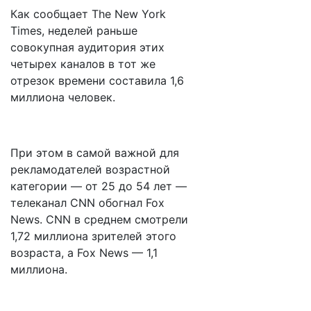
Как сообщает The New York
Times, неделей раньше
совокупная аудитория этих
четырех каналов в тот же
отрезок времени составила 1,6
миллиона человек.
При этом в самой важной для
рекламодателей возрастной
категории — от 25 до 54 лет —
телеканал CNN обогнал Fox
News. CNN в среднем смотрели
1,72 миллиона зрителей этого
возраста, а Fox News — 1,1
миллиона.