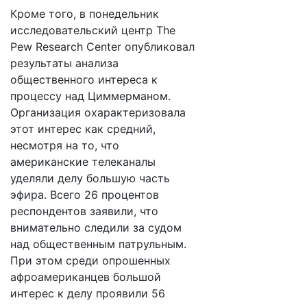
Кроме того, в понедельник
исследовательский центр The
Pew Research Center опубликовал
результаты анализа
общественного интереса к
процессу над Циммерманом.
Организация охарактеризовала
этот интерес как средний,
несмотря на то, что
американские телеканалы
уделяли делу большую часть
эфира. Всего 26 процентов
респондентов заявили, что
внимательно следили за судом
над общественным патрульным.
При этом среди опрошенных
афроамериканцев большой
интерес к делу проявили 56