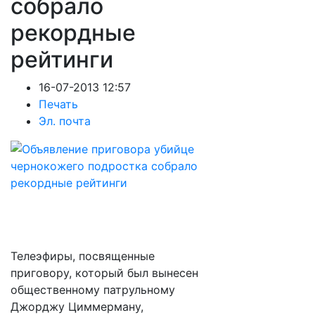
собрало
рекордные
рейтинги
16-07-2013 12:57
Печать
Эл. почта
Телеэфиры, посвященные
приговору, который был вынесен
общественному патрульному
Джорджу Циммерману,