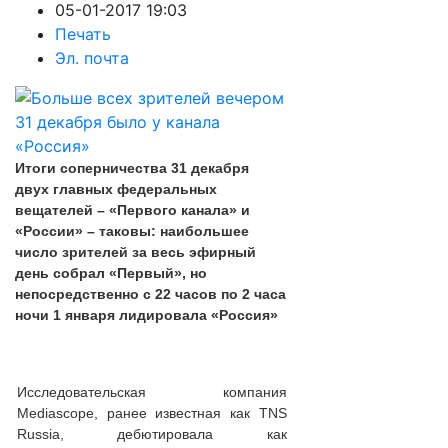
05-01-2017 19:03
Печать
Эл. почта
Итоги соперничества 31 декабря
двух главных федеральных
вещателей – «Первого канала» и
«России» – таковы: наибольшее
число зрителей за весь эфирный
день собрал «Первый», но
непосредственно с 22 часов по 2 часа
ночи 1 января лидировала «Россия»
Исследовательская компания
Mediascope, ранее известная как TNS
Russia, дебютировала как