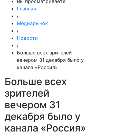
Вы просматриваете:
Главная
/
Медиарынок
/
Новости
/
Больше всех зрителей
вечером 31 декабря было у
канала «Россия»
Больше всех
зрителей
вечером 31
декабря было у
канала «Россия»