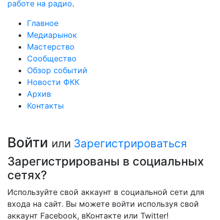
работе на радио
.
Главное
Медиарынок
Мастерство
Сообщество
Обзор событий
Новости ФКК
Архив
Контакты
Войти
или
Зарегистрироваться
Зарегистрированы в социальных
сетях?
Используйте свой аккаунт в социальной сети для
входа на сайт. Вы можете войти используя свой
аккаунт Facebook, вКонтакте или Twitter!