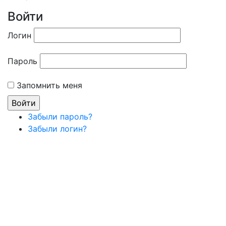
Войти
Логин
Пароль
Запомнить меня
Забыли пароль?
Забыли логин?