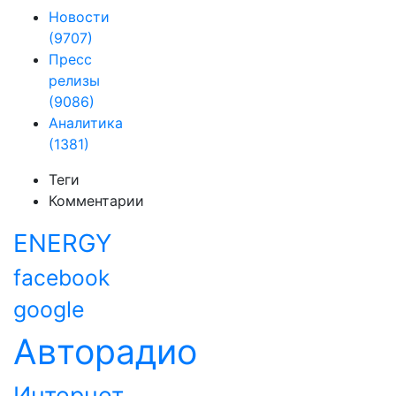
Новости
(9707)
Пресс
релизы
(9086)
Аналитика
(1381)
Теги
Комментарии
ENERGY
facebook
google
Авторадио
Интернет