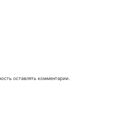
ность оставлять комментарии.