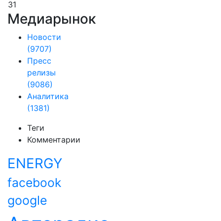
31
Медиарынок
Новости
(9707)
Пресс
релизы
(9086)
Аналитика
(1381)
Теги
Комментарии
ENERGY
facebook
google