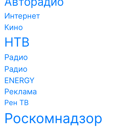
Авторадио
Интернет
Кино
НТВ
Радио
Радио
ENERGY
Реклама
Рен ТВ
Роскомнадзор