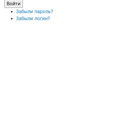
Забыли пароль?
Забыли логин?