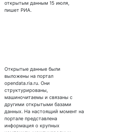
открытым данным 15 июля,
пишет РИА.
Открытые данные были
выложены на портал
opendata.ria.ru. Они
структурированы,
машиночитаемы и связаны с
другими открытыми базами
данных. На настоящий момент на
портале представлена
информация о крупных