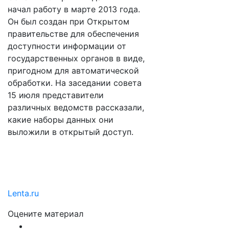
начал работу в марте 2013 года.
Он был создан при Открытом
правительстве для обеспечения
доступности информации от
государственных органов в виде,
пригодном для автоматической
обработки. На заседании совета
15 июля представители
различных ведомств рассказали,
какие наборы данных они
выложили в открытый доступ.
Lenta.ru
Оцените материал