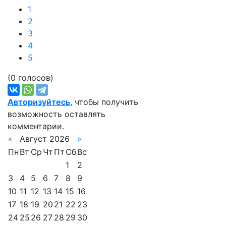
1
2
3
4
5
(0 голосов)
Авторизуйтесь
, чтобы получить
возможность оставлять
комментарии.
«
Август 2026
»
Пн
Вт
Ср
Чт
Пт
Сб
Вс
1
2
3
4
5
6
7
8
9
10
11
12
13
14
15
16
17
18
19
20
21
22
23
24
25
26
27
28
29
30