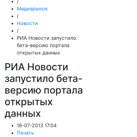
/
Медиарынок
/
Новости
/
РИА Новости запустило
бета-версию портала
открытых данных
РИА Новости
запустило бета-
версию портала
открытых
данных
16-07-2013 17:04
Печать