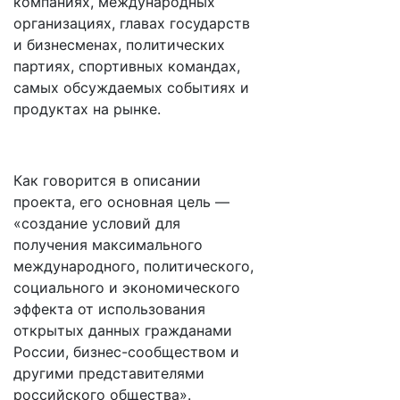
компаниях, международных
организациях, главах государств
и бизнесменах, политических
партиях, спортивных командах,
самых обсуждаемых событиях и
продуктах на рынке.
Как говорится в описании
проекта, его основная цель —
«создание условий для
получения максимального
международного, политического,
социального и экономического
эффекта от использования
открытых данных гражданами
России, бизнес-сообществом и
другими представителями
российского общества».