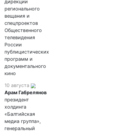
дирекции
регионального
вещания и
спецпроектов
Общественного
телевидения
России
публицистических
программ и
документального
кино
10 августа
Арам Габрелянов
президент
холдинга
«Балтийская
медиа группа»,
генеральный