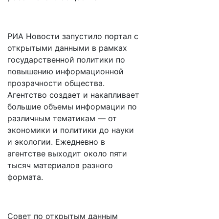
РИА Новости запустило портал с
открытыми данными в рамках
государственной политики по
повышению информационной
прозрачности общества.
Агентство создает и накапливает
большие объемы информации по
различным тематикам — от
экономики и политики до науки
и экологии. Ежедневно в
агентстве выходит около пяти
тысяч материалов разного
формата.
Совет по открытым данным