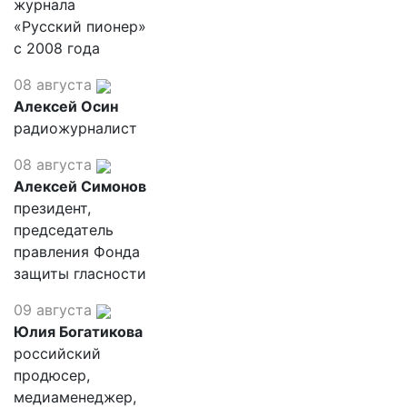
журнала
«Русский пионер»
с 2008 года
08 августа
Алексей Осин
радиожурналист
08 августа
Алексей Симонов
президент,
председатель
правления Фонда
защиты гласности
09 августа
Юлия Богатикова
российский
продюсер,
медиаменеджер,