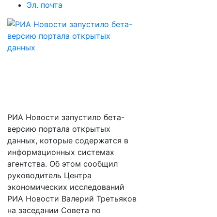
Эл. почта
РИА Новости запустило бета-
версию портала открытых
данных, которые содержатся в
информационных системах
агентства. Об этом сообщил
руководитель Центра
экономических исследований
РИА Новости Валерий Третьяков
на заседании Совета по