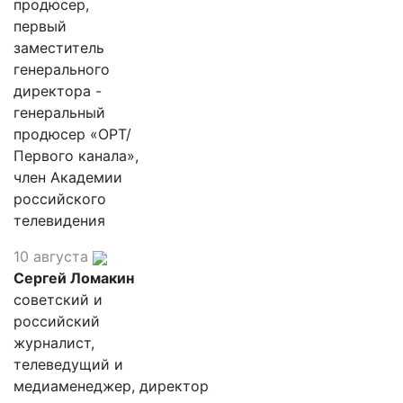
продюсер,
первый
заместитель
генерального
директора -
генеральный
продюсер «ОРТ/
Первого канала»,
член Академии
российского
телевидения
10 августа
Сергей Ломакин
советский и
российский
журналист,
телеведущий и
медиаменеджер, директор