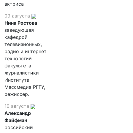
актриса
09 августа
Нина Ростова
заведующая
кафедрой
телевизионных,
радио и интернет
технологий
факультета
журналистики
Института
Массмедиа РГГУ,
режиссер.
10 августа
Александр
Файфман
российский