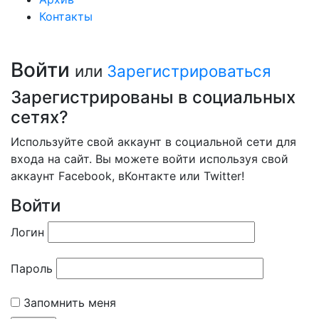
Контакты
Войти
или
Зарегистрироваться
Зарегистрированы в социальных
сетях?
Используйте свой аккаунт в социальной сети для
входа на сайт. Вы можете войти используя свой
аккаунт Facebook, вКонтакте или Twitter!
Войти
Логин
Пароль
Запомнить меня