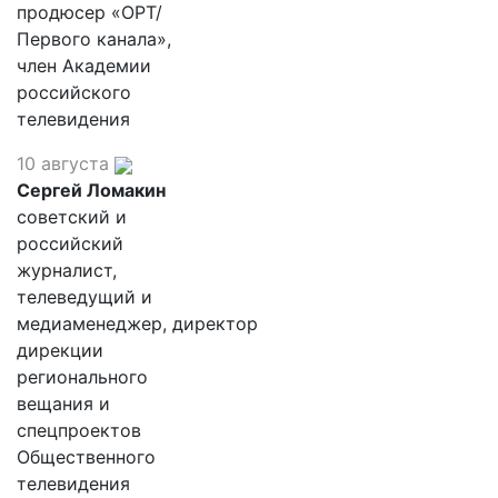
продюсер «ОРТ/
Первого канала»,
член Академии
российского
телевидения
10 августа
Сергей Ломакин
советский и
российский
журналист,
телеведущий и
медиаменеджер, директор
дирекции
регионального
вещания и
спецпроектов
Общественного
телевидения