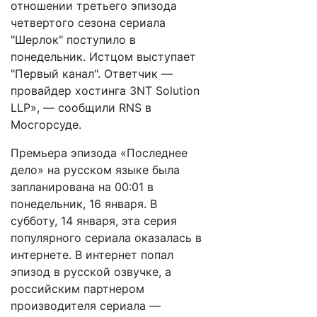
отношении третьего эпизода
четвертого сезона сериала
"Шерлок" поступило в
понедельник. Истцом выступает
"Первый канал". Ответчик —
провайдер хостинга 3NT Solution
LLP», — сообщили RNS в
Мосгорсуде.
Премьера эпизода «Последнее
дело» на русском языке была
запланирована на 00:01 в
понедельник, 16 января. В
субботу, 14 января, эта серия
популярного сериала оказалась в
интернете. В интернет попал
эпизод в русской озвучке, а
российским партнером
производителя сериала —