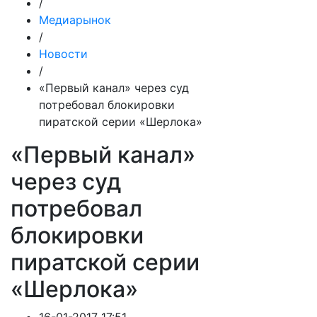
/
Медиарынок
/
Новости
/
«Первый канал» через суд
потребовал блокировки
пиратской серии «Шерлока»
«Первый канал»
через суд
потребовал
блокировки
пиратской серии
«Шерлока»