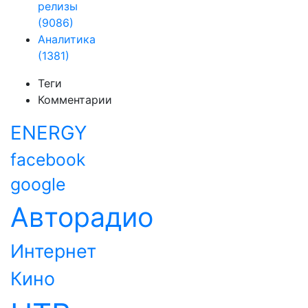
релизы
(9086)
Аналитика
(1381)
Теги
Комментарии
ENERGY
facebook
google
Авторадио
Интернет
Кино