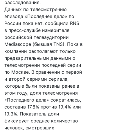
расследования.
Данных по телесмотрению
эпизода «Последнее дело» по
России пока нет, сообщили RNS
в пресс-службе измерителя
российской телеаудитории
Mediascope (бывшая TNS). Пока в
компании располагают только
предварительными данными о
телесмотрении последней серии
по Москве. В сравнении с первой
и второй сериями сериала,
которые были показаны ранее в
этом году, доля телесмотрения
«Последнего дела» сократилась,
составив 17,8% против 19,4% или
19,3%. Показатель доли
фиксирует среднее количество
человек, смотревших