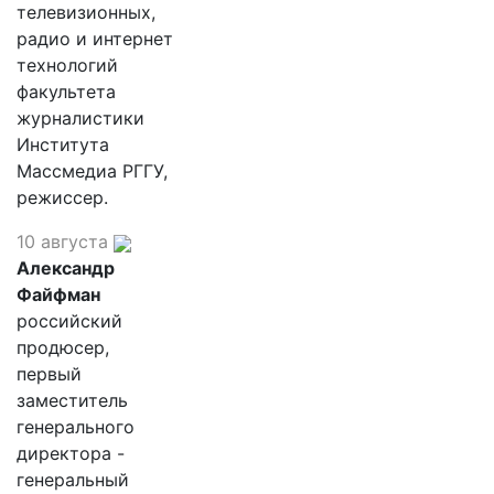
телевизионных,
радио и интернет
технологий
факультета
журналистики
Института
Массмедиа РГГУ,
режиссер.
10 августа
Александр
Файфман
российский
продюсер,
первый
заместитель
генерального
директора -
генеральный