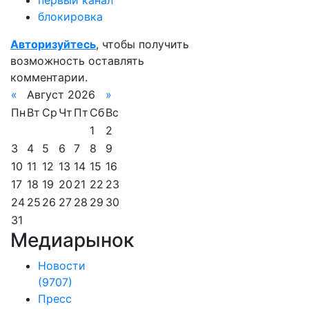
первый канал
блокировка
Авторизуйтесь
, чтобы получить
возможность оставлять
комментарии.
«
Август 2026
»
Пн
Вт
Ср
Чт
Пт
Сб
Вс
1
2
3
4
5
6
7
8
9
10
11
12
13
14
15
16
17
18
19
20
21
22
23
24
25
26
27
28
29
30
31
Медиарынок
Новости
(9707)
Пресс