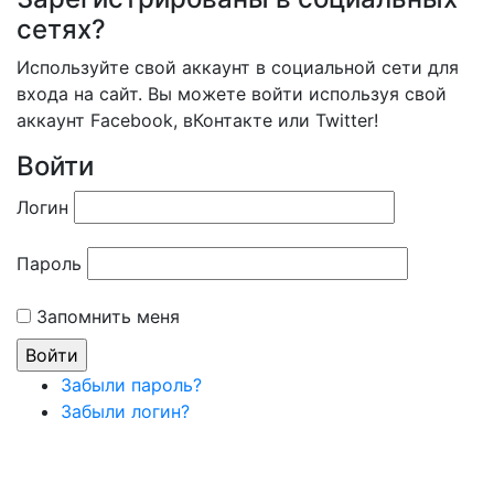
сетях?
Используйте свой аккаунт в социальной сети для
входа на сайт. Вы можете войти используя свой
аккаунт Facebook, вКонтакте или Twitter!
Войти
Логин
Пароль
Запомнить меня
Забыли пароль?
Забыли логин?