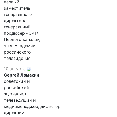
первый
заместитель
генерального
директора -
генеральный
продюсер «ОРТ/
Первого канала»,
член Академии
российского
телевидения
10 августа
Сергей Ломакин
советский и
российский
журналист,
телеведущий и
медиаменеджер, директор
дирекции