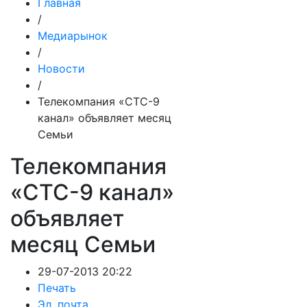
Главная
/
Медиарынок
/
Новости
/
Телекомпания «СТС-9
канал» объявляет месяц
Семьи
Телекомпания
«СТС-9 канал»
объявляет
месяц Семьи
29-07-2013 20:22
Печать
Эл. почта