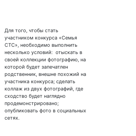
Для того, чтобы стать
участником конкурса «Семья
СТС», необходимо выполнить
несколько условий: отыскать в
своей коллекции фотографию, на
которой будет запечатлен
родственник, внешне похожий на
участника конкурса; сделать
коллаж из двух фотографий, где
сходство будет наглядно
продемонстрировано;
опубликовать фото в социальных
сетях.