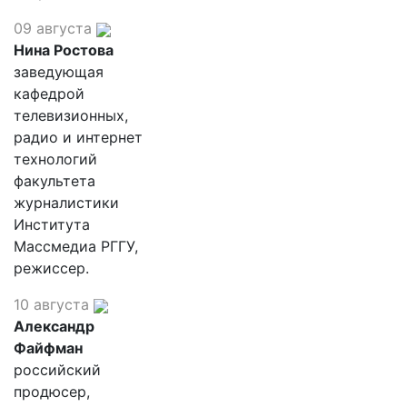
09 августа
Нина Ростова
заведующая
кафедрой
телевизионных,
радио и интернет
технологий
факультета
журналистики
Института
Массмедиа РГГУ,
режиссер.
10 августа
Александр
Файфман
российский
продюсер,