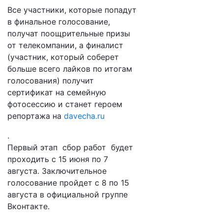
Все участники, которые попадут
в финальное голосование,
получат поощрительные призы
от телекомпании, а финалист
(участник, который соберет
больше всего лайков по итогам
голосования) получит
сертификат на семейную
фотосессию и станет героем
репортажа на
davecha.ru
.
Первый этап сбор работ будет
проходить с 15 июня по 7
августа. Заключительное
голосование пройдет с 8 по 15
августа в официальной группе
Вконтакте.