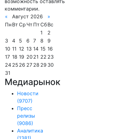
возможность оставлять
комментарии.
«
Август 2026
»
Пн
Вт
Ср
Чт
Пт
Сб
Вс
1
2
3
4
5
6
7
8
9
10
11
12
13
14
15
16
17
18
19
20
21
22
23
24
25
26
27
28
29
30
31
Медиарынок
Новости
(9707)
Пресс
релизы
(9086)
Аналитика
(1381)