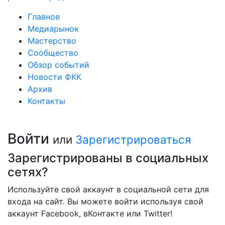
Главное
Медиарынок
Мастерство
Сообщество
Обзор событий
Новости ФКК
Архив
Контакты
Войти
или
Зарегистрироваться
Зарегистрированы в социальных
сетях?
Используйте свой аккаунт в социальной сети для
входа на сайт. Вы можете войти используя свой
аккаунт Facebook, вКонтакте или Twitter!