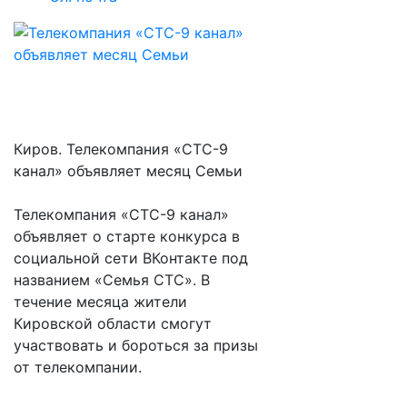
Киров. Телекомпания «СТС-9
канал» объявляет месяц Семьи
Телекомпания «СТС-9 канал»
объявляет о старте конкурса в
социальной сети ВКонтакте под
названием «Семья СТС». В
течение месяца жители
Кировской области смогут
участвовать и бороться за призы
от телекомпании.