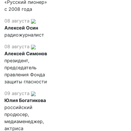
«Русский пионер»
с 2008 года
08 августа
Алексей Осин
радиожурналист
08 августа
Алексей Симонов
президент,
председатель
правления Фонда
защиты гласности
09 августа
Юлия Богатикова
российский
продюсер,
медиаменеджер,
актриса