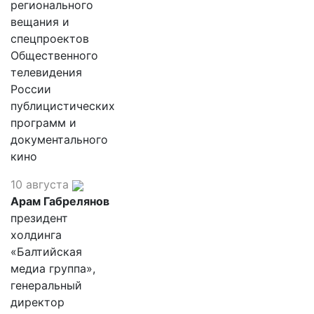
регионального
вещания и
спецпроектов
Общественного
телевидения
России
публицистических
программ и
документального
кино
10 августа
Арам Габрелянов
президент
холдинга
«Балтийская
медиа группа»,
генеральный
директор