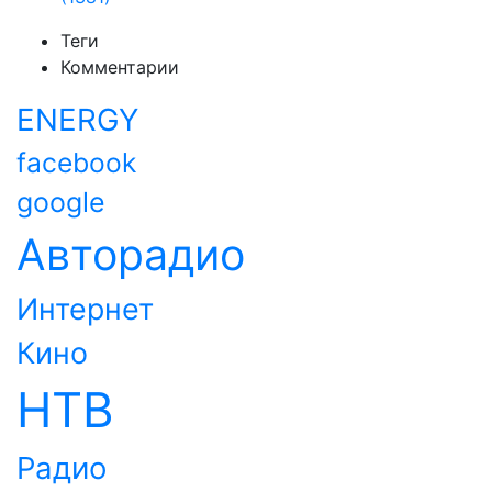
Теги
Комментарии
ENERGY
facebook
google
Авторадио
Интернет
Кино
НТВ
Радио