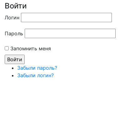
Войти
Логин
Пароль
Запомнить меня
Забыли пароль?
Забыли логин?