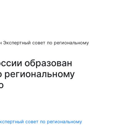
 Экспертный совет по региональному
ссии образован
о региональному
о