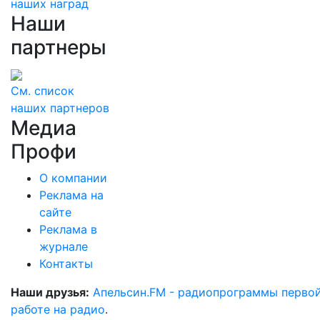
наших наград
Наши
партнеры
См. список
наших партнеров
Медиа
Профи
О компании
Реклама на
сайте
Реклама в
журнале
Контакты
Наши друзья:
Апельсин.FM - радиопрограммы перво
работе на радио
.