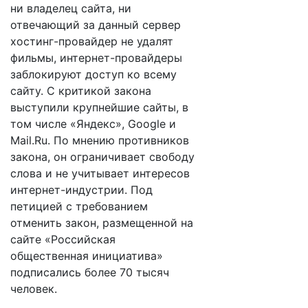
ни владелец сайта, ни
отвечающий за данный сервер
хостинг-провайдер не удалят
фильмы, интернет-провайдеры
заблокируют доступ ко всему
сайту. С критикой закона
выступили крупнейшие сайты, в
том числе «Яндекс», Google и
Mail.Ru. По мнению противников
закона, он ограничивает свободу
слова и не учитывает интересов
интернет-индустрии. Под
петицией с требованием
отменить закон, размещенной на
сайте «Российская
общественная инициатива»
подписались более 70 тысяч
человек.