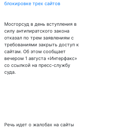
Мосгорсуд в день вступления в
силу антипиратского закона
отказал по трем заявлениям с
требованиями закрыть доступ к
сайтам. Об этом сообщает
вечером 1 августа «Интерфакс»
со ссылкой на пресс-службу
суда.
Речь идет о жалобах на сайты