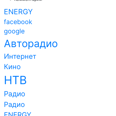
ENERGY
facebook
google
Авторадио
Интернет
Кино
НТВ
Радио
Радио
ENERGY