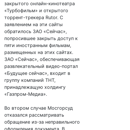
закрытого онлайн-кинотеатра
«Турбофильм» и открытого
торрент-трекера Rutor. С
заявлением на эти сайты
обратилось ЗАО «Сейчас»,
попросившее закрыть доступ к
пяти иностранным фильмам,
размещенных на этих сайтах.
ЗАО «Сейчас», обеспечивающая
развлекательный видео-портал
«Будущее сейчас», входит в
группу компаний ТНТ,
принадлежащую холдингу
«Газпром-Медиа».
Во втором случае Мосгорсуд
отказался рассматривать
обращение из-за неправильного
оформления документа. В