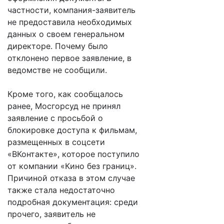
частности, компания-заявитель
не предоставила необходимых
данных о своем генеральном
директоре. Почему было
отклонено первое заявление, в
ведомстве не сообщили.
Кроме того, как сообщалось
ранее, Мосгорсуд не принял
заявление с просьбой о
блокировке доступа к фильмам,
размещенных в соцсети
«ВКонтакте», которое поступило
от компании «Кино без границ».
Причиной отказа в этом случае
также стала недостаточно
подробная документация: среди
прочего, заявитель не