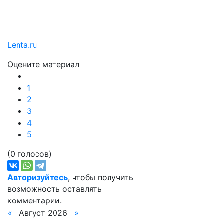
Lenta.ru
Оцените материал
1
2
3
4
5
(0 голосов)
Авторизуйтесь
, чтобы получить
возможность оставлять
комментарии.
«
Август 2026
»