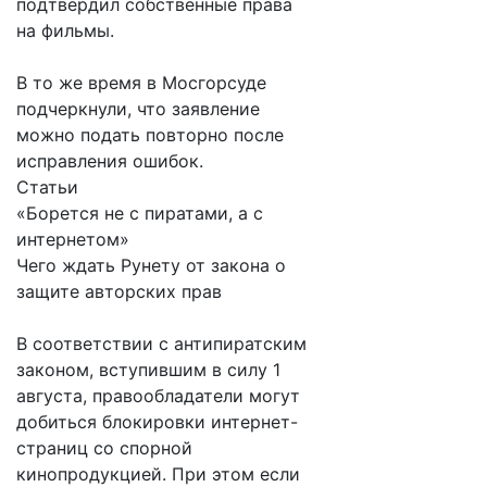
подтвердил собственные права
на фильмы.
В то же время в Мосгорсуде
подчеркнули, что заявление
можно подать повторно после
исправления ошибок.
Статьи
«Борется не с пиратами, а с
интернетом»
Чего ждать Рунету от закона о
защите авторских прав
В соответствии с антипиратским
законом, вступившим в силу 1
августа, правообладатели могут
добиться блокировки интернет-
страниц со спорной
кинопродукцией. При этом если