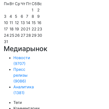
Пн
Вт
Ср
Чт
Пт
Сб
Вс
1
2
3
4
5
6
7
8
9
10
11
12
13
14
15
16
17
18
19
20
21
22
23
24
25
26
27
28
29
30
31
Медиарынок
Новости
(9707)
Пресс
релизы
(9086)
Аналитика
(1381)
Теги
Комментарии