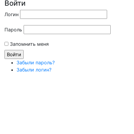
Войти
Логин
Пароль
Запомнить меня
Забыли пароль?
Забыли логин?