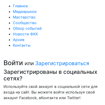
Главное
Медиарынок
Мастерство
Сообщество
Обзор событий
Новости ФКК
Архив
Контакты
Войти
или
Зарегистрироваться
Зарегистрированы в социальных
сетях?
Используйте свой аккаунт в социальной сети для
входа на сайт. Вы можете войти используя свой
аккаунт Facebook, вКонтакте или Twitter!