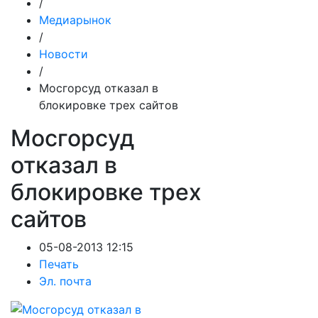
/
Медиарынок
/
Новости
/
Мосгорсуд отказал в
блокировке трех сайтов
Мосгорсуд
отказал в
блокировке трех
сайтов
05-08-2013 12:15
Печать
Эл. почта