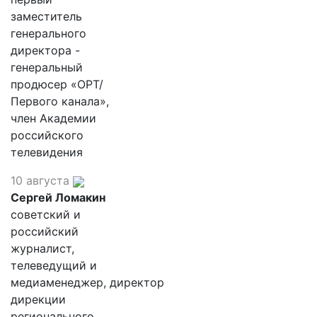
заместитель
генерального
директора -
генеральный
продюсер «ОРТ/
Первого канала»,
член Академии
российского
телевидения
10 августа
Сергей Ломакин
советский и
российский
журналист,
телеведущий и
медиаменеджер, директор
дирекции
регионального