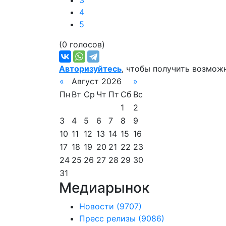
3
4
5
(0 голосов)
Авторизуйтесь
, чтобы получить возмож
«
Август 2026
»
Пн
Вт
Ср
Чт
Пт
Сб
Вс
1
2
3
4
5
6
7
8
9
10
11
12
13
14
15
16
17
18
19
20
21
22
23
24
25
26
27
28
29
30
31
Медиарынок
Новости
(9707)
Пресс релизы
(9086)