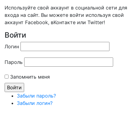
Используйте свой аккаунт в социальной сети для
входа на сайт. Вы можете войти используя свой
аккаунт Facebook, вКонтакте или Twitter!
Войти
Логин
Пароль
Запомнить меня
Забыли пароль?
Забыли логин?