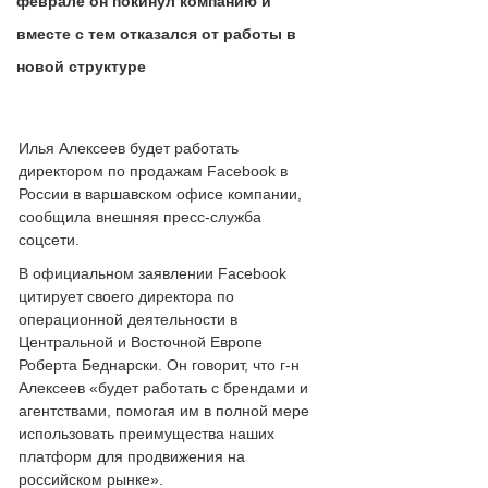
феврале он покинул компанию и
вместе с тем отказался от работы в
новой структуре
Илья Алексеев будет работать
директором по продажам Facebook в
России в варшавском офисе компании,
сообщила внешняя пресс-служба
соцсети.
В официальном заявлении Facebook
цитирует своего директора по
операционной деятельности в
Центральной и Восточной Европе
Роберта Беднарски. Он говорит, что г-н
Алексеев «будет работать с брендами и
агентствами, помогая им в полной мере
использовать преимущества наших
платформ для продвижения на
российском рынке».