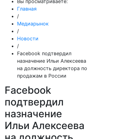
Вы просматриваете:
Главная
/
Медиарынок
/
Новости
/
Facebook подтвердил
назначение Ильи Алексеева
на должность директора по
продажам в России
Facebook
подтвердил
назначение
Ильи Алексеева
на должность