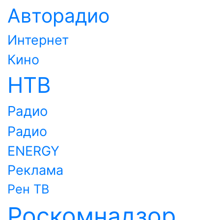
Авторадио
Интернет
Кино
НТВ
Радио
Радио
ENERGY
Реклама
Рен ТВ
Роскомнадзор