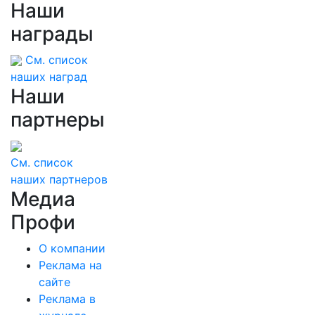
Наши
награды
См. список
наших наград
Наши
партнеры
См. список
наших партнеров
Медиа
Профи
О компании
Реклама на
сайте
Реклама в