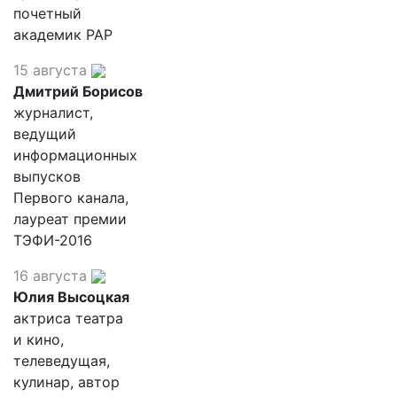
почетный
академик РАР
15 августа
Дмитрий Борисов
журналист,
ведущий
информационных
выпусков
Первого канала,
лауреат премии
ТЭФИ-2016
16 августа
Юлия Высоцкая
актриса театра
и кино,
телеведущая,
кулинар, автор