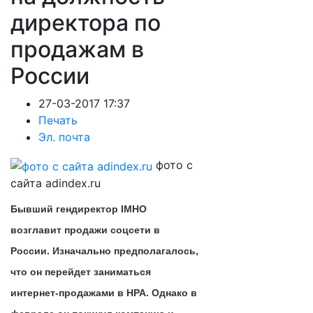
директора по
продажам в
России
27-03-2017 17:37
Печать
Эл. почта
фото с
сайта adindex.ru
Бывший гендиректор IMHO
возглавит продажи соцсети в
России. Изначально предполагалось,
что он перейдет заниматься
интернет-продажами в НРА. Однако в