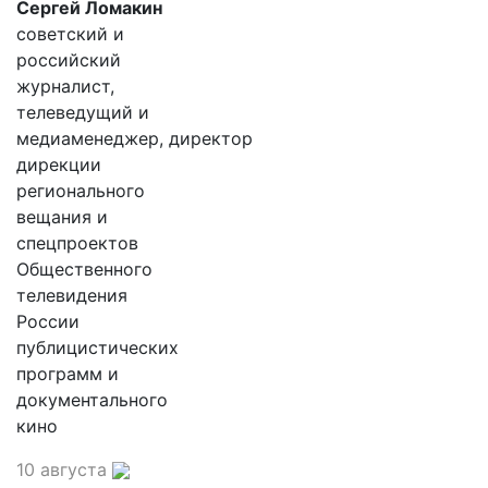
Сергей Ломакин
советский и
российский
журналист,
телеведущий и
медиаменеджер, директор
дирекции
регионального
вещания и
спецпроектов
Общественного
телевидения
России
публицистических
программ и
документального
кино
10 августа