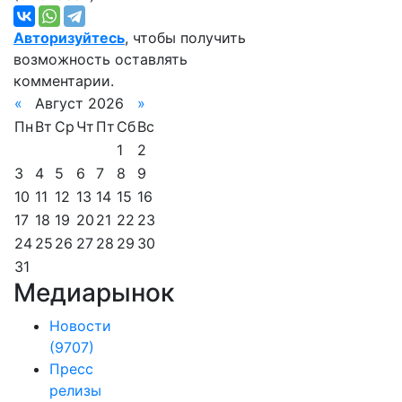
Авторизуйтесь
, чтобы получить
возможность оставлять
комментарии.
«
Август 2026
»
Пн
Вт
Ср
Чт
Пт
Сб
Вс
1
2
3
4
5
6
7
8
9
10
11
12
13
14
15
16
17
18
19
20
21
22
23
24
25
26
27
28
29
30
31
Медиарынок
Новости
(9707)
Пресс
релизы