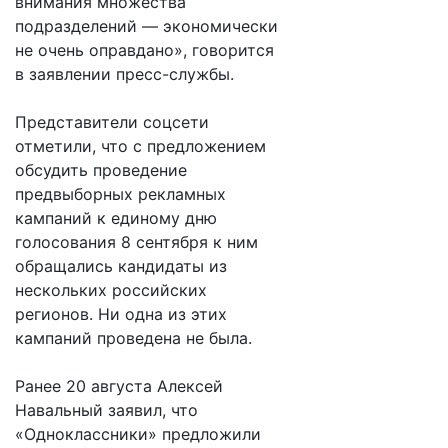
внимания множества
подразделений — экономически
не очень оправдано», говорится
в заявлении пресс-службы.
Представители соцсети
отметили, что с предложением
обсудить проведение
предвыборных рекламных
кампаний к единому дню
голосования 8 сентября к ним
обращались кандидаты из
нескольких российских
регионов. Ни одна из этих
кампаний проведена не была.
Ранее 20 августа Алексей
Навальный заявил, что
«Одноклассники» предложили