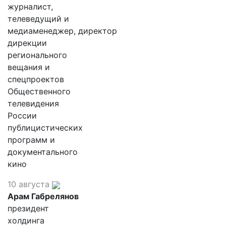
журналист,
телеведущий и
медиаменеджер, директор
дирекции
регионального
вещания и
спецпроектов
Общественного
телевидения
России
публицистических
программ и
документального
кино
10 августа
Арам Габрелянов
президент
холдинга