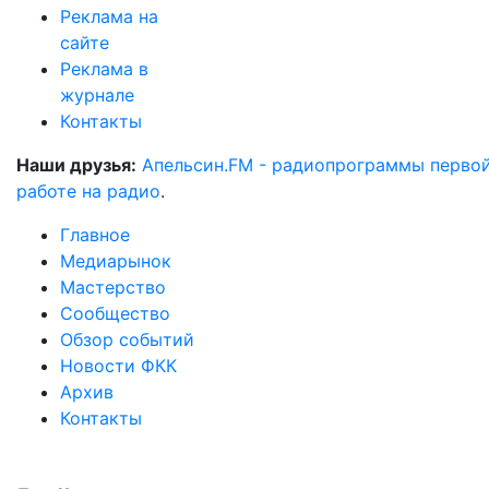
Реклама на
сайте
Реклама в
журнале
Контакты
Наши друзья:
Апельсин.FM - радиопрограммы перво
работе на радио
.
Главное
Медиарынок
Мастерство
Сообщество
Обзор событий
Новости ФКК
Архив
Контакты