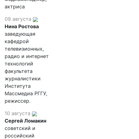
актриса
09 августа
Нина Ростова
заведующая
кафедрой
телевизионных,
радио и интернет
технологий
факультета
журналистики
Института
Массмедиа РГГУ,
режиссер.
10 августа
Сергей Ломакин
советский и
российский