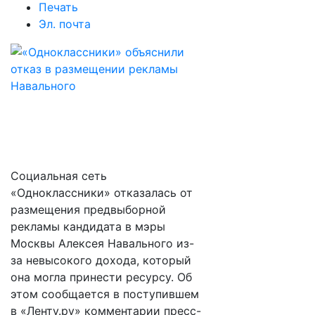
Печать
Эл. почта
Социальная сеть
«Одноклассники» отказалась от
размещения предвыборной
рекламы кандидата в мэры
Москвы Алексея Навального из-
за невысокого дохода, который
она могла принести ресурсу. Об
этом сообщается в поступившем
в «Ленту.ру» комментарии пресс-