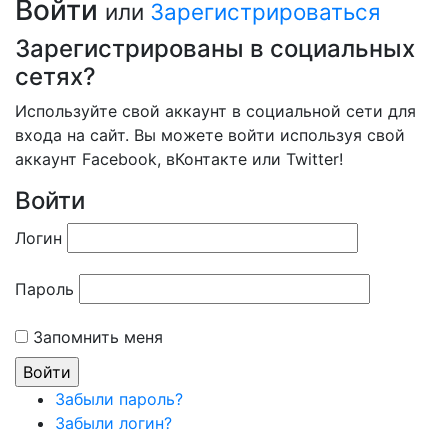
Войти
или
Зарегистрироваться
Зарегистрированы в социальных
сетях?
Используйте свой аккаунт в социальной сети для
входа на сайт. Вы можете войти используя свой
аккаунт Facebook, вКонтакте или Twitter!
Войти
Логин
Пароль
Запомнить меня
Забыли пароль?
Забыли логин?