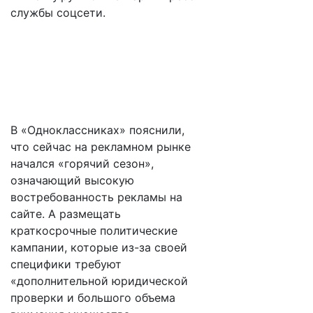
службы соцсети.
В «Одноклассниках» пояснили,
что сейчас на рекламном рынке
начался «горячий сезон»,
означающий высокую
востребованность рекламы на
сайте. А размещать
краткосрочные политические
кампании, которые из-за своей
специфики требуют
«дополнительной юридической
проверки и большого объема