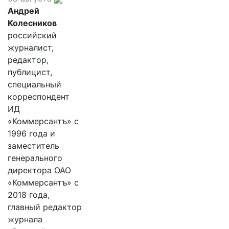
Андрей
Колесников
российский
журналист,
редактор,
публицист,
специальный
корреспондент
ИД
«Коммерсантъ» с
1996 года и
заместитель
генерального
директора ОАО
«Коммерсантъ» с
2018 года,
главный редактор
журнала