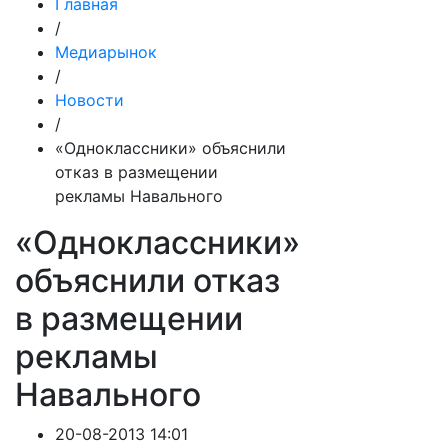
Главная
/
Медиарынок
/
Новости
/
«Одноклассники» объяснили
отказ в размещении
рекламы Навального
«Одноклассники»
объяснили отказ
в размещении
рекламы
Навального
20-08-2013 14:01