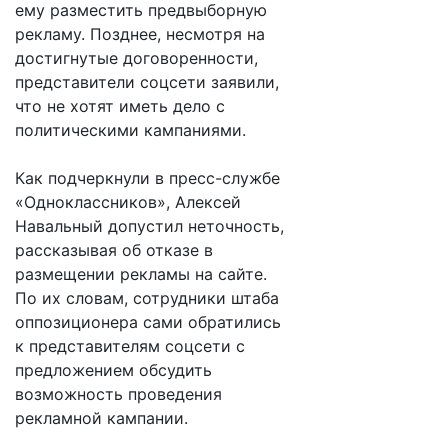
ему разместить предвыборную
рекламу. Позднее, несмотря на
достигнутые договоренности,
представители соцсети заявили,
что не хотят иметь дело с
политическими кампаниями.
Как подчеркнули в пресс-службе
«Одноклассников», Алексей
Навальный допустил неточность,
рассказывая об отказе в
размещении рекламы на сайте.
По их словам, сотрудники штаба
оппозиционера сами обратились
к представителям соцсети с
предложением обсудить
возможность проведения
рекламной кампании.