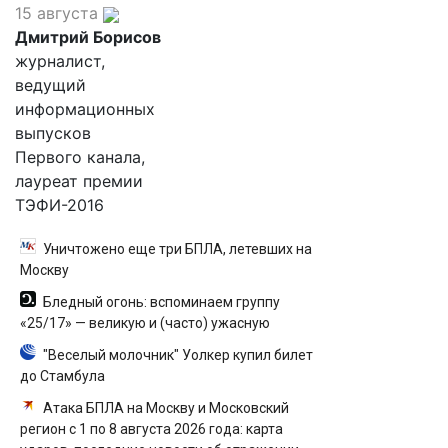
15 августа
Дмитрий Борисов
журналист,
ведущий
информационных
выпусков
Первого канала,
лауреат премии
ТЭФИ-2016
Уничтожено еще три БПЛА, летевших на
Москву
Бледный огонь: вспоминаем группу
«25/17» — великую и (часто) ужасную
"Веселый молочник" Уолкер купил билет
до Стамбула
Атака БПЛА на Москву и Московский
регион с 1 по 8 августа 2026 года: карта