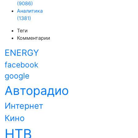
(9086)
Аналитика
(1381)
Теги
Комментарии
ENERGY
facebook
google
Авторадио
Интернет
Кино
НТВ