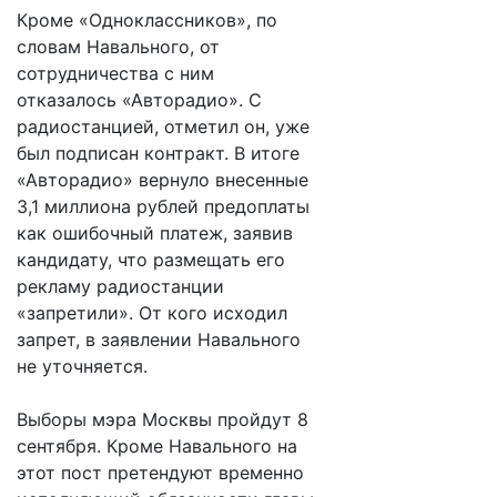
Кроме «Одноклассников», по
словам Навального, от
сотрудничества с ним
отказалось «Авторадио». С
радиостанцией, отметил он, уже
был подписан контракт. В итоге
«Авторадио» вернуло внесенные
3,1 миллиона рублей предоплаты
как ошибочный платеж, заявив
кандидату, что размещать его
рекламу радиостанции
«запретили». От кого исходил
запрет, в заявлении Навального
не уточняется.
Выборы мэра Москвы пройдут 8
сентября. Кроме Навального на
этот пост претендуют временно