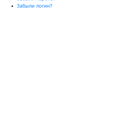
Забыли логин?