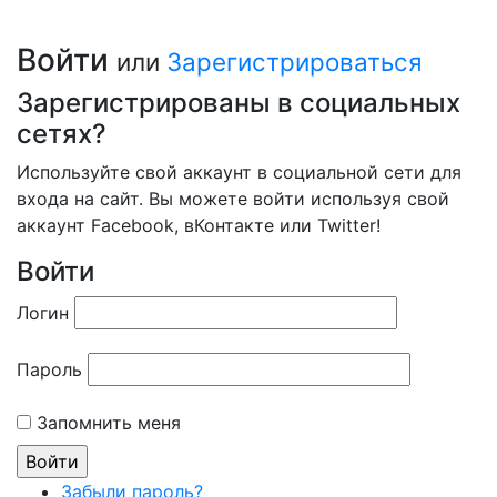
Войти
или
Зарегистрироваться
Зарегистрированы в социальных
сетях?
Используйте свой аккаунт в социальной сети для
входа на сайт. Вы можете войти используя свой
аккаунт Facebook, вКонтакте или Twitter!
Войти
Логин
Пароль
Запомнить меня
Забыли пароль?