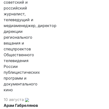
советский и
российский
журналист,
телеведущий и
медиаменеджер, директор
дирекции
регионального
вещания и
спецпроектов
Общественного
телевидения
России
публицистических
программ и
документального
кино
10 августа
Арам Габрелянов