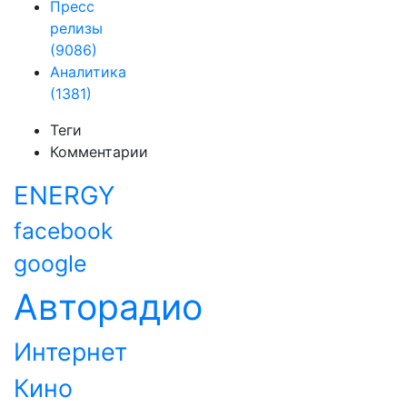
Пресс
релизы
(9086)
Аналитика
(1381)
Теги
Комментарии
ENERGY
facebook
google
Авторадио
Интернет
Кино