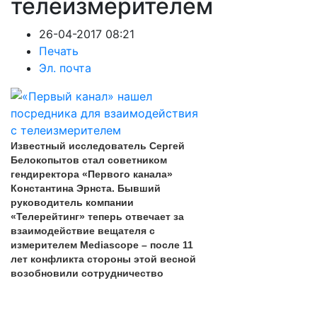
телеизмерителем
26-04-2017 08:21
Печать
Эл. почта
Известный исследователь Сергей
Белокопытов стал советником
гендиректора «Первого канала»
Константина Эрнста. Бывший
руководитель компании
«Телерейтинг» теперь отвечает за
взаимодействие вещателя с
измерителем Mediascope – после 11
лет конфликта стороны этой весной
возобновили сотрудничество