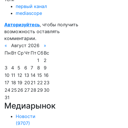
первый канал
mediascope
Авторизуйтесь
, чтобы получить
возможность оставлять
комментарии.
«
Август 2026
»
Пн
Вт
Ср
Чт
Пт
Сб
Вс
1
2
3
4
5
6
7
8
9
10
11
12
13
14
15
16
17
18
19
20
21
22
23
24
25
26
27
28
29
30
31
Медиарынок
Новости
(9707)