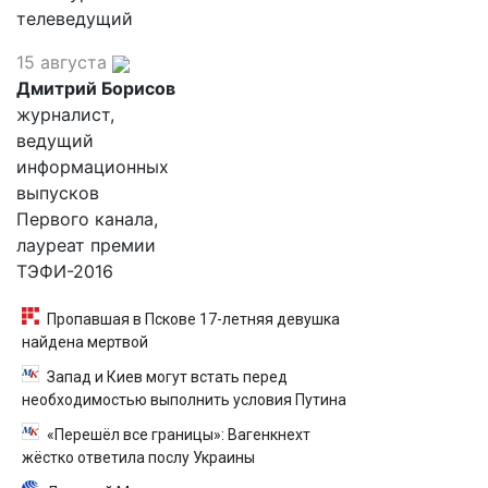
телеведущий
15 августа
Дмитрий Борисов
журналист,
ведущий
информационных
выпусков
Первого канала,
лауреат премии
ТЭФИ-2016
Пропавшая в Пскове 17-летняя девушка
найдена мертвой
Запад и Киев могут встать перед
необходимостью выполнить условия Путина
«Перешёл все границы»: Вагенкнехт
жёстко ответила послу Украины