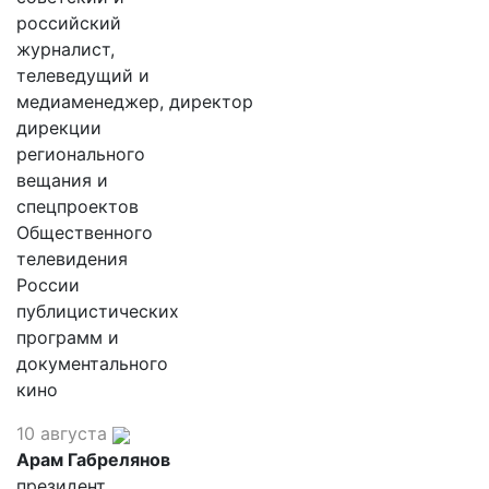
российский
журналист,
телеведущий и
медиаменеджер, директор
дирекции
регионального
вещания и
спецпроектов
Общественного
телевидения
России
публицистических
программ и
документального
кино
10 августа
Арам Габрелянов
президент