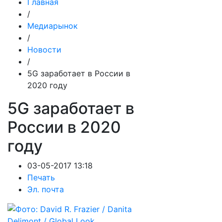
Главная
/
Медиарынок
/
Новости
/
5G заработает в России в
2020 году
5G заработает в
России в 2020
году
03-05-2017 13:18
Печать
Эл. почта