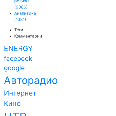
релизы
(9086)
Аналитика
(1381)
Теги
Комментарии
ENERGY
facebook
google
Авторадио
Интернет
Кино