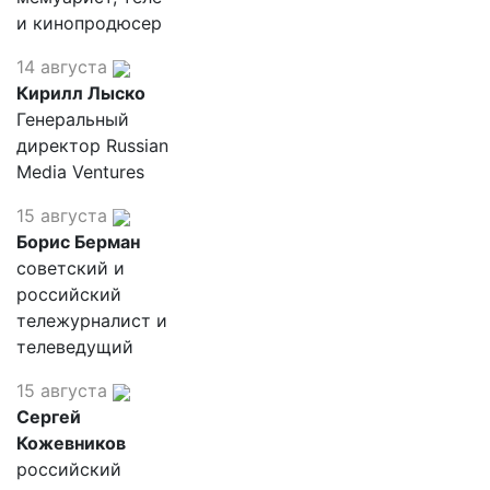
и кинопродюсер
14 августа
Кирилл Лыско
Генеральный
директор Russian
Media Ventures
15 августа
Борис Берман
советский и
российский
тележурналист и
телеведущий
15 августа
Сергей
Кожевников
российский