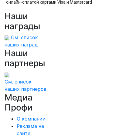
онлайн-оплатой картами Visa и Mastercard
Наши
награды
См. список
наших наград
Наши
партнеры
См. список
наших партнеров
Медиа
Профи
О компании
Реклама на
сайте