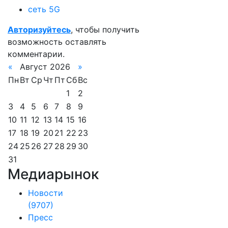
сеть 5G
Авторизуйтесь
, чтобы получить
возможность оставлять
комментарии.
«
Август 2026
»
Пн
Вт
Ср
Чт
Пт
Сб
Вс
1
2
3
4
5
6
7
8
9
10
11
12
13
14
15
16
17
18
19
20
21
22
23
24
25
26
27
28
29
30
31
Медиарынок
Новости
(9707)
Пресс