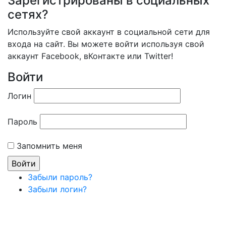
Зарегистрированы в социальных
сетях?
Используйте свой аккаунт в социальной сети для
входа на сайт. Вы можете войти используя свой
аккаунт Facebook, вКонтакте или Twitter!
Войти
Логин
Пароль
Запомнить меня
Забыли пароль?
Забыли логин?