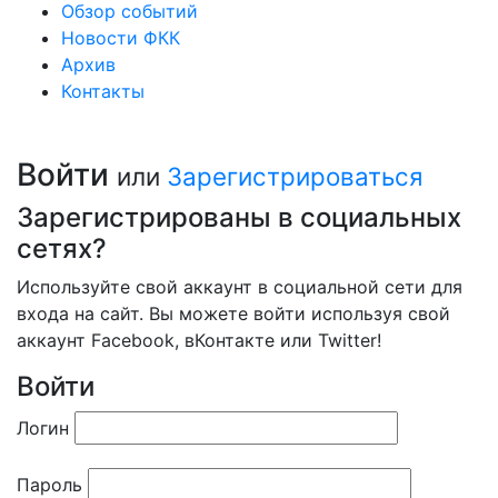
Обзор событий
Новости ФКК
Архив
Контакты
Войти
или
Зарегистрироваться
Зарегистрированы в социальных
сетях?
Используйте свой аккаунт в социальной сети для
входа на сайт. Вы можете войти используя свой
аккаунт Facebook, вКонтакте или Twitter!
Войти
Логин
Пароль