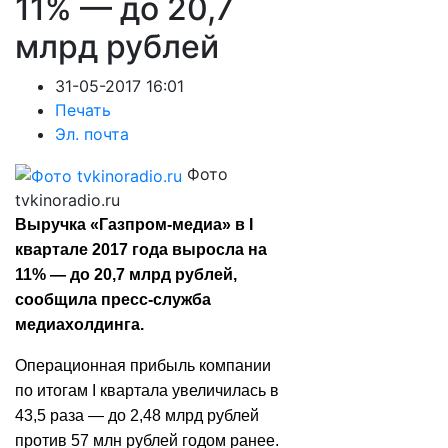
11% — до 20,7
млрд рублей
31-05-2017 16:01
Печать
Эл. почта
Фото
tvkinoradio.ru
Выручка «Газпром-медиа» в I
квартале 2017 года выросла на
11% — до 20,7 млрд рублей,
сообщила пресс-служба
медиахолдинга.
Операционная прибыль компании
по итогам I квартала увеличилась в
43,5 раза — до 2,48 млрд рублей
против 57 млн рублей годом ранее.