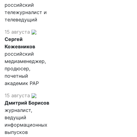
российский
тележурналист и
телеведущий
15 августа
Сергей
Кожевников
российский
медиаменеджер,
продюсер,
почетный
академик РАР
15 августа
Дмитрий Борисов
журналист,
ведущий
информационных
выпусков