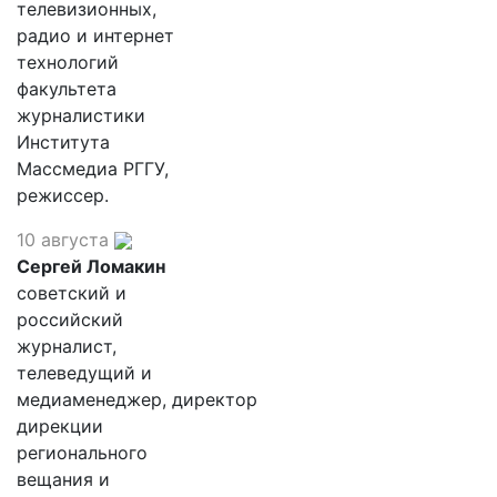
телевизионных,
радио и интернет
технологий
факультета
журналистики
Института
Массмедиа РГГУ,
режиссер.
10 августа
Сергей Ломакин
советский и
российский
журналист,
телеведущий и
медиаменеджер, директор
дирекции
регионального
вещания и