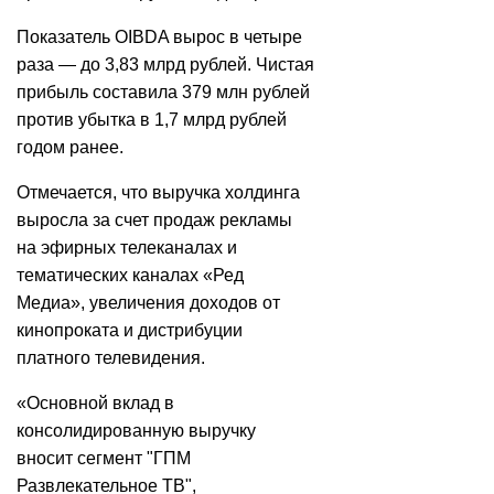
Показатель OIBDA вырос в четыре
раза — до 3,83 млрд рублей. Чистая
прибыль составила 379 млн рублей
против убытка в 1,7 млрд рублей
годом ранее.
Отмечается, что выручка холдинга
выросла за счет продаж рекламы
на эфирных телеканалах и
тематических каналах «Ред
Медиа», увеличения доходов от
кинопроката и дистрибуции
платного телевидения.
«Основной вклад в
консолидированную выручку
вносит сегмент "ГПМ
Развлекательное ТВ",