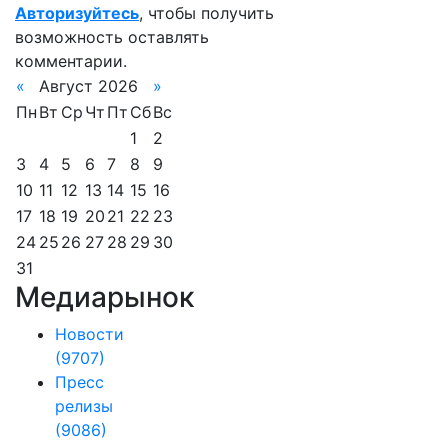
Авторизуйтесь
, чтобы получить
возможность оставлять
комментарии.
«
Август 2026
»
Пн
Вт
Ср
Чт
Пт
Сб
Вс
1
2
3
4
5
6
7
8
9
10
11
12
13
14
15
16
17
18
19
20
21
22
23
24
25
26
27
28
29
30
31
Медиарынок
Новости
(9707)
Пресс
релизы
(9086)