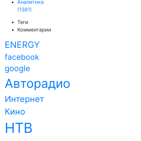
Аналитика
(1381)
Теги
Комментарии
ENERGY
facebook
google
Авторадио
Интернет
Кино
НТВ