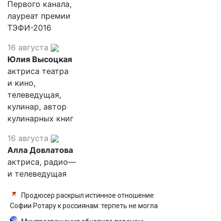
Первого канала,
лауреат премии
ТЭФИ-2016
16 августа
Юлия Высоцкая
актриса театра
и кино,
телеведущая,
кулинар, автор
кулинарных книг
16 августа
Алла Довлатова
актриса, радио—
и телеведущая
Продюсер раскрыл истинное отношение
Софии Ротару к россиянам: терпеть не могла