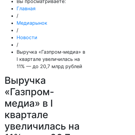
Вы просматриваете:
Главная
/
Медиарынок
/
Новости
/
Выручка «Газпром-медиа» в
I квартале увеличилась на
11% — до 20,7 млрд рублей
Выручка
«Газпром-
медиа» в I
квартале
увеличилась на