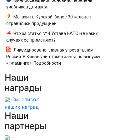
Минпросвещения обновило перечень
учебников для школ
Магазин в Курской: более 30 человек
отравились продукцией
Что за статья № 4 Устава НАТО и в каких
случаях ее применяют?
Ликвидирована главная угроза тылам
России: В Киеве уничтожен завод по выпуску
«Фламинго». Подробности
Наши
награды
См. список
наших наград
Наши
партнеры