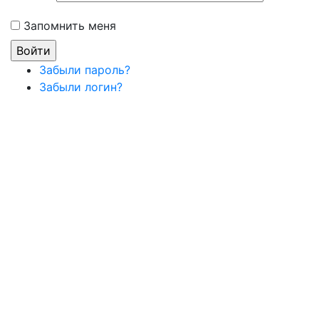
Запомнить меня
Забыли пароль?
Забыли логин?