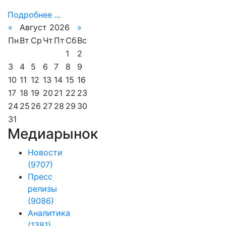
Подробнее ...
«
Август 2026
»
Пн
Вт
Ср
Чт
Пт
Сб
Вс
1
2
3
4
5
6
7
8
9
10
11
12
13
14
15
16
17
18
19
20
21
22
23
24
25
26
27
28
29
30
31
Медиарынок
Новости
(9707)
Пресс
релизы
(9086)
Аналитика
(1381)