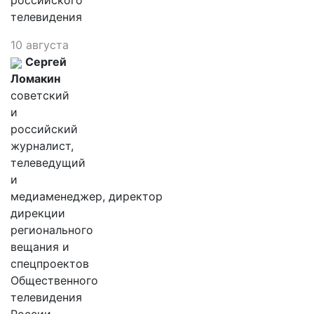
российского
телевидения
10 августа
Сергей
Ломакин
советский
и
российский
журналист,
телеведущий
и
медиаменеджер, директор
дирекции
регионального
вещания и
спецпроектов
Общественного
телевидения