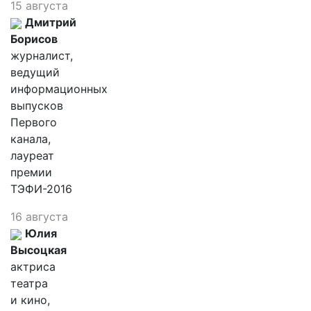
15 августа
Дмитрий
Борисов
журналист,
ведущий
информационных
выпусков
Первого
канала,
лауреат
премии
ТЭФИ-2016
16 августа
Юлия
Высоцкая
актриса
театра
и кино,