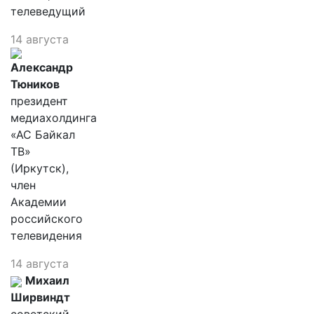
телеведущий
14 августа
Александр
Тюников
президент
медиахолдинга
«АС Байкал
ТВ»
(Иркутск),
член
Академии
российского
телевидения
14 августа
Михаил
Ширвиндт