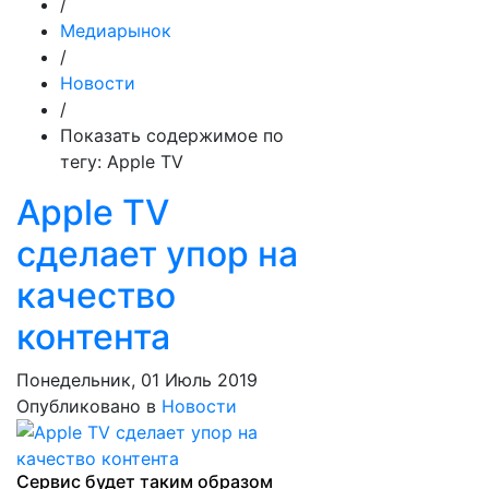
/
Медиарынок
/
Новости
/
Показать содержимое по
тегу: Apple TV
Apple TV
сделает упор на
качество
контента
Понедельник, 01 Июль 2019
Опубликовано в
Новости
Сервис будет таким образом