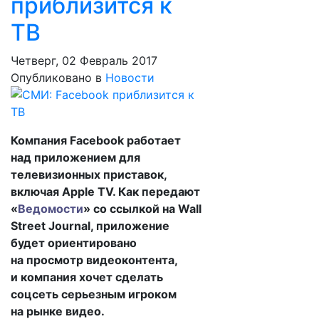
приблизится к
ТВ
Четверг, 02 Февраль 2017
Опубликовано в
Новости
Компания Facebook работает
над приложением для
телевизионных приставок,
включая Apple TV. Как передают
«
Ведомости
» со ссылкой на Wall
Street Journal, приложение
будет ориентировано
на просмотр видеоконтента,
и компания хочет сделать
соцсеть серьезным игроком
на рынке видео.