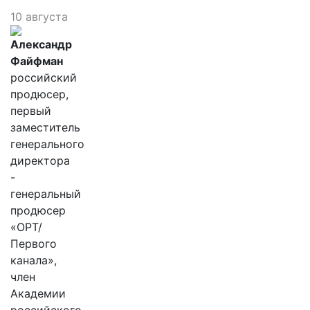
10 августа
Александр
Файфман
российский
продюсер,
первый
заместитель
генерального
директора
-
генеральный
продюсер
«ОРТ/
Первого
канала»,
член
Академии