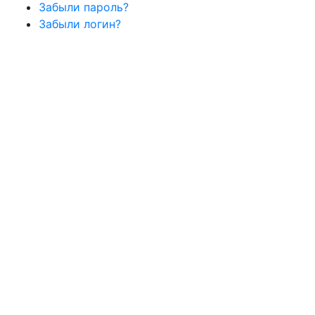
Забыли пароль?
Забыли логин?