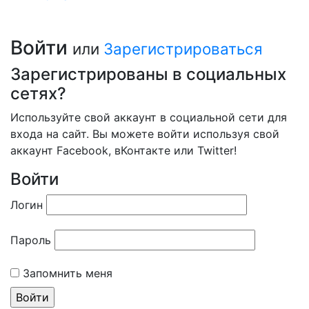
Войти
или
Зарегистрироваться
Зарегистрированы в социальных
сетях?
Используйте свой аккаунт в социальной сети для
входа на сайт. Вы можете войти используя свой
аккаунт Facebook, вКонтакте или Twitter!
Войти
Логин
Пароль
Запомнить меня