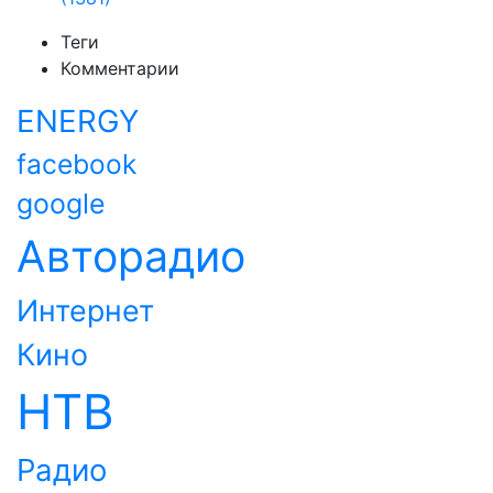
Теги
Комментарии
ENERGY
facebook
google
Авторадио
Интернет
Кино
НТВ
Радио