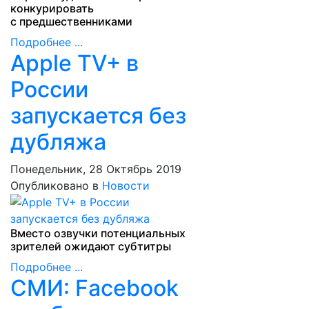
конкурировать
с предшественниками
Подробнее ...
Apple TV+ в
России
запускается без
дубляжа
Понедельник, 28 Октябрь 2019
Опубликовано в
Новости
Вместо озвучки потенциальных
зрителей ожидают субтитры
Подробнее ...
СМИ: Facebook