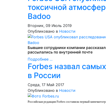
токсичной атмосфер
Badoo
Вторник, 09 Июль 2019
Опубликовано в
Новости
Бывшие сотрудники компании рассказали
рассылались по внутренней почте
Подробнее ...
Forbes назвал самы
в России
Среда, 17 Май 2017
Опубликовано в
Новости
Российская редакция Forbes
составила
первый кинематогра