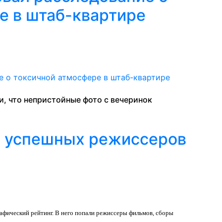
е в штаб-квартире
, что непристойные фото с вечеринок
х успешных режиссеров
фический рейтинг. В него попали режиссеры фильмов, сборы