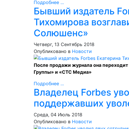
Подробнее ...
Бывший издатель Fo
Тихомирова возглав
Солюшенс»
Четверг, 13 Сентябрь 2018
Опубликовано в
Новости
После продажи журнала она переходит
Группы» и «СТС Медиа»
Подробнее ...
Владелец Forbes уво
поддержавших уволе
Среда, 04 Июль 2018
Опубликовано в
Новости