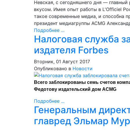
Невская, с сегодняшнего дня — главный
вкусом. Имея опыт работы в L'Officiel Ро
такое современные медиа, и способна п
президент медиагруппы ACMG Александ
Подробнее ...
Налоговая служба з
издателя Forbes
Вторник, 01 Август 2017
Опубликовано в
Новости
Всего заблокированы семь счетов комп
Федотову издательский дом ACMG
Подробнее ...
Генеральным директ
главред Эльмар Мур