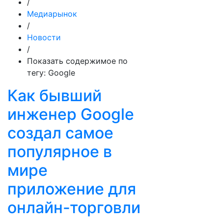
/
Медиарынок
/
Новости
/
Показать содержимое по
тегу: Google
Как бывший
инженер Google
создал самое
популярное в
мире
приложение для
онлайн-торговли