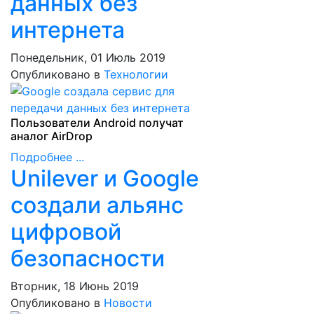
данных без
интернета
Понедельник, 01 Июль 2019
Опубликовано в
Технологии
Пользователи Android получат
аналог AirDrop
Подробнее ...
Unilever и Google
создали альянс
цифровой
безопасности
Вторник, 18 Июнь 2019
Опубликовано в
Новости