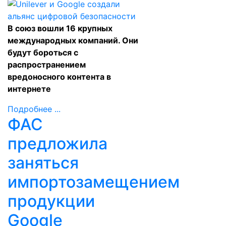
В союз вошли 16 крупных
международных компаний. Они
будут бороться с
распространением
вредоносного контента в
интернете
Подробнее ...
ФАС
предложила
заняться
импортозамещением
продукции
Google