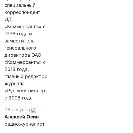
специальный
корреспондент
ИД
«Коммерсантъ» с
1996 года и
заместитель
генерального
директора ОАО
«Коммерсантъ» с
2018 года,
главный редактор
журнала
«Русский пионер»
с 2008 года
08 августа
Алексей Осин
радиожурналист