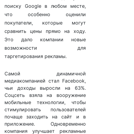
поиску Google в любом месте,
что особенно оценили
покупатели, которые могут
сравнить цены прямо на ходу.
Это дало компании новые
возможности для
таргетирования рекламы.
Самой динамичной
медиакомпанией стал Facebook,
чьи доходы выросли на 63%.
Соцсеть взяла на вооружение
мобильные технологии, чтобы
стимулировать пользователей
почаще заходить на сайт и в
приложение. Одновременно
компания улучшает рекламные