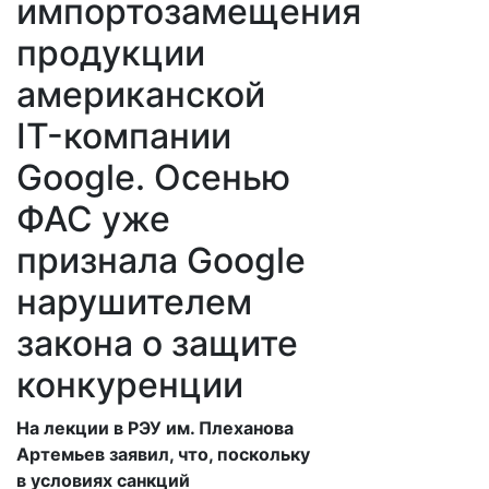
импортозамещения
продукции
американской
IT-компании
Google. Осенью
ФАС уже
признала Google
нарушителем
закона о защите
конкуренции
На лекции в РЭУ им. Плеханова
Артемьев заявил, что, поскольку
в условиях санкций