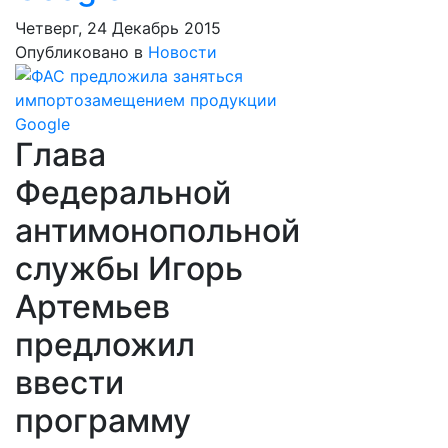
Четверг, 24 Декабрь 2015
Опубликовано в
Новости
Глава
Федеральной
антимонопольной
службы Игорь
Артемьев
предложил
ввести
программу