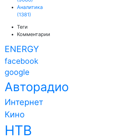
Аналитика
(1381)
Теги
Комментарии
ENERGY
facebook
google
Авторадио
Интернет
Кино
НТВ