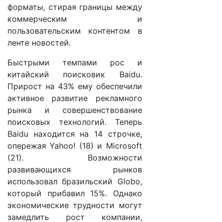
форматы, стирая границы между
коммерческим и
пользовательским контентом в
ленте новостей.
Быстрыми темпами рос и
китайский поисковик Baidu.
Прирост на 43% ему обеспечили
активное развитие рекламного
рынка и совершенствование
поисковых технологий. Теперь
Baidu находится на 14 строчке,
опережая Yahoo! (18) и Microsoft
(21). Возможности
развивающихся рынков
использовал бразильский Globo,
который прибавил 15%. Однако
экономические трудности могут
замедлить рост компании,