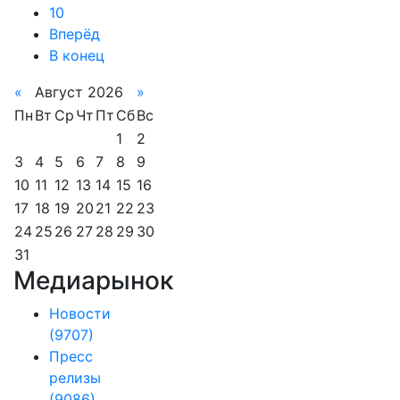
10
Вперёд
В конец
«
Август 2026
»
Пн
Вт
Ср
Чт
Пт
Сб
Вс
1
2
3
4
5
6
7
8
9
10
11
12
13
14
15
16
17
18
19
20
21
22
23
24
25
26
27
28
29
30
31
Медиарынок
Новости
(9707)
Пресс
релизы
(9086)