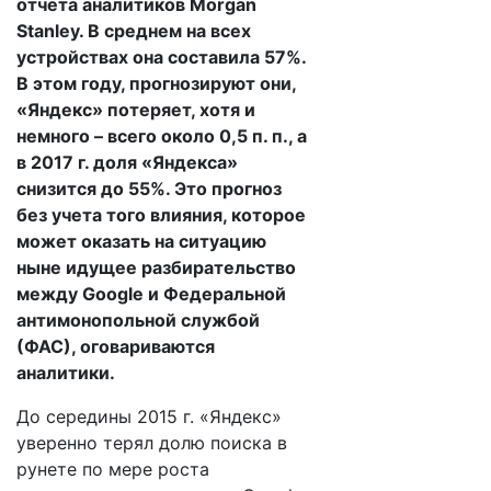
отчета аналитиков Morgan
Stanley. В среднем на всех
устройствах она составила 57%.
В этом году, прогнозируют они,
«Яндекс» потеряет, хотя и
немного – всего около 0,5 п. п., а
в 2017 г. доля «Яндекса»
снизится до 55%. Это прогноз
без учета того влияния, которое
может оказать на ситуацию
ныне идущее разбирательство
между Google и Федеральной
антимонопольной службой
(ФАС), оговариваются
аналитики.
До середины 2015 г. «Яндекс»
уверенно терял долю поиска в
рунете по мере роста