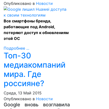
Опубликовано в
Новости
Все смартфоны бренда,
работающие под Android,
потеряют доступ к обновлениям
этой ОС
Подробнее ...
Топ-30
медиакомпаний
мира. Где
россияне?
Среда, 13 Май 2015
Опубликовано в
Новости
Google вновь возглавила