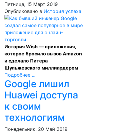
Пятница, 15 Март 2019
Опубликовано в
История успеха
История Wish — приложения,
которое бросило вызов Amazon
и сделало Питера
Шульжевского миллиардером
Подробнее ...
Google лишил
Huawei доступа
к своим
технологиям
Понедельник, 20 Май 2019