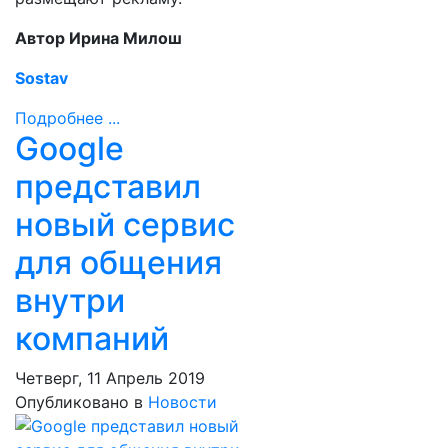
Автор Ирина Милош
Sostav
Подробнее ...
Google
представил
новый сервис
для общения
внутри
компаний
Четверг, 11 Апрель 2019
Опубликовано в
Новости