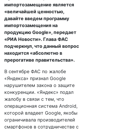
импортозамещение является
«величайшей ценностью,
давайте введем программу
импортозамещения на
продукцию Google», передает
«РИА Новости». Глава ФАС
подчеркнул, что данный вопрос
находится «абсолютно в
прерогативе правительства».
В сентябре ФАС по жалобе
«Яндекса» признал Google
нарушителем закона о защите
конкуренции. «Яндекс» подал
жалобу в связи с тем, что
операционная система Android,
которой владеет Google, якобы
ограничивала производителей
смартфонов в сотрудничестве с