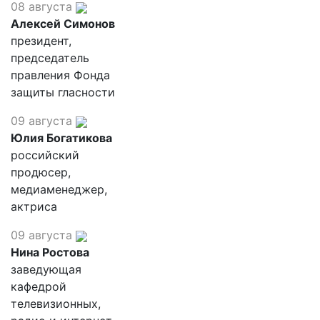
08 августа
Алексей Симонов
президент,
председатель
правления Фонда
защиты гласности
09 августа
Юлия Богатикова
российский
продюсер,
медиаменеджер,
актриса
09 августа
Нина Ростова
заведующая
кафедрой
телевизионных,