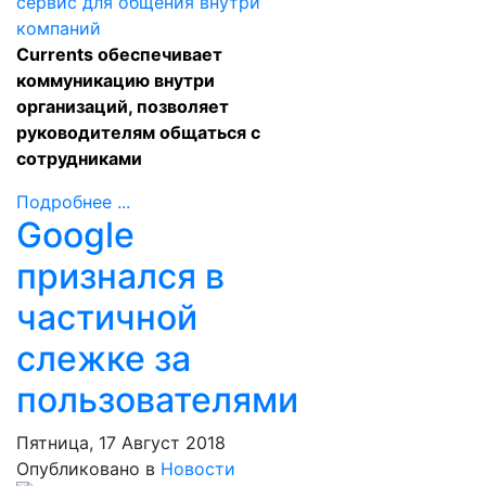
Currents обеспечивает
коммуникацию внутри
организаций, позволяет
руководителям общаться с
сотрудниками
Подробнее ...
Google
признался в
частичной
слежке за
пользователями
Пятница, 17 Август 2018
Опубликовано в
Новости