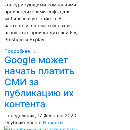
конкурирующими компаниями-
производителями софта для
мобильных устройств. В
частности, на смартфонах и
планшетах производителей Fly,
Prestigio и Explay.
Подробнее ...
Google может
начать платить
СМИ за
публикацию их
контента
Понедельник, 17 Февраль 2020
Опубликовано в
Новости