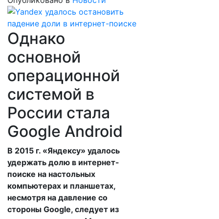
Опубликовано в
Новости
Однако
основной
операционной
системой в
России стала
Google Android
В 2015 г. «Яндексу» удалось
удержать долю в интернет-
поиске на настольных
компьютерах и планшетах,
несмотря на давление со
стороны Google, следует из