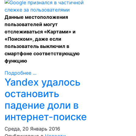
Данные местоположения
пользователей могут
отслеживаться «Картами» и
«Поиском», даже если
пользователь выключил в
смартфоне соответствующую
функцию
Подробнее ...
Yandex удалось
остановить
падение доли в
интернет-поиске
Среда, 20 Январь 2016