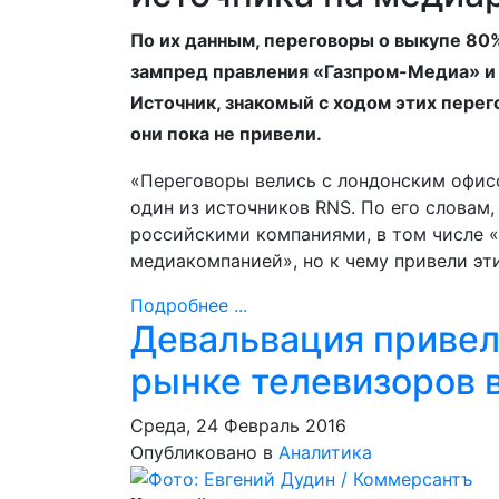
По их данным, переговоры о выкупе 80
зампред правления «Газпром-Медиа» и
Источник, знакомый с ходом этих перег
они пока не привели.
«Переговоры велись с лондонским офисо
один из источников RNS. По его словам
российскими компаниями, в том числе 
медиакомпанией», но к чему привели эти
Подробнее ...
Девальвация привел
рынке телевизоров 
Среда, 24 Февраль 2016
Опубликовано в
Аналитика